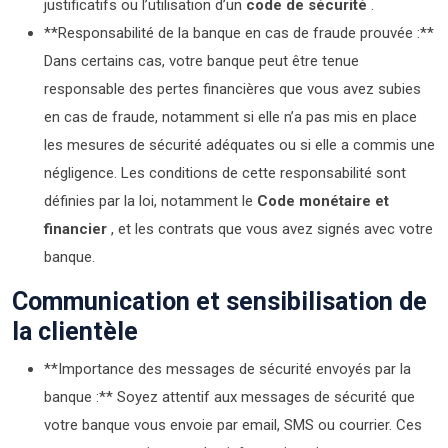
justificatifs ou l’utilisation d’un
code de sécurité
.
**Responsabilité de la banque en cas de fraude prouvée :**
Dans certains cas, votre banque peut être tenue
responsable des pertes financières que vous avez subies
en cas de fraude, notamment si elle n’a pas mis en place
les mesures de sécurité adéquates ou si elle a commis une
négligence. Les conditions de cette responsabilité sont
définies par la loi, notamment le
Code monétaire et
financier
, et les contrats que vous avez signés avec votre
banque.
Communication et sensibilisation de
la clientèle
**Importance des messages de sécurité envoyés par la
banque :** Soyez attentif aux messages de sécurité que
votre banque vous envoie par email, SMS ou courrier. Ces