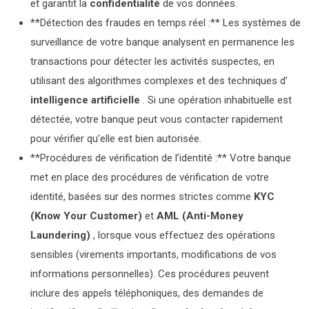
et garantit la
confidentialité
de vos données.
**Détection des fraudes en temps réel :** Les systèmes de
surveillance de votre banque analysent en permanence les
transactions pour détecter les activités suspectes, en
utilisant des algorithmes complexes et des techniques d’
intelligence artificielle
. Si une opération inhabituelle est
détectée, votre banque peut vous contacter rapidement
pour vérifier qu’elle est bien autorisée.
**Procédures de vérification de l’identité :** Votre banque
met en place des procédures de vérification de votre
identité, basées sur des normes strictes comme
KYC
(Know Your Customer)
et
AML (Anti-Money
Laundering)
, lorsque vous effectuez des opérations
sensibles (virements importants, modifications de vos
informations personnelles). Ces procédures peuvent
inclure des appels téléphoniques, des demandes de