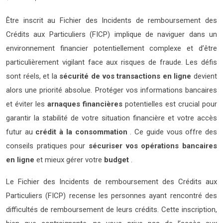
Être inscrit au Fichier des Incidents de remboursement des
Crédits aux Particuliers (FICP) implique de naviguer dans un
environnement financier potentiellement complexe et d’être
particulièrement vigilant face aux risques de fraude. Les défis
sont réels, et la
sécurité de vos transactions en ligne
devient
alors une priorité absolue. Protéger vos informations bancaires
et éviter les
arnaques financières
potentielles est crucial pour
garantir la stabilité de votre situation financière et votre accès
futur au
crédit à la consommation
. Ce guide vous offre des
conseils pratiques pour
sécuriser vos opérations bancaires
en ligne
et mieux gérer votre
budget
.
Le Fichier des Incidents de remboursement des Crédits aux
Particuliers (FICP) recense les personnes ayant rencontré des
difficultés de remboursement de leurs crédits. Cette inscription,