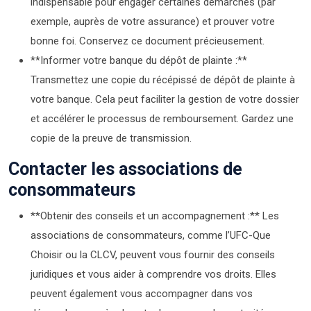
indispensable pour engager certaines démarches (par
exemple, auprès de votre assurance) et prouver votre
bonne foi. Conservez ce document précieusement.
**Informer votre banque du dépôt de plainte :**
Transmettez une copie du récépissé de dépôt de plainte à
votre banque. Cela peut faciliter la gestion de votre dossier
et accélérer le processus de remboursement. Gardez une
copie de la preuve de transmission.
Contacter les associations de
consommateurs
**Obtenir des conseils et un accompagnement :** Les
associations de consommateurs, comme l’UFC-Que
Choisir ou la CLCV, peuvent vous fournir des conseils
juridiques et vous aider à comprendre vos droits. Elles
peuvent également vous accompagner dans vos