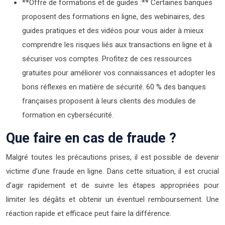
**Offre de formations et de guides :** Certaines banques
proposent des formations en ligne, des webinaires, des
guides pratiques et des vidéos pour vous aider à mieux
comprendre les risques liés aux transactions en ligne et à
sécuriser vos comptes. Profitez de ces ressources
gratuites pour améliorer vos connaissances et adopter les
bons réflexes en matière de sécurité. 60 % des banques
françaises proposent à leurs clients des modules de
formation en cybersécurité.
Que faire en cas de fraude ?
Malgré toutes les précautions prises, il est possible de devenir
victime d’une fraude en ligne. Dans cette situation, il est crucial
d’agir rapidement et de suivre les étapes appropriées pour
limiter les dégâts et obtenir un éventuel remboursement. Une
réaction rapide et efficace peut faire la différence.