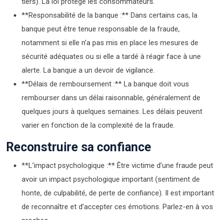
tiers). La loi protège les consommateurs.
**Responsabilité de la banque :** Dans certains cas, la
banque peut être tenue responsable de la fraude,
notamment si elle n’a pas mis en place les mesures de
sécurité adéquates ou si elle a tardé à réagir face à une
alerte. La banque a un devoir de vigilance.
**Délais de remboursement :** La banque doit vous
rembourser dans un délai raisonnable, généralement de
quelques jours à quelques semaines. Les délais peuvent
varier en fonction de la complexité de la fraude.
Reconstruire sa confiance
**L’impact psychologique :** Être victime d’une fraude peut
avoir un impact psychologique important (sentiment de
honte, de culpabilité, de perte de confiance). Il est important
de reconnaître et d’accepter ces émotions. Parlez-en à vos