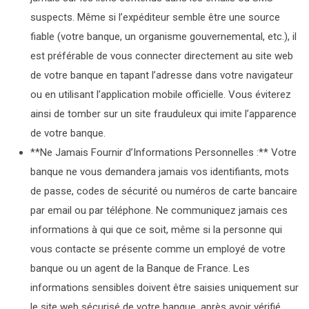
suspects. Même si l’expéditeur semble être une source
fiable (votre banque, un organisme gouvernemental, etc.), il
est préférable de vous connecter directement au site web
de votre banque en tapant l’adresse dans votre navigateur
ou en utilisant l’application mobile officielle. Vous éviterez
ainsi de tomber sur un site frauduleux qui imite l’apparence
de votre banque.
**Ne Jamais Fournir d’Informations Personnelles :** Votre
banque ne vous demandera jamais vos identifiants, mots
de passe, codes de sécurité ou numéros de carte bancaire
par email ou par téléphone. Ne communiquez jamais ces
informations à qui que ce soit, même si la personne qui
vous contacte se présente comme un employé de votre
banque ou un agent de la Banque de France. Les
informations sensibles doivent être saisies uniquement sur
le site web sécurisé de votre banque, après avoir vérifié