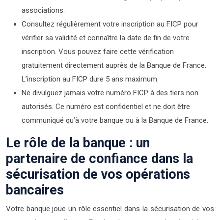
associations.
Consultez régulièrement votre inscription au FICP pour
vérifier sa validité et connaître la date de fin de votre
inscription. Vous pouvez faire cette vérification
gratuitement directement auprès de la Banque de France.
L’inscription au FICP dure 5 ans maximum.
Ne divulguez jamais votre numéro FICP à des tiers non
autorisés. Ce numéro est confidentiel et ne doit être
communiqué qu’à votre banque ou à la Banque de France.
Le rôle de la banque : un
partenaire de confiance dans la
sécurisation de vos opérations
bancaires
Votre banque joue un rôle essentiel dans la sécurisation de vos