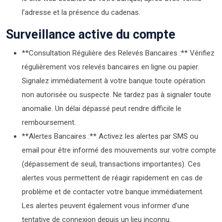
l’adresse et la présence du cadenas.
Surveillance active du compte
**Consultation Régulière des Relevés Bancaires :** Vérifiez
régulièrement vos relevés bancaires en ligne ou papier.
Signalez immédiatement à votre banque toute opération
non autorisée ou suspecte. Ne tardez pas à signaler toute
anomalie. Un délai dépassé peut rendre difficile le
remboursement.
**Alertes Bancaires :** Activez les alertes par SMS ou
email pour être informé des mouvements sur votre compte
(dépassement de seuil, transactions importantes). Ces
alertes vous permettent de réagir rapidement en cas de
problème et de contacter votre banque immédiatement.
Les alertes peuvent également vous informer d’une
tentative de connexion depuis un lieu inconnu.