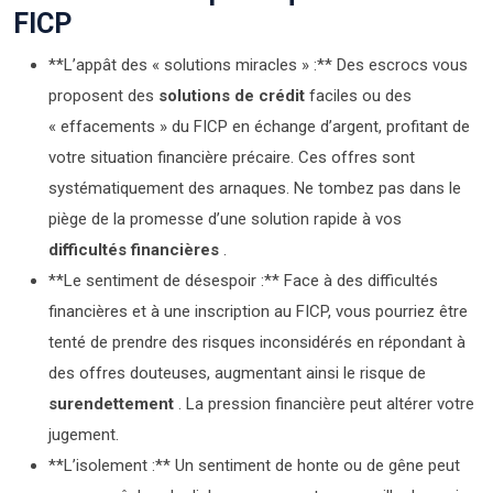
FICP
**L’appât des « solutions miracles » :** Des escrocs vous
proposent des
solutions de crédit
faciles ou des
« effacements » du FICP en échange d’argent, profitant de
votre situation financière précaire. Ces offres sont
systématiquement des arnaques. Ne tombez pas dans le
piège de la promesse d’une solution rapide à vos
difficultés financières
.
**Le sentiment de désespoir :** Face à des difficultés
financières et à une inscription au FICP, vous pourriez être
tenté de prendre des risques inconsidérés en répondant à
des offres douteuses, augmentant ainsi le risque de
surendettement
. La pression financière peut altérer votre
jugement.
**L’isolement :** Un sentiment de honte ou de gêne peut