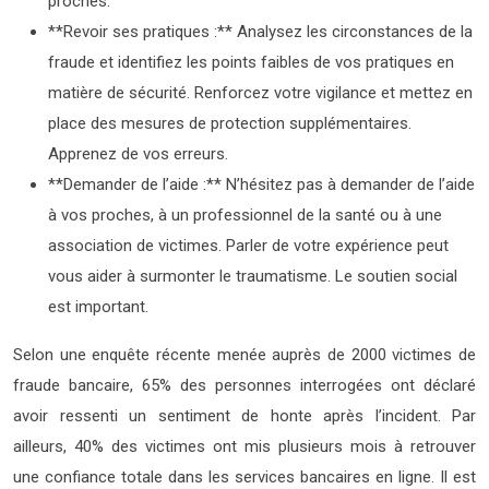
proches.
**Revoir ses pratiques :** Analysez les circonstances de la
fraude et identifiez les points faibles de vos pratiques en
matière de sécurité. Renforcez votre vigilance et mettez en
place des mesures de protection supplémentaires.
Apprenez de vos erreurs.
**Demander de l’aide :** N’hésitez pas à demander de l’aide
à vos proches, à un professionnel de la santé ou à une
association de victimes. Parler de votre expérience peut
vous aider à surmonter le traumatisme. Le soutien social
est important.
Selon une enquête récente menée auprès de 2000 victimes de
fraude bancaire, 65% des personnes interrogées ont déclaré
avoir ressenti un sentiment de honte après l’incident. Par
ailleurs, 40% des victimes ont mis plusieurs mois à retrouver
une confiance totale dans les services bancaires en ligne. Il est