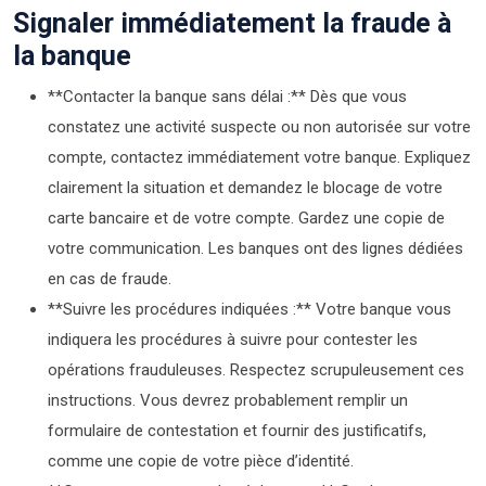
Signaler immédiatement la fraude à
la banque
**Contacter la banque sans délai :** Dès que vous
constatez une activité suspecte ou non autorisée sur votre
compte, contactez immédiatement votre banque. Expliquez
clairement la situation et demandez le blocage de votre
carte bancaire et de votre compte. Gardez une copie de
votre communication. Les banques ont des lignes dédiées
en cas de fraude.
**Suivre les procédures indiquées :** Votre banque vous
indiquera les procédures à suivre pour contester les
opérations frauduleuses. Respectez scrupuleusement ces
instructions. Vous devrez probablement remplir un
formulaire de contestation et fournir des justificatifs,
comme une copie de votre pièce d’identité.