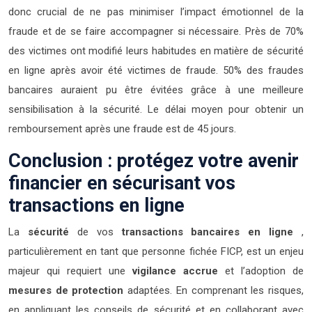
donc crucial de ne pas minimiser l’impact émotionnel de la
fraude et de se faire accompagner si nécessaire. Près de 70%
des victimes ont modifié leurs habitudes en matière de sécurité
en ligne après avoir été victimes de fraude. 50% des fraudes
bancaires auraient pu être évitées grâce à une meilleure
sensibilisation à la sécurité. Le délai moyen pour obtenir un
remboursement après une fraude est de 45 jours.
Conclusion : protégez votre avenir
financier en sécurisant vos
transactions en ligne
La
sécurité
de vos
transactions bancaires en ligne
,
particulièrement en tant que personne fichée FICP, est un enjeu
majeur qui requiert une
vigilance accrue
et l’adoption de
mesures de protection
adaptées. En comprenant les risques,
en appliquant les conseils de sécurité et en collaborant avec