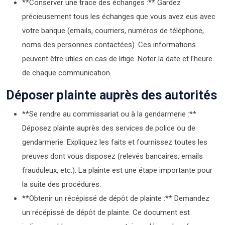
**Conserver une trace des échanges :** Gardez
précieusement tous les échanges que vous avez eus avec
votre banque (emails, courriers, numéros de téléphone,
noms des personnes contactées). Ces informations
peuvent être utiles en cas de litige. Noter la date et l’heure
de chaque communication.
Déposer plainte auprès des autorités
**Se rendre au commissariat ou à la gendarmerie :**
Déposez plainte auprès des services de police ou de
gendarmerie. Expliquez les faits et fournissez toutes les
preuves dont vous disposez (relevés bancaires, emails
frauduleux, etc.). La plainte est une étape importante pour
la suite des procédures.
**Obtenir un récépissé de dépôt de plainte :** Demandez
un récépissé de dépôt de plainte. Ce document est