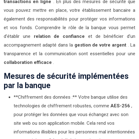
transactions en ligne
. En plus des mesures de sécurité que
vous pouvez mettre en place, votre établissement bancaire a
également des responsabilités pour protéger vos informations
et vos fonds. Comprendre le rôle de la banque vous permet
d’établir une
relation de confiance
et de bénéficier d’un
accompagnement adapté dans la
gestion de votre argent
. La
transparence et la communication sont essentielles pour une
collaboration efficace
.
Mesures de sécurité implémentées
par la banque
**Chiffrement des données :** Votre banque utilise des
technologies de chiffrement robustes, comme
AES-256
,
pour protéger les données que vous échangez avec son
site web ou son application mobile. Cela rend vos
informations illisibles pour les personnes mal intentionnées