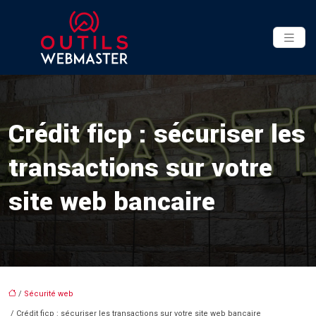
Crédit ficp : sécuriser les
transactions sur votre
site web bancaire
/
Sécurité web
/ Crédit ficp : sécuriser les transactions sur votre site web bancaire