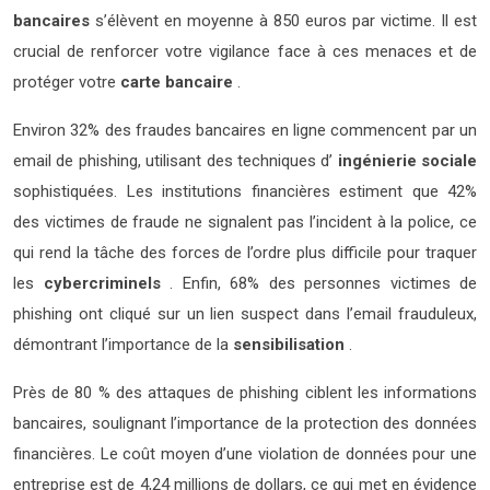
bancaires
s’élèvent en moyenne à 850 euros par victime. Il est
crucial de renforcer votre vigilance face à ces menaces et de
protéger votre
carte bancaire
.
Environ 32% des fraudes bancaires en ligne commencent par un
email de phishing, utilisant des techniques d’
ingénierie sociale
sophistiquées. Les institutions financières estiment que 42%
des victimes de fraude ne signalent pas l’incident à la police, ce
qui rend la tâche des forces de l’ordre plus difficile pour traquer
les
cybercriminels
. Enfin, 68% des personnes victimes de
phishing ont cliqué sur un lien suspect dans l’email frauduleux,
démontrant l’importance de la
sensibilisation
.
Près de 80 % des attaques de phishing ciblent les informations
bancaires, soulignant l’importance de la protection des données
financières. Le coût moyen d’une violation de données pour une
entreprise est de 4,24 millions de dollars, ce qui met en évidence