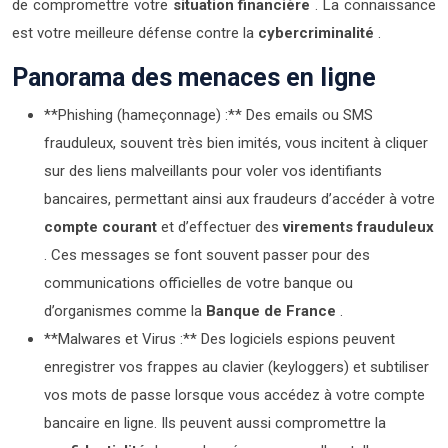
de compromettre votre
situation financière
. La connaissance
est votre meilleure défense contre la
cybercriminalité
.
Panorama des menaces en ligne
**Phishing (hameçonnage) :** Des emails ou SMS
frauduleux, souvent très bien imités, vous incitent à cliquer
sur des liens malveillants pour voler vos identifiants
bancaires, permettant ainsi aux fraudeurs d’accéder à votre
compte courant
et d’effectuer des
virements frauduleux
. Ces messages se font souvent passer pour des
communications officielles de votre banque ou
d’organismes comme la
Banque de France
.
**Malwares et Virus :** Des logiciels espions peuvent
enregistrer vos frappes au clavier (keyloggers) et subtiliser
vos mots de passe lorsque vous accédez à votre compte
bancaire en ligne. Ils peuvent aussi compromettre la