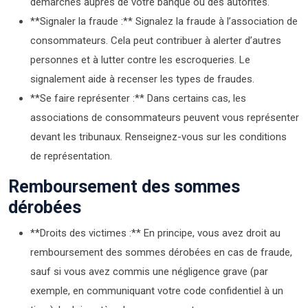
démarches auprès de votre banque ou des autorités.
**Signaler la fraude :** Signalez la fraude à l’association de
consommateurs. Cela peut contribuer à alerter d’autres
personnes et à lutter contre les escroqueries. Le
signalement aide à recenser les types de fraudes.
**Se faire représenter :** Dans certains cas, les
associations de consommateurs peuvent vous représenter
devant les tribunaux. Renseignez-vous sur les conditions
de représentation.
Remboursement des sommes
dérobées
**Droits des victimes :** En principe, vous avez droit au
remboursement des sommes dérobées en cas de fraude,
sauf si vous avez commis une négligence grave (par
exemple, en communiquant votre code confidentiel à un