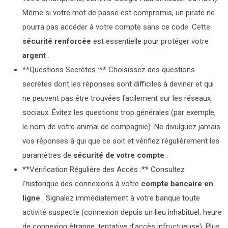
Même si votre mot de passe est compromis, un pirate ne
pourra pas accéder à votre compte sans ce code. Cette
sécurité renforcée
est essentielle pour protéger votre
argent
.
**Questions Secrètes :** Choisissez des questions
secrètes dont les réponses sont difficiles à deviner et qui
ne peuvent pas être trouvées facilement sur les réseaux
sociaux. Évitez les questions trop générales (par exemple,
le nom de votre animal de compagnie). Ne divulguez jamais
vos réponses à qui que ce soit et vérifiez régulièrement les
paramètres de
sécurité de votre compte
.
**Vérification Régulière des Accès :** Consultez
l’historique des connexions à votre
compte bancaire en
ligne
. Signalez immédiatement à votre banque toute
activité suspecte (connexion depuis un lieu inhabituel, heure
de connexion étrange, tentative d’accès infructueuse). Plus