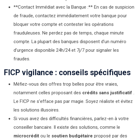
**Contact Immédiat avec la Banque :** En cas de suspicion
de fraude, contactez immédiatement votre banque pour
bloquer votre compte et contester les opérations
frauduleuses. Ne perdez pas de temps, chaque minute
compte. La plupart des banques disposent d’un numéro
d’urgence disponible 24h/24 et 7j/7 pour signaler les
fraudes.
FICP vigilance : conseils spécifiques
Méfiez-vous des offres trop belles pour être vraies,
notamment celles proposant des
crédits sans justificatif
.
Le FICP ne s’efface pas par magie. Soyez réaliste et évitez
les solutions illusoires.
Si vous avez des difficultés financières, parlez-en à votre
conseiller bancaire. Il existe des solutions, comme le
microcrédit
ou le
soutien budgétaire
proposé par des