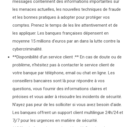
messages contiennent des informations importantes sur
les menaces actuelles, les nouvelles techniques de fraude
et les bonnes pratiques à adopter pour protéger vos
comptes. Prenez le temps de les lire attentivement et de
les appliquer. Les banques françaises dépensent en
moyenne 15 millions d’euros par an dans la lutte contre la
cybercriminalité.
**Disponibilité d’un service client :** En cas de doute ou de
problème, n’hésitez pas à contacter le service client de
votre banque par téléphone, email ou chat en ligne. Les
conseillers bancaires sont là pour répondre à vos
questions, vous fournir des informations claires et
précises et vous aider à résoudre les incidents de sécurité.
N’ayez pas peur de les solliciter si vous avez besoin d’aide.
Les banques offrent un support client multilingue 24h/24 et
7j/7 pour les urgences en matière de sécurité.