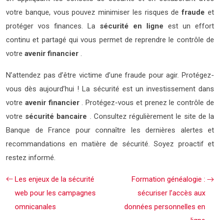
votre banque, vous pouvez minimiser les risques de
fraude
et
protéger vos finances. La
sécurité en ligne
est un effort
continu et partagé qui vous permet de reprendre le contrôle de
votre
avenir financier
.
N’attendez pas d’être victime d’une fraude pour agir. Protégez-
vous dès aujourd’hui ! La sécurité est un investissement dans
votre
avenir financier
. Protégez-vous et prenez le contrôle de
votre
sécurité bancaire
. Consultez régulièrement le site de la
Banque de France pour connaître les dernières alertes et
recommandations en matière de sécurité. Soyez proactif et
restez informé.
Les enjeux de la sécurité
Formation généalogie :
web pour les campagnes
sécuriser l’accès aux
omnicanales
données personnelles en