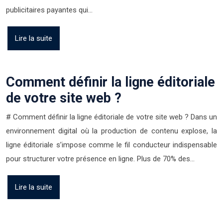
publicitaires payantes qui…
Lire la suite
Comment définir la ligne éditoriale
de votre site web ?
# Comment définir la ligne éditoriale de votre site web ? Dans un
environnement digital où la production de contenu explose, la
ligne éditoriale s’impose comme le fil conducteur indispensable
pour structurer votre présence en ligne. Plus de 70% des…
Lire la suite