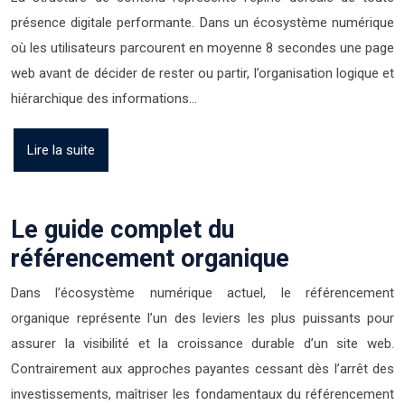
présence digitale performante. Dans un écosystème numérique
où les utilisateurs parcourent en moyenne 8 secondes une page
web avant de décider de rester ou partir, l’organisation logique et
hiérarchique des informations…
Lire la suite
Le guide complet du
référencement organique
Dans l’écosystème numérique actuel, le référencement
organique représente l’un des leviers les plus puissants pour
assurer la visibilité et la croissance durable d’un site web.
Contrairement aux approches payantes cessant dès l’arrêt des
investissements, maîtriser les fondamentaux du référencement