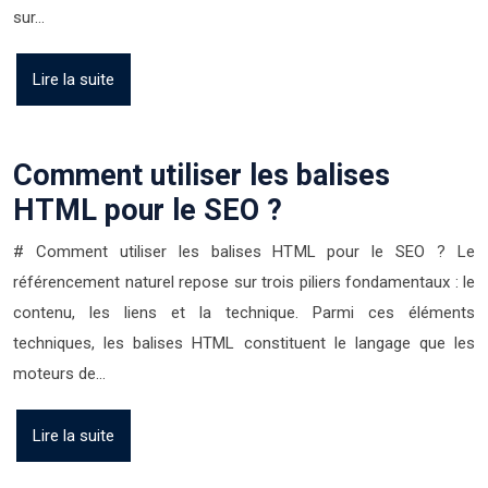
sur…
Lire la suite
Comment utiliser les balises
HTML pour le SEO ?
# Comment utiliser les balises HTML pour le SEO ? Le
référencement naturel repose sur trois piliers fondamentaux : le
contenu, les liens et la technique. Parmi ces éléments
techniques, les balises HTML constituent le langage que les
moteurs de…
Lire la suite