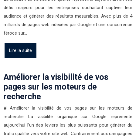
défis majeurs pour les entreprises souhaitant captiver leur
audience et générer des résultats mesurables. Avec plus de 4
milliards de pages web indexées par Google et une concurrence
féroce sur…
Lire la suite
Améliorer la visibilité de vos
pages sur les moteurs de
recherche
# Améliorer la visibilité de vos pages sur les moteurs de
recherche La visibilité organique sur Google représente
aujourd’hui l’un des leviers les plus puissants pour générer du
trafic qualifié vers votre site web. Contrairement aux campagnes