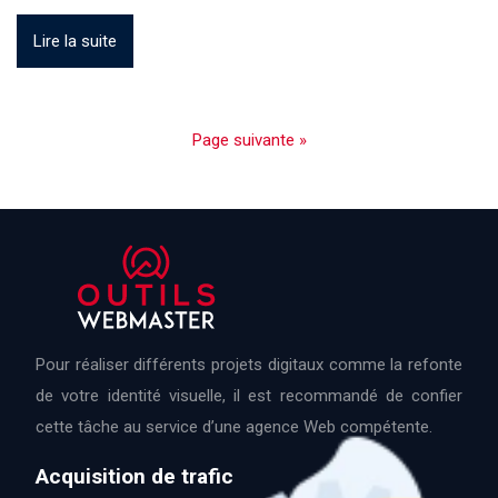
Lire la suite
Page suivante »
Pour réaliser différents projets digitaux comme la refonte
de votre identité visuelle, il est recommandé de confier
cette tâche au service d’une agence Web compétente.
Acquisition de trafic