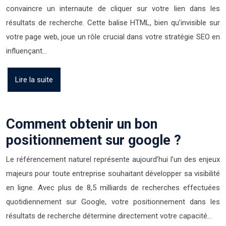
convaincre un internaute de cliquer sur votre lien dans les
résultats de recherche. Cette balise HTML, bien qu’invisible sur
votre page web, joue un rôle crucial dans votre stratégie SEO en
influençant…
Lire la suite
Comment obtenir un bon
positionnement sur google ?
Le référencement naturel représente aujourd’hui l’un des enjeux
majeurs pour toute entreprise souhaitant développer sa visibilité
en ligne. Avec plus de 8,5 milliards de recherches effectuées
quotidiennement sur Google, votre positionnement dans les
résultats de recherche détermine directement votre capacité…