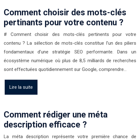
Comment choisir des mots-clés
pertinants pour votre contenu ?
# Comment choisir des mots-clés pertinents pour votre
contenu ? La sélection de mots-clés constitue l’un des piliers
fondamentaux d’une stratégie SEO performante. Dans un
écosystème numérique où plus de 8,5 milliards de recherches
sont effectuées quotidiennement sur Google, comprendre…
Lire la suite
Comment rédiger une méta
description efficace ?
La méta description représente votre première chance de