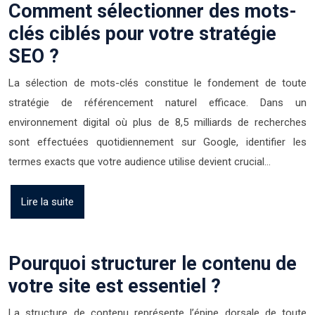
Comment sélectionner des mots-
clés ciblés pour votre stratégie
SEO ?
La sélection de mots-clés constitue le fondement de toute
stratégie de référencement naturel efficace. Dans un
environnement digital où plus de 8,5 milliards de recherches
sont effectuées quotidiennement sur Google, identifier les
termes exacts que votre audience utilise devient crucial…
Lire la suite
Pourquoi structurer le contenu de
votre site est essentiel ?
La structure de contenu représente l’épine dorsale de toute