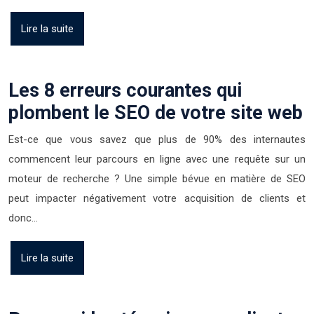
Lire la suite
Les 8 erreurs courantes qui
plombent le SEO de votre site web
Est-ce que vous savez que plus de 90% des internautes
commencent leur parcours en ligne avec une requête sur un
moteur de recherche ? Une simple bévue en matière de SEO
peut impacter négativement votre acquisition de clients et
donc…
Lire la suite