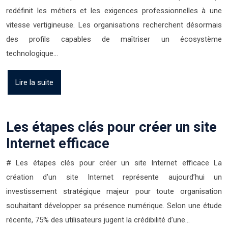
redéfinit les métiers et les exigences professionnelles à une
vitesse vertigineuse. Les organisations recherchent désormais
des profils capables de maîtriser un écosystème
technologique…
Lire la suite
Les étapes clés pour créer un site
Internet efficace
# Les étapes clés pour créer un site Internet efficace La
création d’un site Internet représente aujourd’hui un
investissement stratégique majeur pour toute organisation
souhaitant développer sa présence numérique. Selon une étude
récente, 75% des utilisateurs jugent la crédibilité d’une…