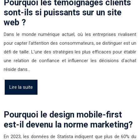
Pourquoi les témoignages clients
sont-ils si puissants sur un site
web ?
Dans le monde numérique actuel, où les entreprises rivalisent
pour capter l’attention des consommateurs, se distinguer est un
défi de taille. L’une des stratégies les plus efficaces pour établir
une relation de confiance et influencer les décisions d’achat
réside dans…
Lire la suite
Pourquoi le design mobile-first
est-il devenu la norme marketing?
En 2023, les données de Statista indiquent que plus de 60% du