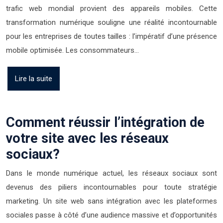
trafic web mondial provient des appareils mobiles. Cette
transformation numérique souligne une réalité incontournable
pour les entreprises de toutes tailles : l’impératif d’une présence
mobile optimisée. Les consommateurs…
Lire la suite
Comment réussir l’intégration de
votre site avec les réseaux
sociaux?
Dans le monde numérique actuel, les réseaux sociaux sont
devenus des piliers incontournables pour toute stratégie
marketing. Un site web sans intégration avec les plateformes
sociales passe à côté d’une audience massive et d’opportunités