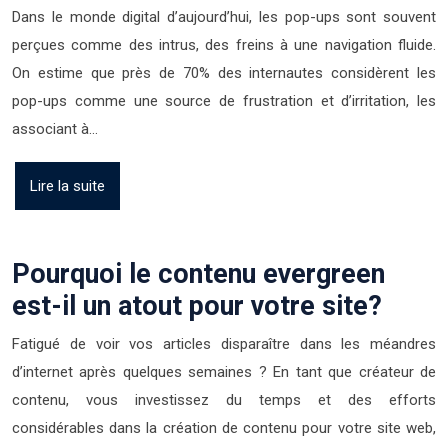
Dans le monde digital d’aujourd’hui, les pop-ups sont souvent
perçues comme des intrus, des freins à une navigation fluide.
On estime que près de 70% des internautes considèrent les
pop-ups comme une source de frustration et d’irritation, les
associant à…
Lire la suite
Pourquoi le contenu evergreen
est-il un atout pour votre site?
Fatigué de voir vos articles disparaître dans les méandres
d’internet après quelques semaines ? En tant que créateur de
contenu, vous investissez du temps et des efforts
considérables dans la création de contenu pour votre site web,