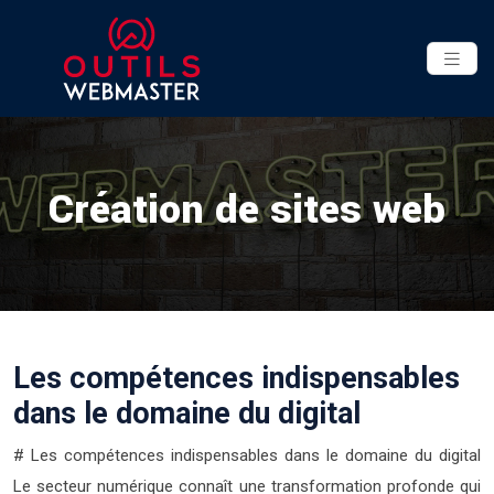
Création de sites web
Les compétences indispensables
dans le domaine du digital
# Les compétences indispensables dans le domaine du digital
Le secteur numérique connaît une transformation profonde qui