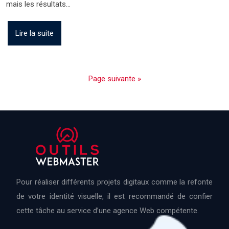
mais les résultats…
Lire la suite
Page suivante »
Pour réaliser différents projets digitaux comme la refonte
de votre identité visuelle, il est recommandé de confier
cette tâche au service d’une agence Web compétente.