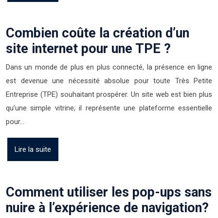
Combien coûte la création d’un
site internet pour une TPE ?
Dans un monde de plus en plus connecté, la présence en ligne
est devenue une nécessité absolue pour toute Très Petite
Entreprise (TPE) souhaitant prospérer. Un site web est bien plus
qu’une simple vitrine; il représente une plateforme essentielle
pour…
Lire la suite
Comment utiliser les pop-ups sans
nuire à l’expérience de navigation?