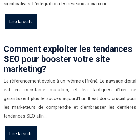
significatives. L’intégration des réseaux sociaux ne…
Lire la suite
Comment exploiter les tendances
SEO pour booster votre site
marketing?
Le référencement évolue à un rythme effréné. Le paysage digital
est en constante mutation, et les tactiques d’hier ne
garantissent plus le succès aujourd’hui. Il est donc crucial pour
les marketeurs de comprendre et d’embrasser les dernières
tendances SEO afin…
Lire la suite