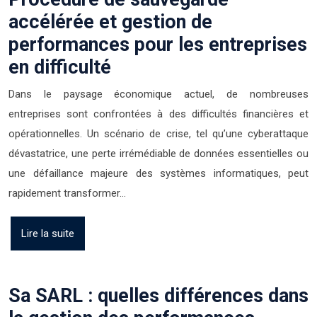
accélérée et gestion de
performances pour les entreprises
en difficulté
Dans le paysage économique actuel, de nombreuses
entreprises sont confrontées à des difficultés financières et
opérationnelles. Un scénario de crise, tel qu’une cyberattaque
dévastatrice, une perte irrémédiable de données essentielles ou
une défaillance majeure des systèmes informatiques, peut
rapidement transformer…
Lire la suite
Sa SARL : quelles différences dans