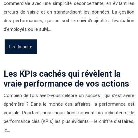
commerciale avec une simplicité déconcertante, en évitant les
erreurs de saisie et en standardisant les données. La gestion
des performances, que ce soit le suivi d’objectifs, l’évaluation
d’employés ou le suivi…
Lire la suite
Les KPIs cachés qui révèlent la
vraie performance de vos actions
Combien de fois avez-vous célébré un succès… qui s’est avéré
éphémère ? Dans le monde des affaires, la performance est
cruciale. Pourtant, nous nous fions souvent aux indicateurs de
performance clés (KPIs) les plus évidents – le chiffre d’affaires,
le…