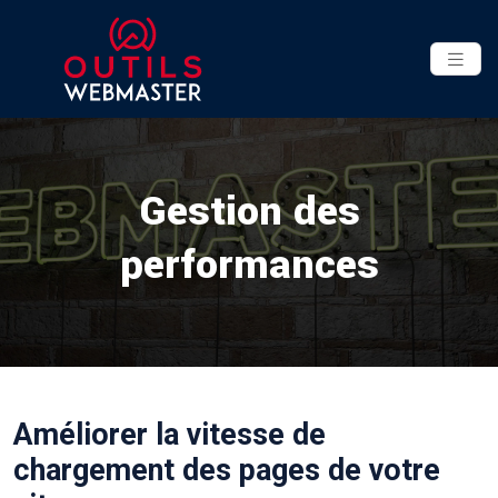
Gestion des
performances
Améliorer la vitesse de
chargement des pages de votre