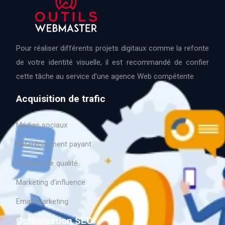
Pour réaliser différents projets digitaux comme la refonte
de votre identité visuelle, il est recommandé de confier
cette tâche au service d’une agence Web compétente.
Acquisition de trafic
Médias sociaux
Référencement payant
Contenu de qualité
Marketing d’influence
Email marketing
Optimisation SEO