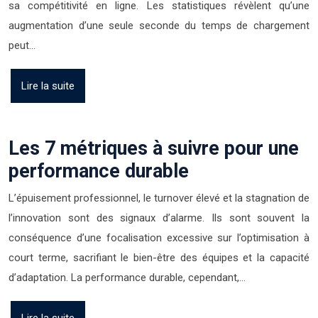
sa compétitivité en ligne. Les statistiques révèlent qu’une
augmentation d’une seule seconde du temps de chargement
peut…
Lire la suite
Les 7 métriques à suivre pour une
performance durable
L’épuisement professionnel, le turnover élevé et la stagnation de
l’innovation sont des signaux d’alarme. Ils sont souvent la
conséquence d’une focalisation excessive sur l’optimisation à
court terme, sacrifiant le bien-être des équipes et la capacité
d’adaptation. La performance durable, cependant,…