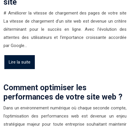
site
# Améliorer la vitesse de chargement des pages de votre site
La vitesse de chargement d’un site web est devenue un critère
déterminant pour le succès en ligne. Avec l’évolution des
attentes des utilisateurs et l’importance croissante accordée
par Google…
Lire la suite
Comment optimiser les
performances de votre site web ?
Dans un environnement numérique où chaque seconde compte,
l’optimisation des performances web est devenue un enjeu
stratégique majeur pour toute entreprise souhaitant maintenir