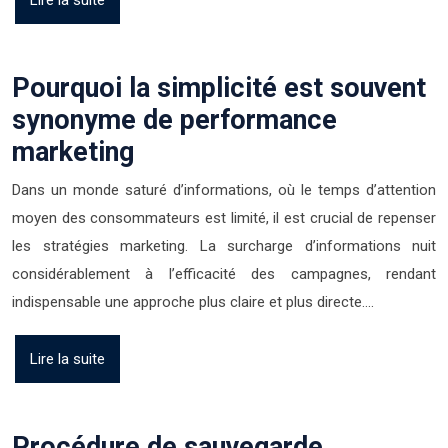
Lire la suite
Pourquoi la simplicité est souvent
synonyme de performance
marketing
Dans un monde saturé d’informations, où le temps d’attention
moyen des consommateurs est limité, il est crucial de repenser
les stratégies marketing. La surcharge d’informations nuit
considérablement à l’efficacité des campagnes, rendant
indispensable une approche plus claire et plus directe….
Lire la suite
Procédure de sauvegarde