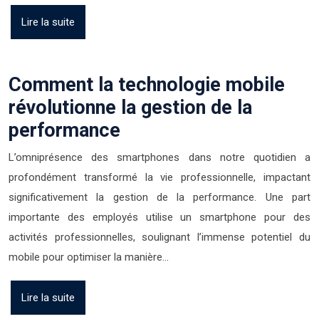
Lire la suite
Comment la technologie mobile
révolutionne la gestion de la
performance
L’omniprésence des smartphones dans notre quotidien a
profondément transformé la vie professionnelle, impactant
significativement la gestion de la performance. Une part
importante des employés utilise un smartphone pour des
activités professionnelles, soulignant l’immense potentiel du
mobile pour optimiser la manière…
Lire la suite