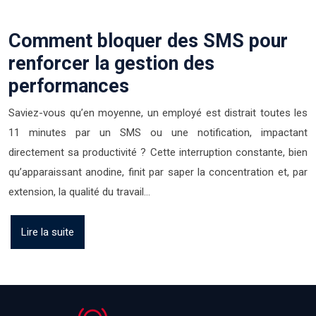
Comment bloquer des SMS pour
renforcer la gestion des
performances
Saviez-vous qu’en moyenne, un employé est distrait toutes les
11 minutes par un SMS ou une notification, impactant
directement sa productivité ? Cette interruption constante, bien
qu’apparaissant anodine, finit par saper la concentration et, par
extension, la qualité du travail…
Lire la suite