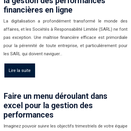
la gestion des performances
financières en ligne
La digitalisation a profondément transformé le monde des
affaires, et les Sociétés à Responsabilité Limitée (SARL) ne font
pas exception. Une maîtrise financière efficace est primordiale
pour la pérennité de toute entreprise, et particulièrement pour
les SARL qui doivent naviguer…
Lire la suite
Faire un menu déroulant dans
excel pour la gestion des
performances
Imaginez pouvoir suivre les objectifs trimestriels de votre équipe