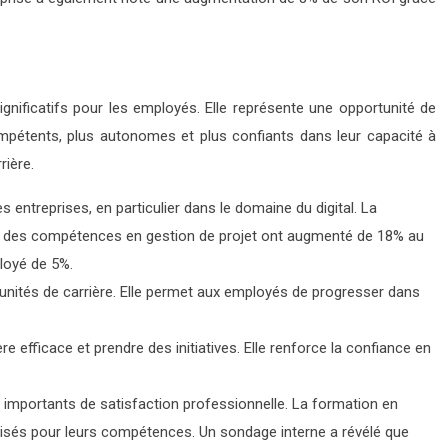
ignificatifs pour les employés. Elle représente une opportunité de
mpétents, plus autonomes et plus confiants dans leur capacité à
rière.
entreprises, en particulier dans le domaine du digital. La
nt des compétences en gestion de projet ont augmenté de 18% au
loyé de 5%.
rtunités de carrière. Elle permet aux employés de progresser dans
 efficace et prendre des initiatives. Elle renforce la confiance en
 importants de satisfaction professionnelle. La formation en
lorisés pour leurs compétences. Un sondage interne a révélé que