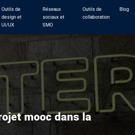
Outils de
Réseaux
Outils de
Blog
design et
sociaux et
collaboration
UI/UX
SMO
rojet mooc dans la