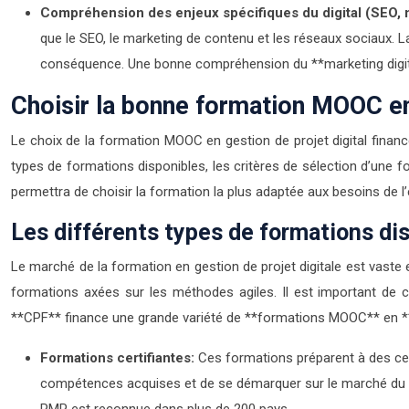
Compréhension des enjeux spécifiques du digital (SEO, 
que le SEO, le marketing de contenu et les réseaux sociaux.
conséquence. Une bonne compréhension du **marketing digit
Choisir la bonne formation MOOC en 
Le choix de la formation MOOC en gestion de projet digital financ
types de formations disponibles, les critères de sélection d’une
permettra de choisir la formation la plus adaptée aux besoins de 
Les différents types de formations di
Le marché de la formation en gestion de projet digitale est vaste e
formations axées sur les méthodes agiles. Il est important de c
**CPF** finance une grande variété de **formations MOOC** en **
Formations certifiantes:
Ces formations préparent à des cer
compétences acquises et de se démarquer sur le marché du trava