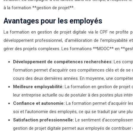
à la formation **gestion de projet**.
Avantages pour les employés
La formation en gestion de projet digitale via le CPF ne profite 
développement professionnel, d’amélioration de l’employabilité
gérer des projets complexes. Les formations **MOOC** en **gestion
Développement de compétences recherchées:
Les compé
formation permet d’acquérir ces compétences clés et de se 
cours des deux dernières années. En moyenne, une compétenc
Meilleure employabilité:
La formation en gestion de projet d
leur entreprise actuelle ou de postuler à des postes plus inté
Confiance et autonomie:
La formation permet d’acquérir les
soi et l’autonomie des employés, ce qui se traduit par une plu
Satisfaction professionnelle:
Le sentiment d’accomplissemen
gestion de projet digitale permet aux employés de contribuer 