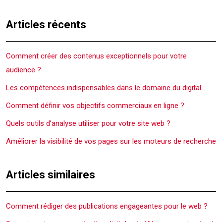
Articles récents
Comment créer des contenus exceptionnels pour votre
audience ?
Les compétences indispensables dans le domaine du digital
Comment définir vos objectifs commerciaux en ligne ?
Quels outils d’analyse utiliser pour votre site web ?
Améliorer la visibilité de vos pages sur les moteurs de recherche
Articles similaires
Comment rédiger des publications engageantes pour le web ?