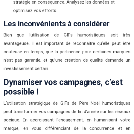
stratégie en conséquence. Analysez les données et
optimisez vos efforts.
Les inconvénients à considérer
Bien que l’utilisation de GIFs humoristiques soit très
avantageuse, il est important de reconnaitre qu’elle peut être
couteuse en temps, que la pertinence pour certaines marques
n’est pas garantie, et qu’une création de qualité demande un
investissement certain.
Dynamiser vos campagnes, c’est
possible !
L’utilisation stratégique de GIFs de Père Noël humoristiques
peut transformer vos campagnes de fin d’année sur les réseaux
sociaux. En accroissant l’engagement, en humanisant votre
marque, en vous différenciant de la concurrence et en