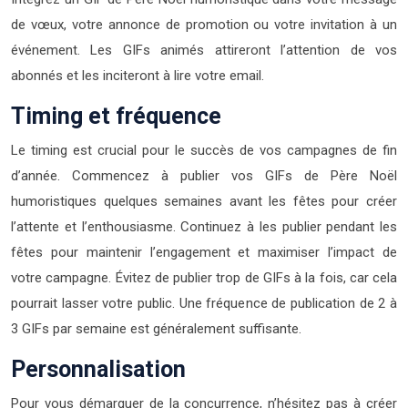
de vœux, votre annonce de promotion ou votre invitation à un
événement. Les GIFs animés attireront l’attention de vos
abonnés et les inciteront à lire votre email.
Timing et fréquence
Le timing est crucial pour le succès de vos campagnes de fin
d’année. Commencez à publier vos GIFs de Père Noël
humoristiques quelques semaines avant les fêtes pour créer
l’attente et l’enthousiasme. Continuez à les publier pendant les
fêtes pour maintenir l’engagement et maximiser l’impact de
votre campagne. Évitez de publier trop de GIFs à la fois, car cela
pourrait lasser votre public. Une fréquence de publication de 2 à
3 GIFs par semaine est généralement suffisante.
Personnalisation
Pour vous démarquer de la concurrence, n’hésitez pas à créer