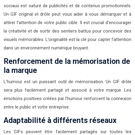
sociaux est saturé de publicités et de contenus promotionnels.
Un GIF original et drôle peut vous aider à vous démarquer et à
attirer l’attention de votre public cible. Il est crucial d’encourager
la créativité et de sortir des sentiers battus pour concevoir des
visuels mémorables. L’originalité est la clé pour capter l’attention
dans un environnement numérique bruyant.
Renforcement de la mémorisation de
la marque
L’humour est un puissant outil de mémorisation. Un GIF drôle
sera plus facilement partagé et associé à votre marque. Les
émotions positives créées par l’humour renforcent la connexion
entre le public et votre entreprise.
Adaptabilité à différents réseaux
Les GIFs peuvent être facilement partagés sur toutes les