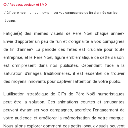
/
Réseaux sociaux et SMO
/ Gif pere noel humour : dynamiser vos campagnes de fin d’année sur les
réseaux
Fatigué(e) des mêmes visuels de Père Noël chaque année?
Envie d’apporter un peu de fun et d’originalité à vos campagnes
de fin d’année? La période des fêtes est cruciale pour toute
entreprise, et le Père Noël, figure emblématique de cette saison,
est omniprésent dans nos publicités. Cependant, face à la
saturation d’images traditionnelles, il est essentiel de trouver
des moyens innovants pour captiver l’attention de votre public.
L’utilisation stratégique de GIFs de Père Noël humoristiques
peut être la solution. Ces animations courtes et amusantes
peuvent dynamiser vos campagnes, accroître l’engagement de
votre audience et améliorer la mémorisation de votre marque.
Nous allons explorer comment ces petits joyaux visuels peuvent