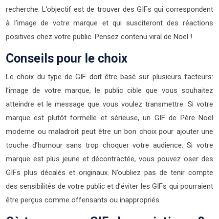
recherche. L’objectif est de trouver des GIFs qui correspondent
à l’image de votre marque et qui susciteront des réactions
positives chez votre public. Pensez contenu viral de Noël !
Conseils pour le choix
Le choix du type de GIF doit être basé sur plusieurs facteurs:
l’image de votre marque, le public cible que vous souhaitez
atteindre et le message que vous voulez transmettre. Si votre
marque est plutôt formelle et sérieuse, un GIF de Père Noël
moderne ou maladroit peut être un bon choix pour ajouter une
touche d’humour sans trop choquer votre audience. Si votre
marque est plus jeune et décontractée, vous pouvez oser des
GIFs plus décalés et originaux. N’oubliez pas de tenir compte
des sensibilités de votre public et d’éviter les GIFs qui pourraient
être perçus comme offensants ou inappropriés.