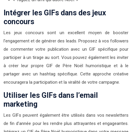
Intégrer les GIFs dans des jeux
concours
Les jeux concours sont un excellent moyen de booster
l’engagement et de générer des leads. Proposez à vos followers
de commenter votre publication avec un GIF spécifique pour
participer à un tirage au sort. Vous pouvez également les inviter
à créer leur propre GIF de Père Noël humoristique et à le
partager avec un hashtag spécifique. Cette approche créative
encouragera la participation et la viralité de votre campagne.
Utiliser les GIFs dans l’email
marketing
Les GIFs peuvent également être utilisés dans vos newsletters
de fin d’année pour les rendre plus attrayantes et engageantes.
Intégrez un GIF de Père Noël humoristique dans votre message