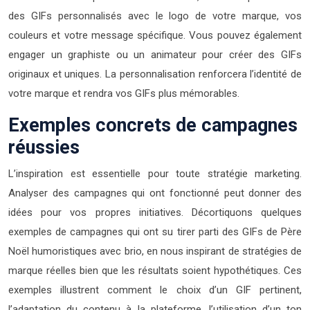
des GIFs personnalisés avec le logo de votre marque, vos
couleurs et votre message spécifique. Vous pouvez également
engager un graphiste ou un animateur pour créer des GIFs
originaux et uniques. La personnalisation renforcera l’identité de
votre marque et rendra vos GIFs plus mémorables.
Exemples concrets de campagnes
réussies
L’inspiration est essentielle pour toute stratégie marketing.
Analyser des campagnes qui ont fonctionné peut donner des
idées pour vos propres initiatives. Décortiquons quelques
exemples de campagnes qui ont su tirer parti des GIFs de Père
Noël humoristiques avec brio, en nous inspirant de stratégies de
marque réelles bien que les résultats soient hypothétiques. Ces
exemples illustrent comment le choix d’un GIF pertinent,
l’adaptation du contenu à la plateforme, l’utilisation d’un ton