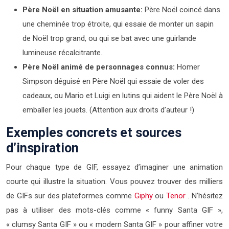
Père Noël en situation amusante:
Père Noël coincé dans
une cheminée trop étroite, qui essaie de monter un sapin
de Noël trop grand, ou qui se bat avec une guirlande
lumineuse récalcitrante.
Père Noël animé de personnages connus:
Homer
Simpson déguisé en Père Noël qui essaie de voler des
cadeaux, ou Mario et Luigi en lutins qui aident le Père Noël à
emballer les jouets. (Attention aux droits d’auteur !)
Exemples concrets et sources
d’inspiration
Pour chaque type de GIF, essayez d’imaginer une animation
courte qui illustre la situation. Vous pouvez trouver des milliers
de GIFs sur des plateformes comme
Giphy
ou
Tenor
. N’hésitez
pas à utiliser des mots-clés comme « funny Santa GIF »,
« clumsy Santa GIF » ou « modern Santa GIF » pour affiner votre