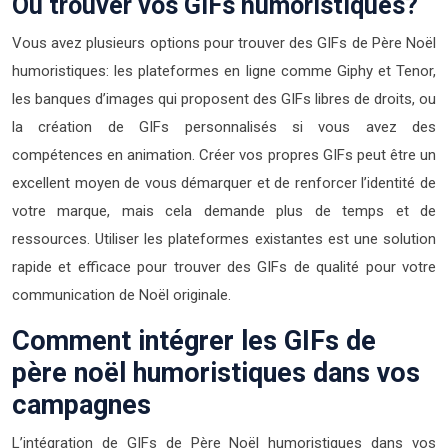
Où trouver vos GIFs humoristiques?
Vous avez plusieurs options pour trouver des GIFs de Père Noël
humoristiques: les plateformes en ligne comme Giphy et Tenor,
les banques d’images qui proposent des GIFs libres de droits, ou
la création de GIFs personnalisés si vous avez des
compétences en animation. Créer vos propres GIFs peut être un
excellent moyen de vous démarquer et de renforcer l’identité de
votre marque, mais cela demande plus de temps et de
ressources. Utiliser les plateformes existantes est une solution
rapide et efficace pour trouver des GIFs de qualité pour votre
communication de Noël originale.
Comment intégrer les GIFs de
père noël humoristiques dans vos
campagnes
L’intégration de GIFs de Père Noël humoristiques dans vos