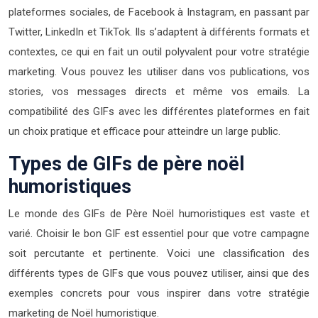
plateformes sociales, de Facebook à Instagram, en passant par
Twitter, LinkedIn et TikTok. Ils s’adaptent à différents formats et
contextes, ce qui en fait un outil polyvalent pour votre stratégie
marketing. Vous pouvez les utiliser dans vos publications, vos
stories, vos messages directs et même vos emails. La
compatibilité des GIFs avec les différentes plateformes en fait
un choix pratique et efficace pour atteindre un large public.
Types de GIFs de père noël
humoristiques
Le monde des GIFs de Père Noël humoristiques est vaste et
varié. Choisir le bon GIF est essentiel pour que votre campagne
soit percutante et pertinente. Voici une classification des
différents types de GIFs que vous pouvez utiliser, ainsi que des
exemples concrets pour vous inspirer dans votre stratégie
marketing de Noël humoristique.