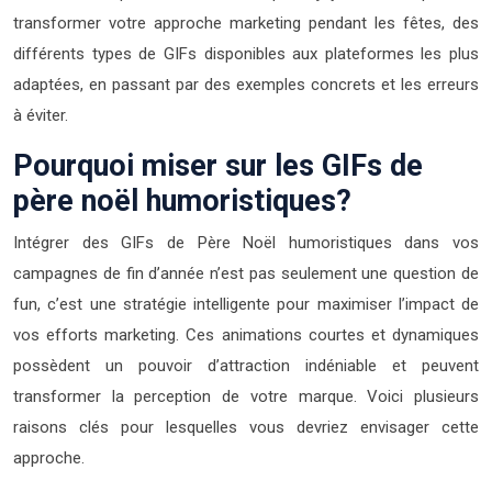
transformer votre approche marketing pendant les fêtes, des
différents types de GIFs disponibles aux plateformes les plus
adaptées, en passant par des exemples concrets et les erreurs
à éviter.
Pourquoi miser sur les GIFs de
père noël humoristiques?
Intégrer des GIFs de Père Noël humoristiques dans vos
campagnes de fin d’année n’est pas seulement une question de
fun, c’est une stratégie intelligente pour maximiser l’impact de
vos efforts marketing. Ces animations courtes et dynamiques
possèdent un pouvoir d’attraction indéniable et peuvent
transformer la perception de votre marque. Voici plusieurs
raisons clés pour lesquelles vous devriez envisager cette
approche.