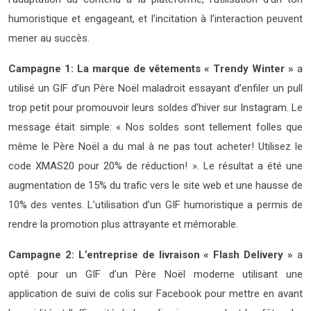
humoristique et engageant, et l’incitation à l’interaction peuvent
mener au succès.
Campagne 1: La marque de vêtements « Trendy Winter »
a
utilisé un GIF d’un Père Noël maladroit essayant d’enfiler un pull
trop petit pour promouvoir leurs soldes d’hiver sur Instagram. Le
message était simple: « Nos soldes sont tellement folles que
même le Père Noël a du mal à ne pas tout acheter! Utilisez le
code XMAS20 pour 20% de réduction! ». Le résultat a été une
augmentation de 15% du trafic vers le site web et une hausse de
10% des ventes. L’utilisation d’un GIF humoristique a permis de
rendre la promotion plus attrayante et mémorable.
Campagne 2: L’entreprise de livraison « Flash Delivery »
a
opté pour un GIF d’un Père Noël moderne utilisant une
application de suivi de colis sur Facebook pour mettre en avant