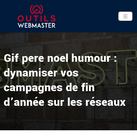
Gif pere noel humour :
dynamiser vos
campagnes de fin
d’année sur les réseaux