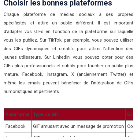
Choisir les bonnes plateformes
Chaque plateforme de médias sociaux a ses propres
spécificités et attire un public différent. Il est important
d’adapter vos GIFs en fonction de la plateforme sur laquelle
vous les publiez. Sur TikTok, par exemple, vous pouvez utiliser
des GIFs dynamiques et créatifs pour attirer l’attention des
jeunes utilisateurs. Sur LinkedIn, vous pouvez opter pour des
GIFs plus professionnels et subtils pour toucher un public plus
mature. Facebook, Instagram, X (anciennement Twitter) et
même les emails peuvent bénéficier de l’intégration de GIFs
humoristiques et pertinents.
Plateforme
Type de GIF
Exem
Facebook
GIF amusant avec un message de promotion
Conc