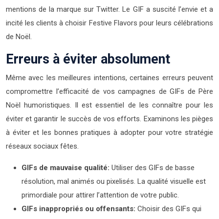
mentions de la marque sur Twitter. Le GIF a suscité l’envie et a
incité les clients à choisir Festive Flavors pour leurs célébrations
de Noël.
Erreurs à éviter absolument
Même avec les meilleures intentions, certaines erreurs peuvent
compromettre l’efficacité de vos campagnes de GIFs de Père
Noël humoristiques. Il est essentiel de les connaître pour les
éviter et garantir le succès de vos efforts. Examinons les pièges
à éviter et les bonnes pratiques à adopter pour votre stratégie
réseaux sociaux fêtes.
GIFs de mauvaise qualité:
Utiliser des GIFs de basse
résolution, mal animés ou pixelisés. La qualité visuelle est
primordiale pour attirer l’attention de votre public.
GIFs inappropriés ou offensants:
Choisir des GIFs qui