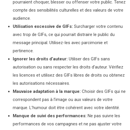
pourraient choquer, blesser ou offenser votre public. Tenez
compte des sensibilités culturelles et des valeurs de votre
audience.
Utilisation excessive de GIFs:
Surcharger votre contenu
avec trop de GIFs, ce qui pourrait distraire le public du
message principal. Utilisez-les avec parcimonie et
pertinence.
Ignorer les droits d’auteur:
Utiliser des GIFs sans
autorisation ou sans respecter les droits d’auteur. Vérifiez
les licences et utilisez des GIFs libres de droits ou obtenez
les autorisations nécessaires.
Mauvaise adaptation à la marque:
Choisir des GIFs qui ne
correspondent pas à l’image ou aux valeurs de votre
marque. L’humour doit être cohérent avec votre identité.
Manque de suivi des performances:
Ne pas suivre les
performances de vos campagnes et ne pas ajuster votre