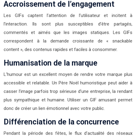
Accroissement de l’engagement
Les GIFs captent l’attention de l’utilisateur et incitent à
l’interaction. Ils sont plus susceptibles d’être partagés,
commentés et aimés que les images statiques. Les GIFs
correspondent à la demande croissante de « snackable
content », des contenus rapides et faciles à consommer.
Humanisation de la marque
L’humour est un excellent moyen de rendre votre marque plus
accessible et relatable. Un Père Noël humoristique peut aider à
casser l’image parfois trop sérieuse d’une entreprise, la rendant
plus sympathique et humaine. Utiliser un GIF amusant permet
donc de créer un lien émotionnel avec votre public.
Différenciation de la concurrence
Pendant la période des fêtes, le flux d’actualité des réseaux