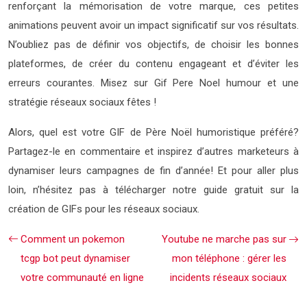
renforçant la mémorisation de votre marque, ces petites
animations peuvent avoir un impact significatif sur vos résultats.
N’oubliez pas de définir vos objectifs, de choisir les bonnes
plateformes, de créer du contenu engageant et d’éviter les
erreurs courantes. Misez sur Gif Pere Noel humour et une
stratégie réseaux sociaux fêtes !
Alors, quel est votre GIF de Père Noël humoristique préféré?
Partagez-le en commentaire et inspirez d’autres marketeurs à
dynamiser leurs campagnes de fin d’année! Et pour aller plus
loin, n’hésitez pas à télécharger notre guide gratuit sur la
création de GIFs pour les réseaux sociaux.
Comment un pokemon
Youtube ne marche pas sur
tcgp bot peut dynamiser
mon téléphone : gérer les
votre communauté en ligne
incidents réseaux sociaux