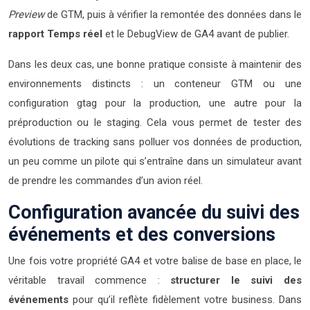
Preview
de GTM, puis à vérifier la remontée des données dans le
rapport Temps réel
et le DebugView de GA4 avant de publier.
Dans les deux cas, une bonne pratique consiste à maintenir des
environnements distincts : un conteneur GTM ou une
configuration gtag pour la production, une autre pour la
préproduction ou le staging. Cela vous permet de tester des
évolutions de tracking sans polluer vos données de production,
un peu comme un pilote qui s’entraîne dans un simulateur avant
de prendre les commandes d’un avion réel.
Configuration avancée du suivi des
événements et des conversions
Une fois votre propriété GA4 et votre balise de base en place, le
véritable travail commence :
structurer le suivi des
événements
pour qu’il reflète fidèlement votre business. Dans