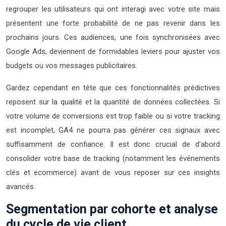
regrouper les utilisateurs qui ont interagi avec votre site mais
présentent une forte probabilité de ne pas revenir dans les
prochains jours. Ces audiences, une fois synchronisées avec
Google Ads, deviennent de formidables leviers pour ajuster vos
budgets ou vos messages publicitaires.
Gardez cependant en tête que ces fonctionnalités prédictives
reposent sur la qualité et la quantité de données collectées. Si
votre volume de conversions est trop faible ou si votre tracking
est incomplet, GA4 ne pourra pas générer ces signaux avec
suffisamment de confiance. Il est donc crucial de d’abord
consolider votre base de tracking (notamment les événements
clés et ecommerce) avant de vous reposer sur ces insights
avancés.
Segmentation par cohorte et analyse
du cycle de vie client