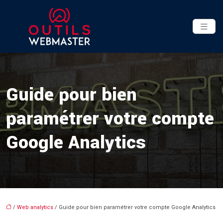
Guide pour bien
paramétrer votre compte
Google Analytics
/
Web analytics
/ Guide pour bien paramétrer votre compte Google Analytics