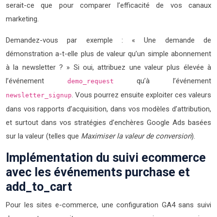
serait-ce que pour comparer l’efficacité de vos canaux
marketing.
Demandez-vous par exemple : « Une demande de
démonstration a-t-elle plus de valeur qu’un simple abonnement
à la newsletter ? » Si oui, attribuez une valeur plus élevée à
l’événement
qu’à l’événement
demo_request
. Vous pourrez ensuite exploiter ces valeurs
newsletter_signup
dans vos rapports d’acquisition, dans vos modèles d’attribution,
et surtout dans vos stratégies d’enchères Google Ads basées
sur la valeur (telles que
Maximiser la valeur de conversion
).
Implémentation du suivi ecommerce
avec les événements purchase et
add_to_cart
Pour les sites e-commerce, une configuration GA4 sans suivi