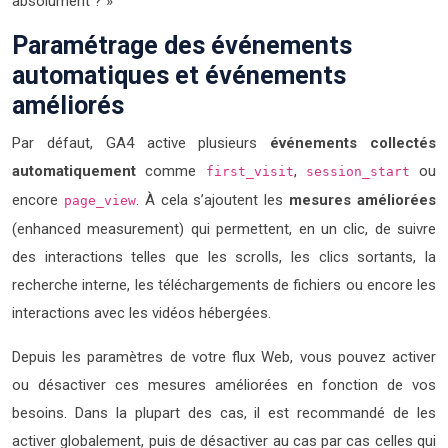
absolument ? »
Paramétrage des événements
automatiques et événements
améliorés
Par défaut, GA4 active plusieurs
événements collectés
automatiquement
comme
,
ou
first_visit
session_start
encore
. À cela s’ajoutent les
mesures améliorées
page_view
(enhanced measurement) qui permettent, en un clic, de suivre
des interactions telles que les scrolls, les clics sortants, la
recherche interne, les téléchargements de fichiers ou encore les
interactions avec les vidéos hébergées.
Depuis les paramètres de votre flux Web, vous pouvez activer
ou désactiver ces mesures améliorées en fonction de vos
besoins. Dans la plupart des cas, il est recommandé de les
activer globalement, puis de désactiver au cas par cas celles qui