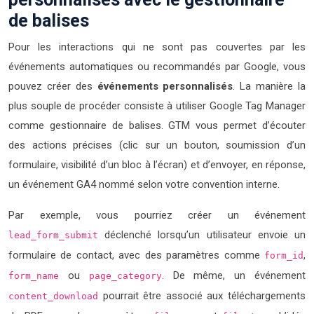
de balises
Pour les interactions qui ne sont pas couvertes par les
événements automatiques ou recommandés par Google, vous
pouvez créer des
événements personnalisés
. La manière la
plus souple de procéder consiste à utiliser Google Tag Manager
comme gestionnaire de balises. GTM vous permet d’écouter
des actions précises (clic sur un bouton, soumission d’un
formulaire, visibilité d’un bloc à l’écran) et d’envoyer, en réponse,
un événement GA4 nommé selon votre convention interne.
Par exemple, vous pourriez créer un événement
déclenché lorsqu’un utilisateur envoie un
lead_form_submit
formulaire de contact, avec des paramètres comme
,
form_id
ou
. De même, un événement
form_name
page_category
pourrait être associé aux téléchargements
content_download