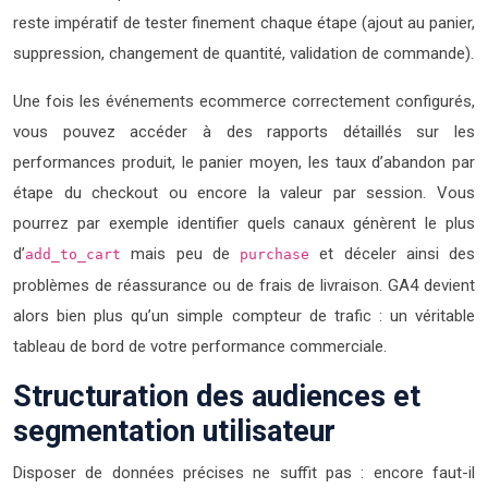
reste impératif de tester finement chaque étape (ajout au panier,
suppression, changement de quantité, validation de commande).
Une fois les événements ecommerce correctement configurés,
vous pouvez accéder à des rapports détaillés sur les
performances produit, le panier moyen, les taux d’abandon par
étape du checkout ou encore la valeur par session. Vous
pourrez par exemple identifier quels canaux génèrent le plus
d’
mais peu de
et déceler ainsi des
add_to_cart
purchase
problèmes de réassurance ou de frais de livraison. GA4 devient
alors bien plus qu’un simple compteur de trafic : un véritable
tableau de bord de votre performance commerciale.
Structuration des audiences et
segmentation utilisateur
Disposer de données précises ne suffit pas : encore faut-il