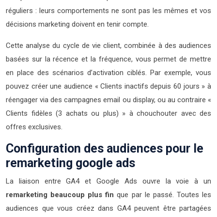
réguliers : leurs comportements ne sont pas les mêmes et vos
décisions marketing doivent en tenir compte.
Cette analyse du cycle de vie client, combinée à des audiences
basées sur la récence et la fréquence, vous permet de mettre
en place des scénarios d’activation ciblés. Par exemple, vous
pouvez créer une audience « Clients inactifs depuis 60 jours » à
réengager via des campagnes email ou display, ou au contraire «
Clients fidèles (3 achats ou plus) » à chouchouter avec des
offres exclusives.
Configuration des audiences pour le
remarketing google ads
La liaison entre GA4 et Google Ads ouvre la voie à un
remarketing beaucoup plus fin
que par le passé. Toutes les
audiences que vous créez dans GA4 peuvent être partagées