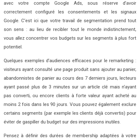
avec votre compte Google Ads, sous réserve d’avoir
correctement configuré les consentements et les signaux
Google. C’est ici que votre travail de segmentation prend tout
son sens : au lieu de recibler tout le monde indistinctement,
vous allez concentrer vos budgets sur les segments à plus fort
potentiel.
Quelques exemples d’audiences efficaces pour le remarketing :
visiteurs ayant consulté une page produit sans ajouter au panier,
abandonnistes de panier au cours des 7 derniers jours, lecteurs
ayant passé plus de 3 minutes sur un article clé mais n’ayant
pas converti, ou encore clients à forte valeur ayant acheté au
moins 2 fois dans les 90 jours. Vous pouvez également exclure
certains segments (par exemple les clients déjà convertis) pour
éviter de gaspiller du budget sur des impressions inutiles.
Pensez à définir des durées de membership adaptées à votre