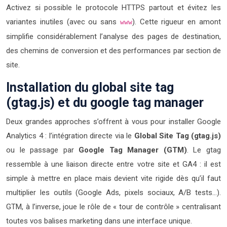
Activez si possible le protocole HTTPS partout et évitez les
variantes inutiles (avec ou sans
). Cette rigueur en amont
www
simplifie considérablement l’analyse des pages de destination,
des chemins de conversion et des performances par section de
site.
Installation du global site tag
(gtag.js) et du google tag manager
Deux grandes approches s’offrent à vous pour installer Google
Analytics 4 : l’intégration directe via le
Global Site Tag (gtag.js)
ou le passage par
Google Tag Manager (GTM)
. Le gtag
ressemble à une liaison directe entre votre site et GA4 : il est
simple à mettre en place mais devient vite rigide dès qu’il faut
multiplier les outils (Google Ads, pixels sociaux, A/B tests…).
GTM, à l’inverse, joue le rôle de « tour de contrôle » centralisant
toutes vos balises marketing dans une interface unique.