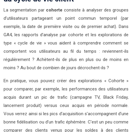
La segmentation par
cohorte
consiste à analyser des groupes
d’utilisateurs partageant un point commun temporel (par
exemple, la date de première visite ou de premier achat). Dans
GA4, les rapports d’analyse par cohorte et les explorations de
type « cycle de vie » vous aident à comprendre comment se
comportent vos utilisateurs au fil du temps : reviennent-ils
régulièrement ? Achètent-ils de plus en plus ou de moins en
moins ? Au bout de combien de jours décrochent-ils ?
En pratique, vous pouvez créer des explorations « Cohorte »
pour comparer, par exemple, les performances des utilisateurs
acquis durant un pic de trafic (campagne TV, Black Friday,
lancement produit) versus ceux acquis en période normale.
Vous verrez ainsi si les pics d’acquisition s’accompagnent d’une
bonne fidélisation ou d’un trafic éphémère. C’est un peu comme
comparer des clients venus pour les soldes à des clients