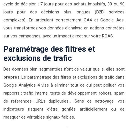
cycle de décision : 7 jours pour des achats impulsifs, 30 ou 90
jours pour des décisions plus longues (B2B, services
complexes). En articulant correctement GA4 et Google Ads,
vous transformez vos données d’analyse en actions concrètes
sur vos campagnes, avec un impact direct sur votre ROAS.
Paramétrage des filtres et
exclusions de trafic
Des données bien segmentées n’ont de valeur que si elles sont
propres
. Le paramétrage des filtres et exclusions de trafic dans
Google Analytics 4 vise à éliminer tout ce qui peut polluer vos
rapports : trafic interne, tests de développement, robots, spam
de références, URLs dupliquées… Sans ce nettoyage, vos
indicateurs risquent d’être gonflés artificiellement ou de
masquer de véritables signaux faibles.