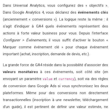
Dans Universal Analytics, vous configuriez des « objectifs ».
Dans Google Analytics 4, vous déclarez des
événements clés
(anciennement « conversions »). La logique reste la même : il
s’agit d’indiquer à GA4 quels événements représentent des
actions à forte valeur business pour vous. Depuis l’interface
Configurer > Événements
, il vous suffit d’activer le bouton «
Marquer comme événement clé » pour chaque événement
important (achat, inscription, demande de devis, etc.).
La grande force de GA4 réside dans la possibilité d’associer des
valeurs monétaires
à ces événements, soit côté site (en
envoyant un paramètre
et
), soit via des règles
value
currency
de conversion dans Google Ads si vous synchronisez les deux
plateformes. Même pour des conversions non directement
transactionnelles (inscription à une newsletter, téléchargement
d’un guide), il est pertinent de définir une valeur estimée, ne