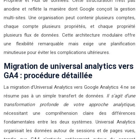
Propriété et Flux de données. Cette structuration n’est pas
anodine et reflète la manière dont Google conçoit la gestion
multi-sites. Une organisation peut contenir plusieurs comptes,
chaque compte plusieurs propriétés, et chaque propriété
plusieurs flux de données. Cette architecture modulaire offre
une flexibilité remarquable mais exige une planification
minutieuse pour éviter les complications ultérieures.
Migration de universal analytics vers
GA4 : procédure détaillée
La migration d’Universal Analytics vers Google Analytics 4 ne se
résume pas à un simple transfert de données.
Il s’agit d’une
transformation profonde de votre approche analytique
,
nécessitant une compréhension claire des différences
fondamentales entre les deux systèmes. Universal Analytics
organisait les données autour de sessions et de pages vues,