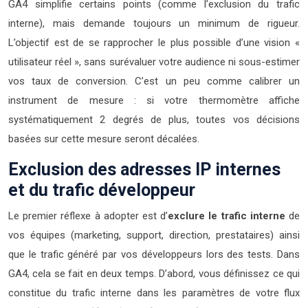
GA4 simplifie certains points (comme l’exclusion du trafic
interne), mais demande toujours un minimum de rigueur.
L’objectif est de se rapprocher le plus possible d’une vision «
utilisateur réel », sans surévaluer votre audience ni sous-estimer
vos taux de conversion. C’est un peu comme calibrer un
instrument de mesure : si votre thermomètre affiche
systématiquement 2 degrés de plus, toutes vos décisions
basées sur cette mesure seront décalées.
Exclusion des adresses IP internes
et du trafic développeur
Le premier réflexe à adopter est d’
exclure le trafic interne
de
vos équipes (marketing, support, direction, prestataires) ainsi
que le trafic généré par vos développeurs lors des tests. Dans
GA4, cela se fait en deux temps. D’abord, vous définissez ce qui
constitue du trafic interne dans les paramètres de votre flux