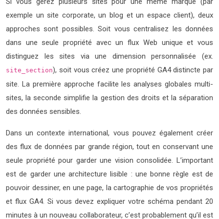
Si vous gérez plusieurs sites pour une même marque (par
exemple un site corporate, un blog et un espace client), deux
approches sont possibles. Soit vous centralisez les données
dans une seule propriété avec un flux Web unique et vous
distinguez les sites via une dimension personnalisée (ex.
), soit vous créez une propriété GA4 distincte par
site_section
site. La première approche facilite les analyses globales multi-
sites, la seconde simplifie la gestion des droits et la séparation
des données sensibles.
Dans un contexte international, vous pouvez également créer
des flux de données par grande région, tout en conservant une
seule propriété pour garder une vision consolidée. L’important
est de garder une architecture lisible : une bonne règle est de
pouvoir dessiner, en une page, la cartographie de vos propriétés
et flux GA4. Si vous devez expliquer votre schéma pendant 20
minutes à un nouveau collaborateur, c’est probablement qu’il est