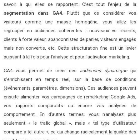
savoir à qui elles se rapportent. C’est tout l’enjeu de la
segmentation dans GA4
. Plutôt que de considérer vos
visiteurs comme une masse homogène, vous allez les
regrouper en audiences cohérentes : nouveaux vs récents,
clients à forte valeur, abandonnistes de panier, visiteurs engagés
mais non convertis, etc. Cette structuration fine est un levier
puissant à la fois pour l’analyse et pour l’activation marketing.
GA4 vous permet de créer des
audiences dynamique
qui
s’enrichissent en temps réel, sur la base de conditions
(événements, paramètres, dimensions). Ces audiences peuvent
ensuite alimenter vos campagnes de remarketing Google Ads,
vos rapports comparatifs ou encore vos analyses de
comportement. En d’autres termes, vous n’analysez plus
seulement « le trafic global », mais « tel type d’utilisateur
comparé à tel autre », ce qui change radicalement la qualité des