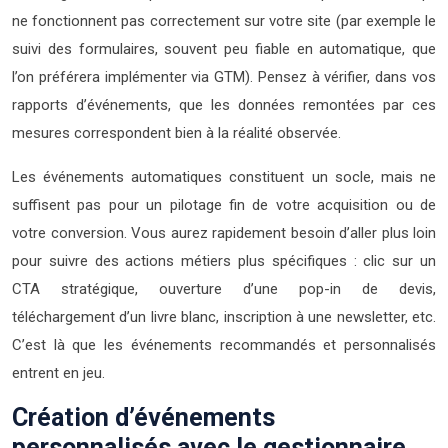
ne fonctionnent pas correctement sur votre site (par exemple le
suivi des formulaires, souvent peu fiable en automatique, que
l’on préférera implémenter via GTM). Pensez à vérifier, dans vos
rapports d’événements, que les données remontées par ces
mesures correspondent bien à la réalité observée.
Les événements automatiques constituent un socle, mais ne
suffisent pas pour un pilotage fin de votre acquisition ou de
votre conversion. Vous aurez rapidement besoin d’aller plus loin
pour suivre des actions métiers plus spécifiques : clic sur un
CTA stratégique, ouverture d’une pop-in de devis,
téléchargement d’un livre blanc, inscription à une newsletter, etc.
C’est là que les événements recommandés et personnalisés
entrent en jeu.
Création d’événements
personnalisés avec le gestionnaire