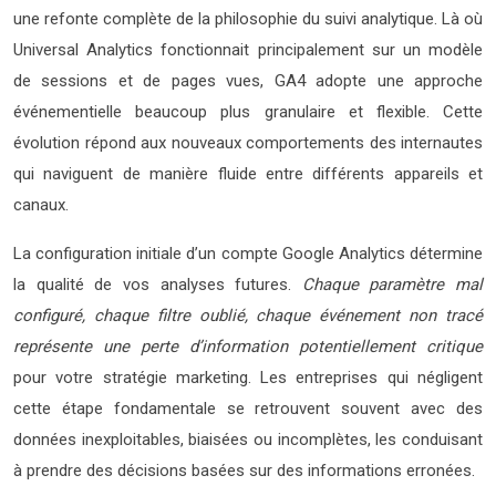
une refonte complète de la philosophie du suivi analytique. Là où
Universal Analytics fonctionnait principalement sur un modèle
de sessions et de pages vues, GA4 adopte une approche
événementielle beaucoup plus granulaire et flexible. Cette
évolution répond aux nouveaux comportements des internautes
qui naviguent de manière fluide entre différents appareils et
canaux.
La configuration initiale d’un compte Google Analytics détermine
la qualité de vos analyses futures.
Chaque paramètre mal
configuré, chaque filtre oublié, chaque événement non tracé
représente une perte d’information potentiellement critique
pour votre stratégie marketing. Les entreprises qui négligent
cette étape fondamentale se retrouvent souvent avec des
données inexploitables, biaisées ou incomplètes, les conduisant
à prendre des décisions basées sur des informations erronées.