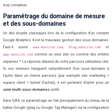
trop complexe.
Paramétrage du domaine de mesure
et des sous-domaines
Un des écueils classiques lors de la configuration d’un compte
Google Analytics 4 est la mauvaise gestion des sous-domaines.
Faut-il suivre
,
et
www.monsite.com
blog.monsite.com
comme un seul site ou comme des entités
app.monsite.com
séparées ? La réponse dépend de votre parcours utilisateur réel.
Si vos visiteurs naviguent naturellement d’un sous-domaine à
l’autre dans un même parcours (par exemple site marketing >
espace client > tunnel d’achat), il est pertinent d’opter pour un
suivi multi-sous-domaines
unifié.
Dans GA4, ce paramétrage se fait principalement au niveau de la
balise Google (gtag ou Google Tag Manager) via la configuration