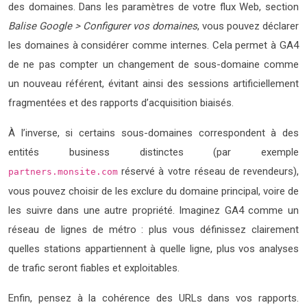
des domaines. Dans les paramètres de votre flux Web, section
Balise Google > Configurer vos domaines
, vous pouvez déclarer
les domaines à considérer comme internes. Cela permet à GA4
de ne pas compter un changement de sous-domaine comme
un nouveau référent, évitant ainsi des sessions artificiellement
fragmentées et des rapports d’acquisition biaisés.
À l’inverse, si certains sous-domaines correspondent à des
entités business distinctes (par exemple
réservé à votre réseau de revendeurs),
partners.monsite.com
vous pouvez choisir de les exclure du domaine principal, voire de
les suivre dans une autre propriété. Imaginez GA4 comme un
réseau de lignes de métro : plus vous définissez clairement
quelles stations appartiennent à quelle ligne, plus vos analyses
de trafic seront fiables et exploitables.
Enfin, pensez à la cohérence des URLs dans vos rapports.