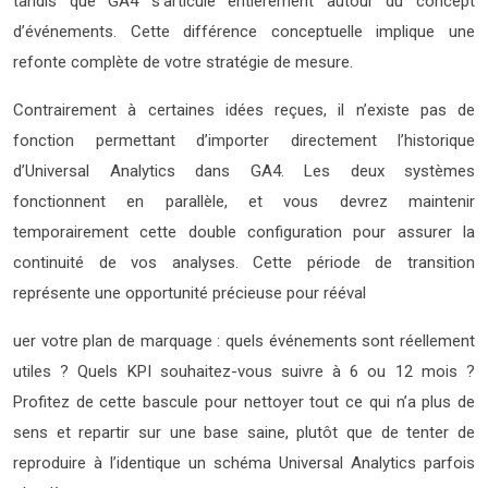
tandis que GA4 s’articule entièrement autour du concept
d’événements. Cette différence conceptuelle implique une
refonte complète de votre stratégie de mesure.
Contrairement à certaines idées reçues, il n’existe pas de
fonction permettant d’importer directement l’historique
d’Universal Analytics dans GA4. Les deux systèmes
fonctionnent en parallèle, et vous devrez maintenir
temporairement cette double configuration pour assurer la
continuité de vos analyses. Cette période de transition
représente une opportunité précieuse pour rééval
uer votre plan de marquage : quels événements sont réellement
utiles ? Quels KPI souhaitez-vous suivre à 6 ou 12 mois ?
Profitez de cette bascule pour nettoyer tout ce qui n’a plus de
sens et repartir sur une base saine, plutôt que de tenter de
reproduire à l’identique un schéma Universal Analytics parfois