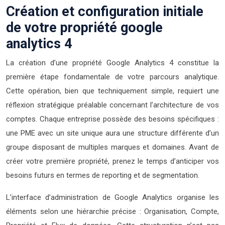
Création et configuration initiale
de votre propriété google
analytics 4
La création d’une propriété Google Analytics 4 constitue la
première étape fondamentale de votre parcours analytique.
Cette opération, bien que techniquement simple, requiert une
réflexion stratégique préalable concernant l’architecture de vos
comptes. Chaque entreprise possède des besoins spécifiques :
une PME avec un site unique aura une structure différente d’un
groupe disposant de multiples marques et domaines. Avant de
créer votre première propriété, prenez le temps d’anticiper vos
besoins futurs en termes de reporting et de segmentation.
L’interface d’administration de Google Analytics organise les
éléments selon une hiérarchie précise : Organisation, Compte,