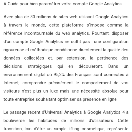
# Guide pour bien paramétrer votre compte Google Analytics
Avec plus de 30 millions de sites web utilisant Google Analytics
à travers le monde, cette plateforme s’impose comme la
référence incontournable du web analytics. Pourtant, disposer
d’un compte Google Analytics ne suffit pas : une configuration
rigoureuse et méthodique conditionne directement la qualité des
données collectées et, par extension, la pertinence des
décisions stratégiques qui en découleront. Dans un
environnement digital où 95,2% des Français sont connectés à
Internet, comprendre précisément le comportement de vos
visiteurs n’est plus un luxe mais une nécessité absolue pour
toute entreprise souhaitant optimiser sa présence en ligne.
Le passage récent d’Universal Analytics à Google Analytics 4 a
bouleversé les habitudes de millions d’utilisateurs. Cette
transition, loin d’être un simple lifting cosmétique, représente