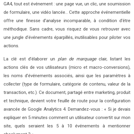
GA4, tout est événement : une page vue, un clic, une soumission
de formulaire, une vidéo lancée… Cette approche événementielle
offre une finesse d’analyse incomparable, à condition d’être
méthodique. Sans cadre, vous risquez de vous retrouver avec
une jungle d’événements éparpillés, inutilisables pour piloter vos
actions.
La clé est d’élaborer un
plan de marquage
clair, listant les
actions clés de vos utilisateurs (micro et macro-conversions),
les noms d’événements associés, ainsi que les paramètres à
collecter (type de formulaire, catégorie de contenu, valeur de la
transaction, etc.). Ce document, partagé entre marketing, produit
et technique, devient votre feuille de route pour la configuration
avancée de Google Analytics 4. Demandez-vous : « Si je devais
expliquer en 5 minutes comment un utilisateur convertit sur mon
site, quels seraient les 5 à 10 événements à mentionner