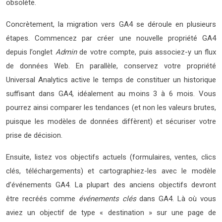
obsolète.
Concrètement, la migration vers GA4 se déroule en plusieurs
étapes. Commencez par créer une nouvelle propriété GA4
depuis l’onglet
Admin
de votre compte, puis associez-y un flux
de données Web. En parallèle, conservez votre propriété
Universal Analytics active le temps de constituer un historique
suffisant dans GA4, idéalement au moins 3 à 6 mois. Vous
pourrez ainsi comparer les tendances (et non les valeurs brutes,
puisque les modèles de données diffèrent) et sécuriser votre
prise de décision.
Ensuite, listez vos objectifs actuels (formulaires, ventes, clics
clés, téléchargements) et cartographiez-les avec le modèle
d’événements GA4. La plupart des anciens objectifs devront
être recréés comme
événements clés
dans GA4. Là où vous
aviez un objectif de type « destination » sur une page de