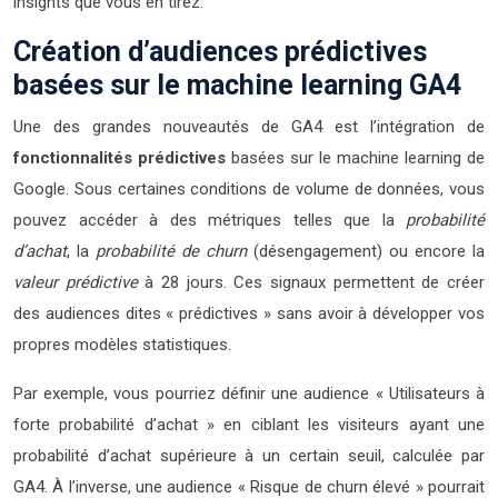
insights que vous en tirez.
Création d’audiences prédictives
basées sur le machine learning GA4
Une des grandes nouveautés de GA4 est l’intégration de
fonctionnalités prédictives
basées sur le machine learning de
Google. Sous certaines conditions de volume de données, vous
pouvez accéder à des métriques telles que la
probabilité
d’achat
, la
probabilité de churn
(désengagement) ou encore la
valeur prédictive
à 28 jours. Ces signaux permettent de créer
des audiences dites « prédictives » sans avoir à développer vos
propres modèles statistiques.
Par exemple, vous pourriez définir une audience « Utilisateurs à
forte probabilité d’achat » en ciblant les visiteurs ayant une
probabilité d’achat supérieure à un certain seuil, calculée par
GA4. À l’inverse, une audience « Risque de churn élevé » pourrait