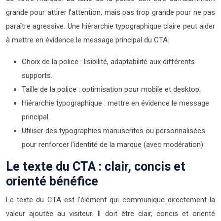
grande pour attirer l’attention, mais pas trop grande pour ne pas
paraître agressive. Une hiérarchie typographique claire peut aider
à mettre en évidence le message principal du CTA.
Choix de la police : lisibilité, adaptabilité aux différents
supports.
Taille de la police : optimisation pour mobile et desktop.
Hiérarchie typographique : mettre en évidence le message
principal.
Utiliser des typographies manuscrites ou personnalisées
pour renforcer l’identité de la marque (avec modération).
Le texte du CTA : clair, concis et
orienté bénéfice
Le texte du CTA est l’élément qui communique directement la
valeur ajoutée au visiteur. Il doit être clair, concis et orienté