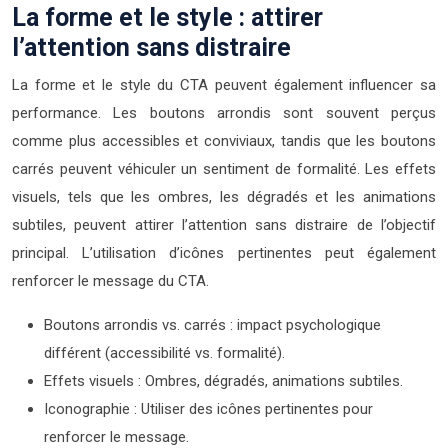
La forme et le style : attirer
l’attention sans distraire
La forme et le style du CTA peuvent également influencer sa
performance. Les boutons arrondis sont souvent perçus
comme plus accessibles et conviviaux, tandis que les boutons
carrés peuvent véhiculer un sentiment de formalité. Les effets
visuels, tels que les ombres, les dégradés et les animations
subtiles, peuvent attirer l’attention sans distraire de l’objectif
principal. L’utilisation d’icônes pertinentes peut également
renforcer le message du CTA.
Boutons arrondis vs. carrés : impact psychologique
différent (accessibilité vs. formalité).
Effets visuels : Ombres, dégradés, animations subtiles.
Iconographie : Utiliser des icônes pertinentes pour
renforcer le message.