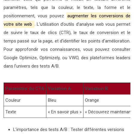
paramètres, tels que la couleur, le texte, la forme et le
positionnement, vous pouvez
augmenter les conversions de
votre site web
. L’utilisation d’outils d’analyse web vous permet
de suivre le taux de clics (CTR), le taux de conversion et le
temps passé sur la page, et d’identifier les points d’amélioration.
Pour approfondir vos connaissances, vous pouvez consulter
Google Optimize, Optimizely, ou VWO, des plateformes leaders
dans l’univers des tests A/B.
Paramètre du CTA
Variation A
Variation B
Couleur
Bleu
Orange
Texte
« En savoir plus »
« Découvrez maintenant 
L’importance des tests A/B : Tester différentes versions