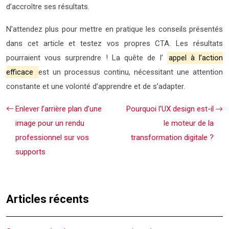
d’accroître ses résultats.
N’attendez plus pour mettre en pratique les conseils présentés
dans cet article et testez vos propres CTA. Les résultats
pourraient vous surprendre ! La quête de l’
appel à l’action
efficace
est un processus continu, nécessitant une attention
constante et une volonté d’apprendre et de s’adapter.
Enlever l’arrière plan d’une
Pourquoi l’UX design est-il
image pour un rendu
le moteur de la
professionnel sur vos
transformation digitale ?
supports
Articles récents