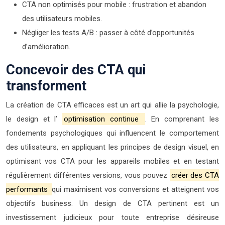
CTA non optimisés pour mobile : frustration et abandon
des utilisateurs mobiles.
Négliger les tests A/B : passer à côté d’opportunités
d’amélioration.
Concevoir des CTA qui
transforment
La création de CTA efficaces est un art qui allie la psychologie,
le design et l’
optimisation continue
. En comprenant les
fondements psychologiques qui influencent le comportement
des utilisateurs, en appliquant les principes de design visuel, en
optimisant vos CTA pour les appareils mobiles et en testant
régulièrement différentes versions, vous pouvez
créer des CTA
performants
qui maximisent vos conversions et atteignent vos
objectifs business. Un design de CTA pertinent est un
investissement judicieux pour toute entreprise désireuse