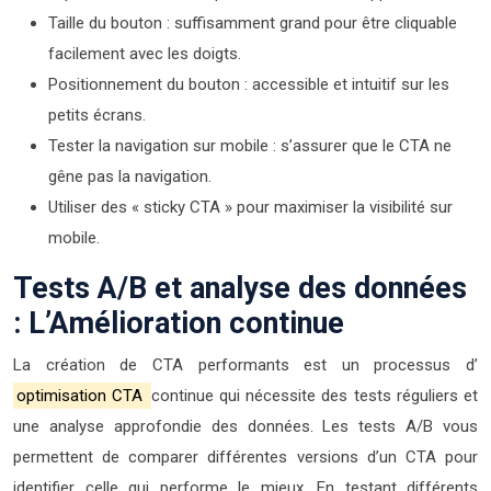
Taille du bouton : suffisamment grand pour être cliquable
facilement avec les doigts.
Positionnement du bouton : accessible et intuitif sur les
petits écrans.
Tester la navigation sur mobile : s’assurer que le CTA ne
gêne pas la navigation.
Utiliser des « sticky CTA » pour maximiser la visibilité sur
mobile.
Tests A/B et analyse des données
: L’Amélioration continue
La création de CTA performants est un processus d’
optimisation CTA
continue qui nécessite des tests réguliers et
une analyse approfondie des données. Les tests A/B vous
permettent de comparer différentes versions d’un CTA pour
identifier celle qui performe le mieux. En testant différents