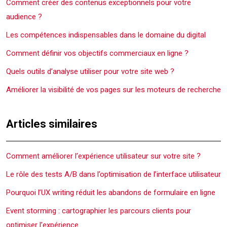
Comment créer des contenus exceptionnels pour votre
audience ?
Les compétences indispensables dans le domaine du digital
Comment définir vos objectifs commerciaux en ligne ?
Quels outils d’analyse utiliser pour votre site web ?
Améliorer la visibilité de vos pages sur les moteurs de recherche
Articles similaires
Comment améliorer l’expérience utilisateur sur votre site ?
Le rôle des tests A/B dans l’optimisation de l’interface utilisateur
Pourquoi l’UX writing réduit les abandons de formulaire en ligne
Event storming : cartographier les parcours clients pour
optimiser l’expérience