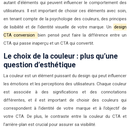
autant d’éléments qui peuvent influencer le comportement des
utilisateurs. Il est important de choisir ces éléments avec soin,
en tenant compte de la psychologie des couleurs, des principes
de lisibilité et de l’identité visuelle de votre marque. Un
design
CTA conversion
bien pensé peut faire la différence entre un
CTA qui passe inaperçu et un CTA qui convertit.
Le choix de la couleur : plus qu’une
question d’esthétique
La couleur est un élément puissant du design qui peut influencer
les émotions et les perceptions des utilisateurs. Chaque couleur
est associée à des significations et des connotations
différentes, et il est important de choisir des couleurs qui
correspondent à l’identité de votre marque et à l’objectif de
votre CTA. De plus, le contraste entre la couleur du CTA et
l’arrière-plan est crucial pour assurer sa visibilité.