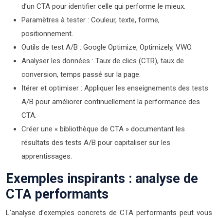
d’un CTA pour identifier celle qui performe le mieux.
Paramètres à tester : Couleur, texte, forme,
positionnement.
Outils de test A/B : Google Optimize, Optimizely, VWO.
Analyser les données : Taux de clics (CTR), taux de
conversion, temps passé sur la page.
Itérer et optimiser : Appliquer les enseignements des tests
A/B pour améliorer continuellement la performance des
CTA.
Créer une « bibliothèque de CTA » documentant les
résultats des tests A/B pour capitaliser sur les
apprentissages.
Exemples inspirants : analyse de
CTA performants
L’analyse d’exemples concrets de CTA performants peut vous