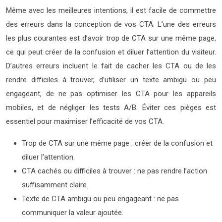
Même avec les meilleures intentions, il est facile de commettre
des erreurs dans la conception de vos CTA. L’une des erreurs
les plus courantes est d’avoir trop de CTA sur une même page,
ce qui peut créer de la confusion et diluer l’attention du visiteur.
D’autres erreurs incluent le fait de cacher les CTA ou de les
rendre difficiles à trouver, d’utiliser un texte ambigu ou peu
engageant, de ne pas optimiser les CTA pour les appareils
mobiles, et de négliger les tests A/B. Éviter ces pièges est
essentiel pour maximiser l’efficacité de vos CTA.
Trop de CTA sur une même page : créer de la confusion et
diluer l’attention.
CTA cachés ou difficiles à trouver : ne pas rendre l’action
suffisamment claire.
Texte de CTA ambigu ou peu engageant : ne pas
communiquer la valeur ajoutée.