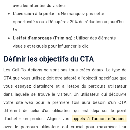
avec les attentes du visiteur
L’aversion à la perte :
« Ne manquez pas cette
opportunité » ou « Récupérez 20% de réduction aujourd’hui
! »
L’effet d’amorçage (Priming) :
Utiliser des éléments
visuels et textuels pour influencer le clic.
Définir les objectifs du CTA
Les Call-To-Actions ne sont pas tous créés égaux. Le type de
CTA que vous utilisez doit être adapté à l’objectif spécifique que
vous essayez d’atteindre et à l’étape du parcours utilisateur
dans laquelle se trouve le visiteur. Un utilisateur qui découvre
votre site web pour la première fois aura besoin d’un CTA
différent de celui d’un utilisateur qui est déjà sur le point
d’acheter un produit. Aligner vos
appels à l’action efficaces
avec le parcours utilisateur est crucial pour maximiser leur