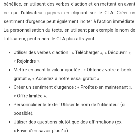
bénéfice, en utilisant des verbes d’action et en mettant en avant
ce que l’utilisateur gagnera en cliquant sur le CTA. Créer un
sentiment d’urgence peut également inciter à l’action immédiate.
La personnalisation du texte, en utilisant par exemple le nom de
l’utilisateur, peut rendre le CTA plus attrayant.
Utiliser des verbes d’action : « Télécharger », « Découvrir »,
« Rejoindre ».
Mettre en avant la valeur ajoutée : « Obtenez votre e-book
gratuit », « Accédez à notre essai gratuit ».
Créer un sentiment d’urgence : « Profitez-en maintenant »,
« Offre limitée ».
Personnaliser le texte : Utiliser le nom de l’utilisateur (si
possible).
Utiliser des questions plutôt que des affirmations (ex:
« Envie d’en savoir plus? »).