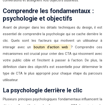
conversions et atteignent vos objectifs business.
Comprendre les fondamentaux :
psychologie et objectifs
Avant de plonger dans les détails techniques du design, il est
essentiel de comprendre la psychologie qui se cache derrière le
clic. Quels sont les facteurs qui motivent un utilisateur à
interagir avec un
bouton d’action web
? Comprendre ces
mécanismes est crucial pour créer des CTA qui résonnent avec
votre public cible et l’incitent à passer à l’action. De plus, la
définition claire des objectifs est essentielle pour déterminer le
type de CTA le plus approprié pour chaque étape du parcours
utilisateur.
La psychologie derrière le clic
Plusieurs principes psychologiques fondamentaux influencent la