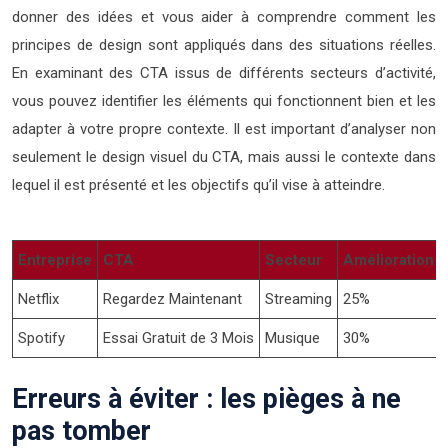
donner des idées et vous aider à comprendre comment les
principes de design sont appliqués dans des situations réelles.
En examinant des CTA issus de différents secteurs d’activité,
vous pouvez identifier les éléments qui fonctionnent bien et les
adapter à votre propre contexte. Il est important d’analyser non
seulement le design visuel du CTA, mais aussi le contexte dans
lequel il est présenté et les objectifs qu’il vise à atteindre.
Entreprise
CTA
Secteur
Amélioration d
Netflix
Regardez Maintenant
Streaming
25%
Spotify
Essai Gratuit de 3 Mois
Musique
30%
Erreurs à éviter : les pièges à ne
pas tomber