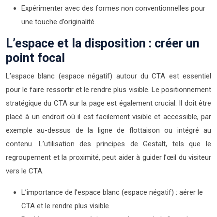
Expérimenter avec des formes non conventionnelles pour
une touche d’originalité.
L’espace et la disposition : créer un
point focal
L’espace blanc (espace négatif) autour du CTA est essentiel
pour le faire ressortir et le rendre plus visible. Le positionnement
stratégique du CTA sur la page est également crucial. Il doit être
placé à un endroit où il est facilement visible et accessible, par
exemple au-dessus de la ligne de flottaison ou intégré au
contenu. L’utilisation des principes de Gestalt, tels que le
regroupement et la proximité, peut aider à guider l’œil du visiteur
vers le CTA.
L’importance de l’espace blanc (espace négatif) : aérer le
CTA et le rendre plus visible.