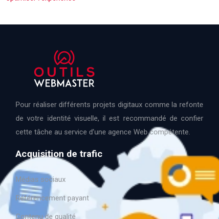
Pour réaliser différents projets digitaux comme la refonte
de votre identité visuelle, il est recommandé de confier
cette tâche au service d’une agence Web compétente.
Acquisition de trafic
Médias sociaux
Référencement payant
Contenu de qualité