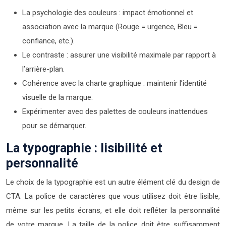
La psychologie des couleurs : impact émotionnel et
association avec la marque (Rouge = urgence, Bleu =
confiance, etc.).
Le contraste : assurer une visibilité maximale par rapport à
l’arrière-plan.
Cohérence avec la charte graphique : maintenir l’identité
visuelle de la marque.
Expérimenter avec des palettes de couleurs inattendues
pour se démarquer.
La typographie : lisibilité et
personnalité
Le choix de la typographie est un autre élément clé du design de
CTA. La police de caractères que vous utilisez doit être lisible,
même sur les petits écrans, et elle doit refléter la personnalité
de votre marque. La taille de la police doit être suffisamment