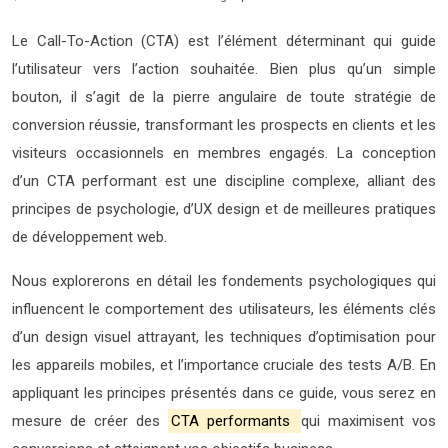
Le Call-To-Action (CTA) est l’élément déterminant qui guide
l’utilisateur vers l’action souhaitée. Bien plus qu’un simple
bouton, il s’agit de la pierre angulaire de toute stratégie de
conversion réussie, transformant les prospects en clients et les
visiteurs occasionnels en membres engagés. La conception
d’un CTA performant est une discipline complexe, alliant des
principes de psychologie, d’UX design et de meilleures pratiques
de développement web.
Nous explorerons en détail les fondements psychologiques qui
influencent le comportement des utilisateurs, les éléments clés
d’un design visuel attrayant, les techniques d’optimisation pour
les appareils mobiles, et l’importance cruciale des tests A/B. En
appliquant les principes présentés dans ce guide, vous serez en
mesure de créer des
CTA performants
qui maximisent vos