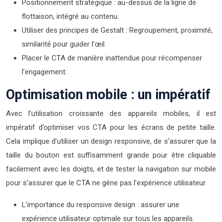
Positionnement stratégique : au-dessus de la ligne de
flottaison, intégré au contenu.
Utiliser des principes de Gestalt : Regroupement, proximité,
similarité pour guider l’œil.
Placer le CTA de manière inattendue pour récompenser
l’engagement.
Optimisation mobile : un impératif
Avec l’utilisation croissante des appareils mobiles, il est
impératif d’optimiser vos CTA pour les écrans de petite taille.
Cela implique d’utiliser un design responsive, de s’assurer que la
taille du bouton est suffisamment grande pour être cliquable
facilement avec les doigts, et de tester la navigation sur mobile
pour s’assurer que le CTA ne gêne pas l’expérience utilisateur.
L’importance du responsive design : assurer une
expérience utilisateur optimale sur tous les appareils.