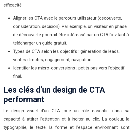
efficacité.
Aligner les CTA avec le parcours utilisateur (découverte,
considération, décision). Par exemple, un visiteur en phase
de découverte pourrait être intéressé par un CTA l’invitant à
télécharger un guide gratuit.
Types de CTA selon les objectifs : génération de leads,
ventes directes, engagement, navigation.
Identifier les micro-conversions : petits pas vers l’objectif
final.
Les clés d’un design de CTA
performant
Le design visuel d’un CTA joue un rôle essentiel dans sa
capacité à attirer l’attention et à inciter au clic. La couleur, la
typographie, le texte, la forme et l’espace environnant sont