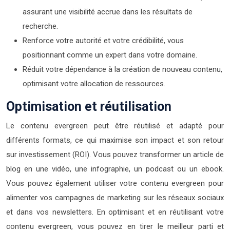
assurant une visibilité accrue dans les résultats de
recherche.
Renforce votre autorité et votre crédibilité, vous
positionnant comme un expert dans votre domaine.
Réduit votre dépendance à la création de nouveau contenu,
optimisant votre allocation de ressources.
Optimisation et réutilisation
Le contenu evergreen peut être réutilisé et adapté pour
différents formats, ce qui maximise son impact et son retour
sur investissement (ROI). Vous pouvez transformer un article de
blog en une vidéo, une infographie, un podcast ou un ebook.
Vous pouvez également utiliser votre contenu evergreen pour
alimenter vos campagnes de marketing sur les réseaux sociaux
et dans vos newsletters. En optimisant et en réutilisant votre
contenu evergreen, vous pouvez en tirer le meilleur parti et