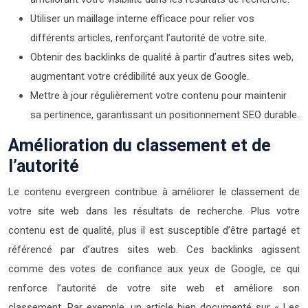
Utiliser un maillage interne efficace pour relier vos
différents articles, renforçant l’autorité de votre site.
Obtenir des backlinks de qualité à partir d’autres sites web,
augmentant votre crédibilité aux yeux de Google.
Mettre à jour régulièrement votre contenu pour maintenir
sa pertinence, garantissant un positionnement SEO durable.
Amélioration du classement et de
l’autorité
Le contenu evergreen contribue à améliorer le classement de
votre site web dans les résultats de recherche. Plus votre
contenu est de qualité, plus il est susceptible d’être partagé et
référencé par d’autres sites web. Ces backlinks agissent
comme des votes de confiance aux yeux de Google, ce qui
renforce l’autorité de votre site web et améliore son
classement. Par exemple, un article bien documenté sur « Les