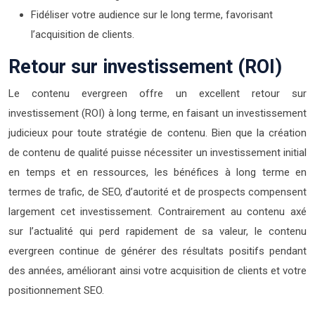
Fidéliser votre audience sur le long terme, favorisant
l’acquisition de clients.
Retour sur investissement (ROI)
Le contenu evergreen offre un excellent retour sur
investissement (ROI) à long terme, en faisant un investissement
judicieux pour toute stratégie de contenu. Bien que la création
de contenu de qualité puisse nécessiter un investissement initial
en temps et en ressources, les bénéfices à long terme en
termes de trafic, de SEO, d’autorité et de prospects compensent
largement cet investissement. Contrairement au contenu axé
sur l’actualité qui perd rapidement de sa valeur, le contenu
evergreen continue de générer des résultats positifs pendant
des années, améliorant ainsi votre acquisition de clients et votre
positionnement SEO.