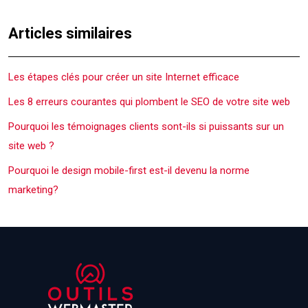
Articles similaires
Les étapes clés pour créer un site Internet efficace
Les 8 erreurs courantes qui plombent le SEO de votre site web
Pourquoi les témoignages clients sont-ils si puissants sur un
site web ?
Pourquoi le design mobile-first est-il devenu la norme
marketing?