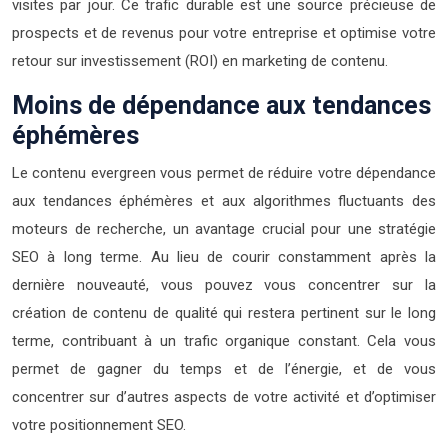
visites par jour. Ce trafic durable est une source précieuse de
prospects et de revenus pour votre entreprise et optimise votre
retour sur investissement (ROI) en marketing de contenu.
Moins de dépendance aux tendances
éphémères
Le contenu evergreen vous permet de réduire votre dépendance
aux tendances éphémères et aux algorithmes fluctuants des
moteurs de recherche, un avantage crucial pour une stratégie
SEO à long terme. Au lieu de courir constamment après la
dernière nouveauté, vous pouvez vous concentrer sur la
création de contenu de qualité qui restera pertinent sur le long
terme, contribuant à un trafic organique constant. Cela vous
permet de gagner du temps et de l’énergie, et de vous
concentrer sur d’autres aspects de votre activité et d’optimiser
votre positionnement SEO.