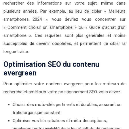
rechercher des informations sur votre sujet, même dans
plusieurs années. Par exemple, au lieu de cibler « Meilleurs
smartphones 2024 », vous devriez vous concentrer sur
« Comment choisir un smartphone » ou « Guide d’achat d’un
smartphone ». Ces requêtes sont plus générales et moins
susceptibles de devenir obsolètes, et permettent de cibler la
longue traîne.
Optimisation SEO du contenu
evergreen
Pour optimiser votre contenu evergreen pour les moteurs de
recherche et améliorer votre positionnement SEO, vous devez :
Choisir des mots-clés pertinents et durables, assurant un
trafic organique constant.
Optimiser vos titres, balises et méta-descriptions,
améliorant votre visibilité dans les résultats de recherche.