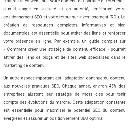
d’autres sites web. Plus votre contenu est partagé et référencé,
plus il gagne en visibilité et en autorité, améliorant votre
positionnement SEO et votre retour sur investissement (ROI). La
création de ressources complètes, informatives et bien
documentées est essentielle pour attirer des liens et renforcer
votre présence en ligne. Par exemple, un guide complet sur
« Comment créer une stratégie de contenu efficace » pourrait
attirer des liens de blogs et de sites web spécialisés dans le
marketing de contenu.
Un autre aspect important est l’adaptation continue du contenu
aux nouvelles pratiques SEO. Chaque année, environ 45% des
entreprises ajustent leur stratégie de mots clés pour tenir
compte des évolutions du marché. Cette adaptation constante
est essentielle pour maximiser le potentiel SEO du contenu
evergreen et assurer un positionnement SEO optimal.