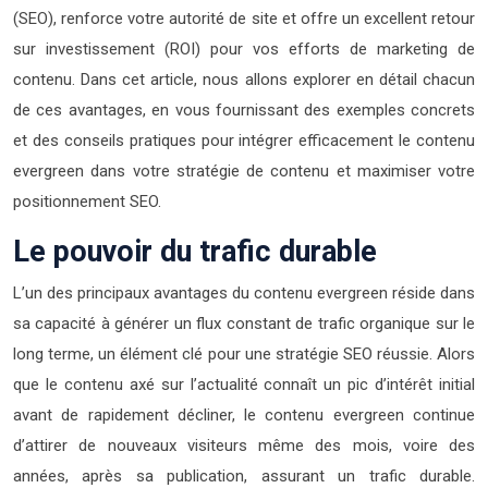
(SEO), renforce votre autorité de site et offre un excellent retour
sur investissement (ROI) pour vos efforts de marketing de
contenu. Dans cet article, nous allons explorer en détail chacun
de ces avantages, en vous fournissant des exemples concrets
et des conseils pratiques pour intégrer efficacement le contenu
evergreen dans votre stratégie de contenu et maximiser votre
positionnement SEO.
Le pouvoir du trafic durable
L’un des principaux avantages du contenu evergreen réside dans
sa capacité à générer un flux constant de trafic organique sur le
long terme, un élément clé pour une stratégie SEO réussie. Alors
que le contenu axé sur l’actualité connaît un pic d’intérêt initial
avant de rapidement décliner, le contenu evergreen continue
d’attirer de nouveaux visiteurs même des mois, voire des
années, après sa publication, assurant un trafic durable.