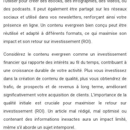
l’utiliser pour créer des ebooks, des infographies, des vidéos, ou
des podcasts. Il peut également être partagé sur les réseaux
sociaux et utilisé dans vos newsletters, renforçant ainsi votre
présence en ligne. Un contenu evergreen bien conçu peut être
réutilisé et adapté à différents formats, ce qui maximise son
impact et son retour sur investissement (ROI).
Considérez le contenu evergreen comme un investissement
financier qui rapporte des intérêts au fil du temps, contribuant à
une croissance durable de votre activité. Plus vous investissez
dans la création de contenu de qualité, plus vous obtiendrez de
trafic, de prospects et de revenus à long terme, améliorant
significativement votre acquisition de clients. L’importance de la
qualité initiale est cruciale pour maximiser le retour sur
investissement (ROI). Un article mal rédigé, mal optimisé ou
contenant des informations inexactes aura un impact limité,
même s’il aborde un sujet intemporel.