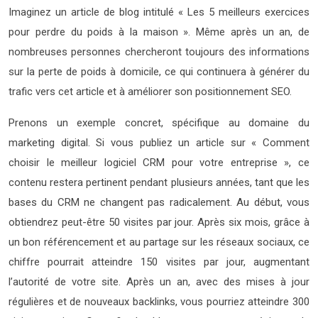
Imaginez un article de blog intitulé « Les 5 meilleurs exercices
pour perdre du poids à la maison ». Même après un an, de
nombreuses personnes chercheront toujours des informations
sur la perte de poids à domicile, ce qui continuera à générer du
trafic vers cet article et à améliorer son positionnement SEO.
Prenons un exemple concret, spécifique au domaine du
marketing digital. Si vous publiez un article sur « Comment
choisir le meilleur logiciel CRM pour votre entreprise », ce
contenu restera pertinent pendant plusieurs années, tant que les
bases du CRM ne changent pas radicalement. Au début, vous
obtiendrez peut-être 50 visites par jour. Après six mois, grâce à
un bon référencement et au partage sur les réseaux sociaux, ce
chiffre pourrait atteindre 150 visites par jour, augmentant
l’autorité de votre site. Après un an, avec des mises à jour
régulières et de nouveaux backlinks, vous pourriez atteindre 300