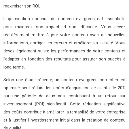
maximiser son ROI.
L’optimisation continue du contenu evergreen est essentielle
pour maintenir son impact et son efficacité. Vous devez
régulièrement mettre à jour votre contenu avec de nouvelles
informations, corriger les erreurs et améliorer sa lisibilité. Vous
devez également suivre les performances de votre contenu et
l’adapter en fonction des résultats pour assurer son succès à
long terme.
Selon une étude récente, un contenu evergreen correctement
optimisé peut réduire les coûts d’acquisition de clients de 20%
sur une période de deux ans, contribuant à un retour sur
investissement (ROI) significatif. Cette réduction significative
des coûts contribue à améliorer la rentabilité de votre entreprise
et à justifier l’investissement initial dans la création de contenu
de qualité.