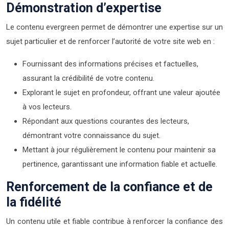
Démonstration d’expertise
Le contenu evergreen permet de démontrer une expertise sur un
sujet particulier et de renforcer l’autorité de votre site web en :
Fournissant des informations précises et factuelles,
assurant la crédibilité de votre contenu.
Explorant le sujet en profondeur, offrant une valeur ajoutée
à vos lecteurs.
Répondant aux questions courantes des lecteurs,
démontrant votre connaissance du sujet.
Mettant à jour régulièrement le contenu pour maintenir sa
pertinence, garantissant une information fiable et actuelle.
Renforcement de la confiance et de
la fidélité
Un contenu utile et fiable contribue à renforcer la confiance des