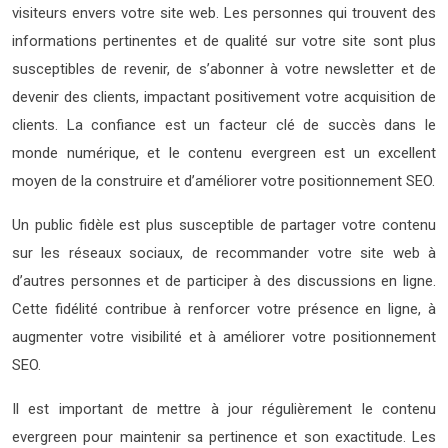
visiteurs envers votre site web. Les personnes qui trouvent des
informations pertinentes et de qualité sur votre site sont plus
susceptibles de revenir, de s’abonner à votre newsletter et de
devenir des clients, impactant positivement votre acquisition de
clients. La confiance est un facteur clé de succès dans le
monde numérique, et le contenu evergreen est un excellent
moyen de la construire et d’améliorer votre positionnement SEO.
Un public fidèle est plus susceptible de partager votre contenu
sur les réseaux sociaux, de recommander votre site web à
d’autres personnes et de participer à des discussions en ligne.
Cette fidélité contribue à renforcer votre présence en ligne, à
augmenter votre visibilité et à améliorer votre positionnement
SEO.
Il est important de mettre à jour régulièrement le contenu
evergreen pour maintenir sa pertinence et son exactitude. Les