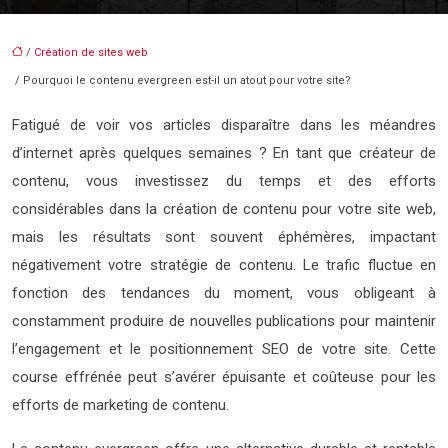
/
Création de sites web
/ Pourquoi le contenu evergreen est-il un atout pour votre site?
Fatigué de voir vos articles disparaître dans les méandres
d’internet après quelques semaines ? En tant que créateur de
contenu, vous investissez du temps et des efforts
considérables dans la création de contenu pour votre site web,
mais les résultats sont souvent éphémères, impactant
négativement votre stratégie de contenu. Le trafic fluctue en
fonction des tendances du moment, vous obligeant à
constamment produire de nouvelles publications pour maintenir
l’engagement et le positionnement SEO de votre site. Cette
course effrénée peut s’avérer épuisante et coûteuse pour les
efforts de marketing de contenu.