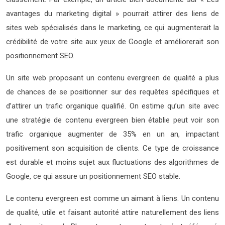
avantages du marketing digital » pourrait attirer des liens de
sites web spécialisés dans le marketing, ce qui augmenterait la
crédibilité de votre site aux yeux de Google et améliorerait son
positionnement SEO.
Un site web proposant un contenu evergreen de qualité a plus
de chances de se positionner sur des requêtes spécifiques et
d’attirer un trafic organique qualifié. On estime qu’un site avec
une stratégie de contenu evergreen bien établie peut voir son
trafic organique augmenter de 35% en un an, impactant
positivement son acquisition de clients. Ce type de croissance
est durable et moins sujet aux fluctuations des algorithmes de
Google, ce qui assure un positionnement SEO stable.
Le contenu evergreen est comme un aimant à liens. Un contenu
de qualité, utile et faisant autorité attire naturellement des liens