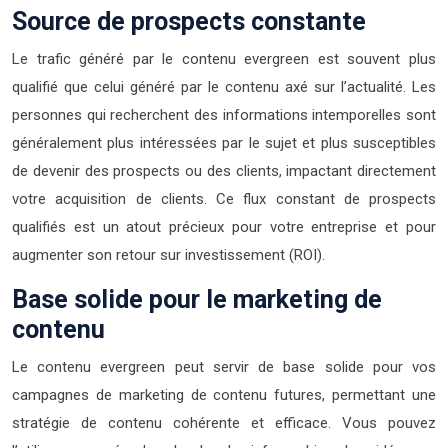
Source de prospects constante
Le trafic généré par le contenu evergreen est souvent plus
qualifié que celui généré par le contenu axé sur l’actualité. Les
personnes qui recherchent des informations intemporelles sont
généralement plus intéressées par le sujet et plus susceptibles
de devenir des prospects ou des clients, impactant directement
votre acquisition de clients. Ce flux constant de prospects
qualifiés est un atout précieux pour votre entreprise et pour
augmenter son retour sur investissement (ROI).
Base solide pour le marketing de
contenu
Le contenu evergreen peut servir de base solide pour vos
campagnes de marketing de contenu futures, permettant une
stratégie de contenu cohérente et efficace. Vous pouvez