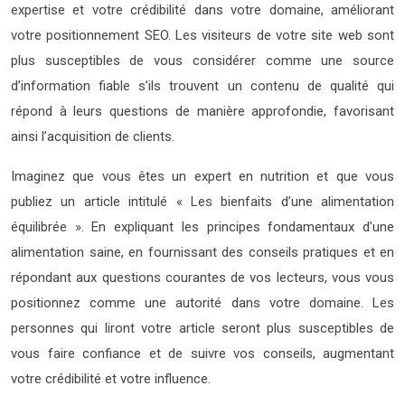
expertise et votre crédibilité dans votre domaine, améliorant
votre positionnement SEO. Les visiteurs de votre site web sont
plus susceptibles de vous considérer comme une source
d’information fiable s’ils trouvent un contenu de qualité qui
répond à leurs questions de manière approfondie, favorisant
ainsi l’acquisition de clients.
Imaginez que vous êtes un expert en nutrition et que vous
publiez un article intitulé « Les bienfaits d’une alimentation
équilibrée ». En expliquant les principes fondamentaux d’une
alimentation saine, en fournissant des conseils pratiques et en
répondant aux questions courantes de vos lecteurs, vous vous
positionnez comme une autorité dans votre domaine. Les
personnes qui liront votre article seront plus susceptibles de
vous faire confiance et de suivre vos conseils, augmentant
votre crédibilité et votre influence.