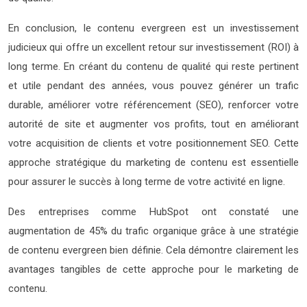
En conclusion, le contenu evergreen est un investissement
judicieux qui offre un excellent retour sur investissement (ROI) à
long terme. En créant du contenu de qualité qui reste pertinent
et utile pendant des années, vous pouvez générer un trafic
durable, améliorer votre référencement (SEO), renforcer votre
autorité de site et augmenter vos profits, tout en améliorant
votre acquisition de clients et votre positionnement SEO. Cette
approche stratégique du marketing de contenu est essentielle
pour assurer le succès à long terme de votre activité en ligne.
Des entreprises comme HubSpot ont constaté une
augmentation de 45% du trafic organique grâce à une stratégie
de contenu evergreen bien définie. Cela démontre clairement les
avantages tangibles de cette approche pour le marketing de
contenu.