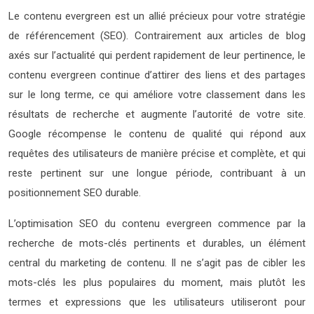
Le contenu evergreen est un allié précieux pour votre stratégie
de référencement (SEO). Contrairement aux articles de blog
axés sur l’actualité qui perdent rapidement de leur pertinence, le
contenu evergreen continue d’attirer des liens et des partages
sur le long terme, ce qui améliore votre classement dans les
résultats de recherche et augmente l’autorité de votre site.
Google récompense le contenu de qualité qui répond aux
requêtes des utilisateurs de manière précise et complète, et qui
reste pertinent sur une longue période, contribuant à un
positionnement SEO durable.
L’optimisation SEO du contenu evergreen commence par la
recherche de mots-clés pertinents et durables, un élément
central du marketing de contenu. Il ne s’agit pas de cibler les
mots-clés les plus populaires du moment, mais plutôt les
termes et expressions que les utilisateurs utiliseront pour