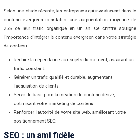
Selon une étude récente, les entreprises qui investissent dans le
contenu evergreen constatent une augmentation moyenne de
25% de leur trafic organique en un an. Ce chiffre souligne
l’importance d’intégrer le contenu evergreen dans votre stratégie
de contenu.
Réduire la dépendance aux sujets du moment, assurant un
trafic constant.
Générer un trafic qualifié et durable, augmentant
l’acquisition de clients.
Servir de base pour la création de contenu dérivé,
optimisant votre marketing de contenu.
Renforcer l’autorité de votre site web, améliorant votre
positionnement SEO.
SEO : un ami fidèle