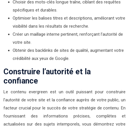
Choisir des mots-clés longue traîne, ciblant des requêtes
spécifiques et durables.
Optimiser les balises titres et descriptions, améliorant votre
visibilité dans les résultats de recherche.
Créer un maillage interne pertinent, renforçant l’autorité de
votre site.
Obtenir des backlinks de sites de qualité, augmentant votre
crédibilité aux yeux de Google.
Construire l’autorité et la
confiance
Le contenu evergreen est un outil puissant pour construire
l’autorité de votre site et la confiance auprès de votre public, un
facteur crucial pour le succès de votre stratégie de contenu. En
fournissant des informations précises, complètes et
actualisées sur des sujets intemporels, vous démontrez votre