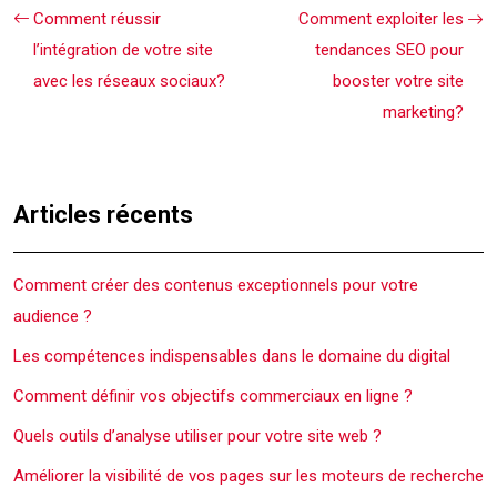
Comment réussir
Comment exploiter les
l’intégration de votre site
tendances SEO pour
avec les réseaux sociaux?
booster votre site
marketing?
Articles récents
Comment créer des contenus exceptionnels pour votre
audience ?
Les compétences indispensables dans le domaine du digital
Comment définir vos objectifs commerciaux en ligne ?
Quels outils d’analyse utiliser pour votre site web ?
Améliorer la visibilité de vos pages sur les moteurs de recherche