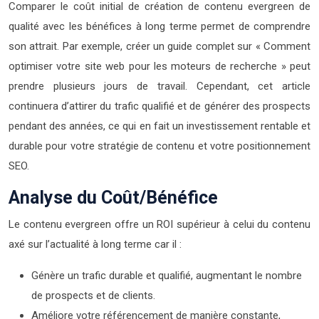
Comparer le coût initial de création de contenu evergreen de
qualité avec les bénéfices à long terme permet de comprendre
son attrait. Par exemple, créer un guide complet sur « Comment
optimiser votre site web pour les moteurs de recherche » peut
prendre plusieurs jours de travail. Cependant, cet article
continuera d’attirer du trafic qualifié et de générer des prospects
pendant des années, ce qui en fait un investissement rentable et
durable pour votre stratégie de contenu et votre positionnement
SEO.
Analyse du Coût/Bénéfice
Le contenu evergreen offre un ROI supérieur à celui du contenu
axé sur l’actualité à long terme car il :
Génère un trafic durable et qualifié, augmentant le nombre
de prospects et de clients.
Améliore votre référencement de manière constante,