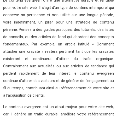
Le contenu evergreen offre une alternative durable et rentable
pour votre site web. Il s’agit d’un type de contenu intemporel qui
conserve sa pertinence et son utilité sur une longue période,
voire indéfiniment, un pilier pour une stratégie de contenu
pérenne. Pensez à des guides pratiques, des tutoriels, des listes
de conseils, ou des articles de fond qui abordent des concepts
fondamentaux. Par exemple, un article intitulé « Comment
attacher une cravate » restera pertinent tant que les cravates
existeront et continuera d’attirer du trafic organique.
Contrairement aux actualités ou aux articles de tendance qui
perdent rapidement de leur intérêt, le contenu evergreen
continue d’attirer des visiteurs et de générer de l’engagement au
fil du temps, contribuant ainsi au référencement de votre site et
à l’acquisition de clients.
Le contenu evergreen est un atout majeur pour votre site web,
car il génère un trafic durable, améliore votre référencement