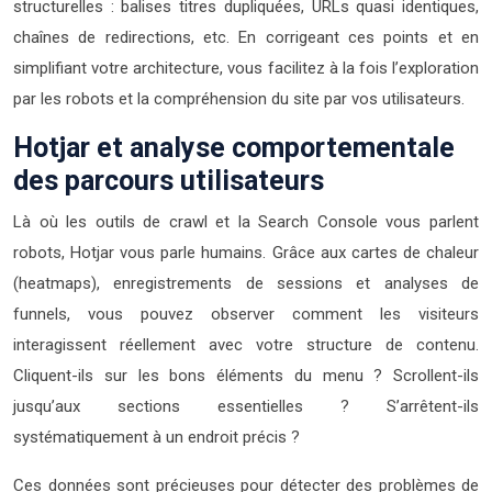
structurelles : balises titres dupliquées, URLs quasi identiques,
chaînes de redirections, etc. En corrigeant ces points et en
simplifiant votre architecture, vous facilitez à la fois l’exploration
par les robots et la compréhension du site par vos utilisateurs.
Hotjar et analyse comportementale
des parcours utilisateurs
Là où les outils de crawl et la Search Console vous parlent
robots, Hotjar vous parle humains. Grâce aux cartes de chaleur
(heatmaps), enregistrements de sessions et analyses de
funnels, vous pouvez observer comment les visiteurs
interagissent réellement avec votre structure de contenu.
Cliquent-ils sur les bons éléments du menu ? Scrollent-ils
jusqu’aux sections essentielles ? S’arrêtent-ils
systématiquement à un endroit précis ?
Ces données sont précieuses pour détecter des problèmes de