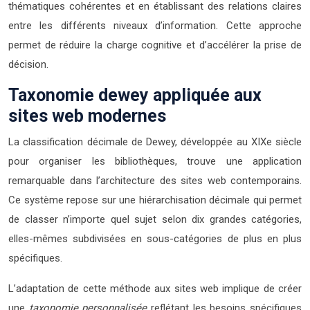
thématiques cohérentes et en établissant des relations claires
entre les différents niveaux d’information. Cette approche
permet de réduire la charge cognitive et d’accélérer la prise de
décision.
Taxonomie dewey appliquée aux
sites web modernes
La classification décimale de Dewey, développée au XIXe siècle
pour organiser les bibliothèques, trouve une application
remarquable dans l’architecture des sites web contemporains.
Ce système repose sur une hiérarchisation décimale qui permet
de classer n’importe quel sujet selon dix grandes catégories,
elles-mêmes subdivisées en sous-catégories de plus en plus
spécifiques.
L’adaptation de cette méthode aux sites web implique de créer
une
taxonomie personnalisée
reflétant les besoins spécifiques