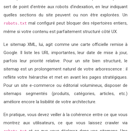
sert de point d’entrée aux robots d’indexation, en leur indiquant
quelles sections du site peuvent ou non être explorées. Un
mal configuré peut bloquer des répertoires entiers,
robots.txt
même si votre contenu est parfaitement structuré côté UX.
Le sitemap XML, lui, agit comme une carte officielle remise à
Google. Il liste les URL importantes, leur date de mise à jour,
parfois leur priorité relative. Pour un site bien structuré, le
sitemap est un prolongement naturel de votre arborescence : il
reflète votre hiérarchie et met en avant les pages stratégiques.
Pour un site e-commerce ou éditorial volumineux, disposer de
sitemaps segmentés (produits, catégories, articles, etc.)
améliore encore la lisibilité de votre architecture.
En pratique, vous devez veiller à la cohérence entre ce que vous
montrez aux utilisateurs, ce que vous laissez crawler via