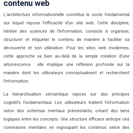
contenu web
L’architecture informationnelle constitue le socle fondamental
sur lequel repose l’efficacité d’un site web. Cette discipline,
héritée des sciences de l’information, consiste à organiser,
structurer et étiqueter le contenu de manière à faciliter sa
découverte et son utilisation. Pour les sites web modernes,
cette approche va bien au-delà de la simple création d’une
arborescence : elle implique une réflexion profonde sur la
manière dont les utilisateurs conceptualisent et recherchent
l’information.
La hiérarchisation sémantique repose sur des principes
cognitifs fondamentaux. Les utilisateurs traitent l’information
selon des schémas mentaux préexistants, créant des liens
logiques entre les concepts. Une structure efficace anticipe ces
connexions mentales en regroupant les contenus selon des