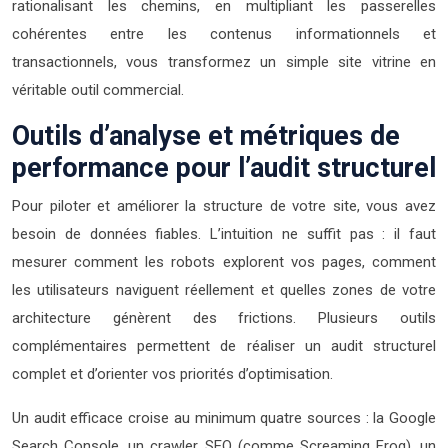
rationalisant les chemins, en multipliant les passerelles
cohérentes entre les contenus informationnels et
transactionnels, vous transformez un simple site vitrine en
véritable outil commercial.
Outils d’analyse et métriques de
performance pour l’audit structurel
Pour piloter et améliorer la structure de votre site, vous avez
besoin de données fiables. L’intuition ne suffit pas : il faut
mesurer comment les robots explorent vos pages, comment
les utilisateurs naviguent réellement et quelles zones de votre
architecture génèrent des frictions. Plusieurs outils
complémentaires permettent de réaliser un audit structurel
complet et d’orienter vos priorités d’optimisation.
Un audit efficace croise au minimum quatre sources : la Google
Search Console, un crawler SEO (comme Screaming Frog), un