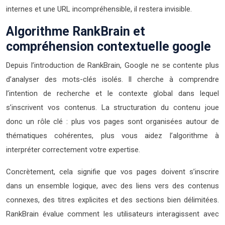
internes et une URL incompréhensible, il restera invisible.
Algorithme RankBrain et
compréhension contextuelle google
Depuis l’introduction de RankBrain, Google ne se contente plus
d’analyser des mots-clés isolés. Il cherche à comprendre
l’intention de recherche et le contexte global dans lequel
s’inscrivent vos contenus. La structuration du contenu joue
donc un rôle clé : plus vos pages sont organisées autour de
thématiques cohérentes, plus vous aidez l’algorithme à
interpréter correctement votre expertise.
Concrètement, cela signifie que vos pages doivent s’inscrire
dans un ensemble logique, avec des liens vers des contenus
connexes, des titres explicites et des sections bien délimitées.
RankBrain évalue comment les utilisateurs interagissent avec