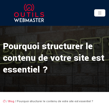
Pourquoi structurer le
contenu de votre site est
essentiel ?
/
Blog
/ Pourquoi structurer le contenu de votre site est essentiel ?