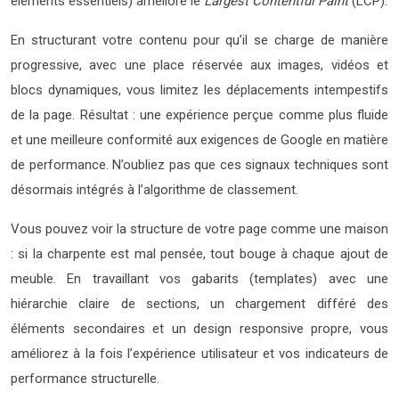
éléments essentiels) améliore le
Largest Contentful Paint
(LCP).
En structurant votre contenu pour qu’il se charge de manière
progressive, avec une place réservée aux images, vidéos et
blocs dynamiques, vous limitez les déplacements intempestifs
de la page. Résultat : une expérience perçue comme plus fluide
et une meilleure conformité aux exigences de Google en matière
de performance. N’oubliez pas que ces signaux techniques sont
désormais intégrés à l’algorithme de classement.
Vous pouvez voir la structure de votre page comme une maison
: si la charpente est mal pensée, tout bouge à chaque ajout de
meuble. En travaillant vos gabarits (templates) avec une
hiérarchie claire de sections, un chargement différé des
éléments secondaires et un design responsive propre, vous
améliorez à la fois l’expérience utilisateur et vos indicateurs de
performance structurelle.