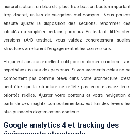
hiérarchisation : un bloc clé placé trop bas, un bouton important
trop discret, un lien de navigation mal compris… Vous pouvez
ensuite ajuster la disposition des sections, renommer des
intitulés ou simplifier certains parcours. En testant différentes
versions (A/B testing), vous validez concrètement quelles
structures améliorent l’engagement et les conversions.
Hotjar est aussi un excellent outil pour confirmer ou infirmer vos
hypothèses issues des personas. Si vos segments cibles ne se
comportent pas comme prévu dans votre architecture, c’est
peut-être que la structure ne reflète pas encore assez leurs
priorités réelles. Ajuster votre contenu et votre navigation à
partir de ces insights comportementaux est l’un des leviers les
plus puissants d’optimisation continue.
Google analytics 4 et tracking des