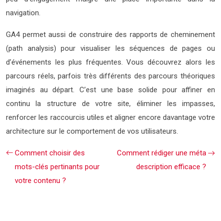
navigation.
GA4 permet aussi de construire des rapports de cheminement
(path analysis) pour visualiser les séquences de pages ou
d’événements les plus fréquentes. Vous découvrez alors les
parcours réels, parfois très différents des parcours théoriques
imaginés au départ. C’est une base solide pour affiner en
continu la structure de votre site, éliminer les impasses,
renforcer les raccourcis utiles et aligner encore davantage votre
architecture sur le comportement de vos utilisateurs.
Comment choisir des
Comment rédiger une méta
mots-clés pertinants pour
description efficace ?
votre contenu ?