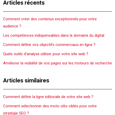
Articles récents
Comment créer des contenus exceptionnels pour votre
audience ?
Les compétences indispensables dans le domaine du digital
Comment définir vos objectifs commerciaux en ligne ?
Quels outils d’analyse utiliser pour votre site web ?
Améliorer la visibilité de vos pages sur les moteurs de recherche
Articles similaires
Comment définir la ligne éditoriale de votre site web ?
Comment sélectionner des mots-clés ciblés pour votre
stratégie SEO ?