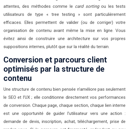
attentes, des méthodes comme le
card sorting
ou les tests
utilisateurs de type « tree testing » sont particulièrement
efficaces. Elles permettent de valider (ou de corriger) votre
organisation de contenu avant même la mise en ligne. Vous
évitez ainsi de construire une architecture sur vos propres
suppositions internes, plutôt que sur la réalité du terrain.
Conversion et parcours client
optimisés par la structure de
contenu
Une structure de contenu bien pensée n’améliore pas seulement
le SEO et l’UX ; elle conditionne directement vos performances
de conversion. Chaque page, chaque section, chaque lien interne
est une opportunité de guider l’utilisateur vers une action :
demande de devis, inscription, achat, téléchargement, prise de