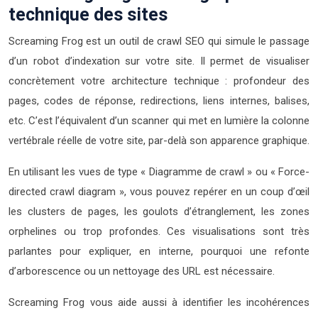
technique des sites
Screaming Frog est un outil de crawl SEO qui simule le passage
d’un robot d’indexation sur votre site. Il permet de visualiser
concrètement votre architecture technique : profondeur des
pages, codes de réponse, redirections, liens internes, balises,
etc. C’est l’équivalent d’un scanner qui met en lumière la colonne
vertébrale réelle de votre site, par-delà son apparence graphique.
En utilisant les vues de type « Diagramme de crawl » ou « Force-
directed crawl diagram », vous pouvez repérer en un coup d’œil
les clusters de pages, les goulots d’étranglement, les zones
orphelines ou trop profondes. Ces visualisations sont très
parlantes pour expliquer, en interne, pourquoi une refonte
d’arborescence ou un nettoyage des URL est nécessaire.
Screaming Frog vous aide aussi à identifier les incohérences