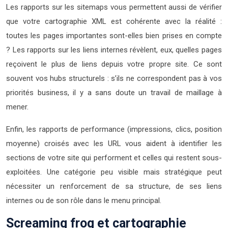
Les rapports sur les sitemaps vous permettent aussi de vérifier
que votre cartographie XML est cohérente avec la réalité :
toutes les pages importantes sont-elles bien prises en compte
? Les rapports sur les liens internes révèlent, eux, quelles pages
reçoivent le plus de liens depuis votre propre site. Ce sont
souvent vos hubs structurels : s’ils ne correspondent pas à vos
priorités business, il y a sans doute un travail de maillage à
mener.
Enfin, les rapports de performance (impressions, clics, position
moyenne) croisés avec les URL vous aident à identifier les
sections de votre site qui performent et celles qui restent sous-
exploitées. Une catégorie peu visible mais stratégique peut
nécessiter un renforcement de sa structure, de ses liens
internes ou de son rôle dans le menu principal.
Screaming frog et cartographie