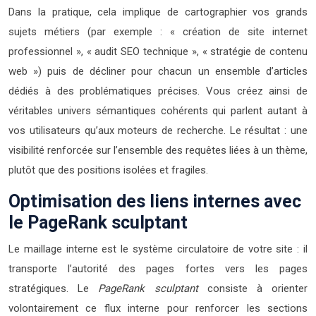
Dans la pratique, cela implique de cartographier vos grands
sujets métiers (par exemple : « création de site internet
professionnel », « audit SEO technique », « stratégie de contenu
web ») puis de décliner pour chacun un ensemble d’articles
dédiés à des problématiques précises. Vous créez ainsi de
véritables univers sémantiques cohérents qui parlent autant à
vos utilisateurs qu’aux moteurs de recherche. Le résultat : une
visibilité renforcée sur l’ensemble des requêtes liées à un thème,
plutôt que des positions isolées et fragiles.
Optimisation des liens internes avec
le PageRank sculptant
Le maillage interne est le système circulatoire de votre site : il
transporte l’autorité des pages fortes vers les pages
stratégiques. Le
PageRank sculptant
consiste à orienter
volontairement ce flux interne pour renforcer les sections