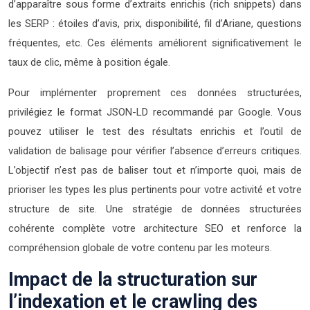
d’apparaître sous forme d’extraits enrichis (rich snippets) dans
les SERP : étoiles d’avis, prix, disponibilité, fil d’Ariane, questions
fréquentes, etc. Ces éléments améliorent significativement le
taux de clic, même à position égale.
Pour implémenter proprement ces données structurées,
privilégiez le format JSON-LD recommandé par Google. Vous
pouvez utiliser le test des résultats enrichis et l’outil de
validation de balisage pour vérifier l’absence d’erreurs critiques.
L’objectif n’est pas de baliser tout et n’importe quoi, mais de
prioriser les types les plus pertinents pour votre activité et votre
structure de site. Une stratégie de données structurées
cohérente complète votre architecture SEO et renforce la
compréhension globale de votre contenu par les moteurs.
Impact de la structuration sur
l’indexation et le crawling des