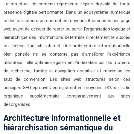
La structure de contenu représente l’épine dorsale de toute
présence digitale performante. Dans un écosystème numérique
où les utilisateurs parcourent en moyenne 8 secondes une page
web avant de décider de rester ou partir, l’organisation logique et
hiérarchique des informations détermine directement le succès
ou l’échec d’un site internet. Une architecture informationnelle
bien pensée ne se contente pas d’améliorer l’expérience
utilisateur : elle optimise également l’indexation par les moteurs
de recherche, facilite la navigation cognitive et maximise les
taux de conversion. Les sites web structurés selon des
principes SEO éprouvés enregistrent en moyenne 73% de trafic
organique supplémentaire comparativement aux sites
désorganisés.
Architecture informationnelle et
hiérarchisation sémantique du