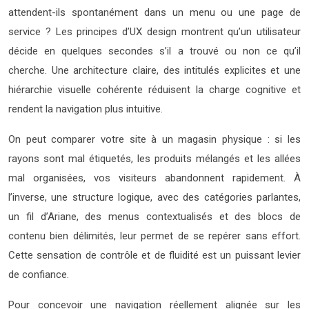
attendent-ils spontanément dans un menu ou une page de
service ? Les principes d’UX design montrent qu’un utilisateur
décide en quelques secondes s’il a trouvé ou non ce qu’il
cherche. Une architecture claire, des intitulés explicites et une
hiérarchie visuelle cohérente réduisent la charge cognitive et
rendent la navigation plus intuitive.
On peut comparer votre site à un magasin physique : si les
rayons sont mal étiquetés, les produits mélangés et les allées
mal organisées, vos visiteurs abandonnent rapidement. À
l’inverse, une structure logique, avec des catégories parlantes,
un fil d’Ariane, des menus contextualisés et des blocs de
contenu bien délimités, leur permet de se repérer sans effort.
Cette sensation de contrôle et de fluidité est un puissant levier
de confiance.
Pour concevoir une navigation réellement alignée sur les