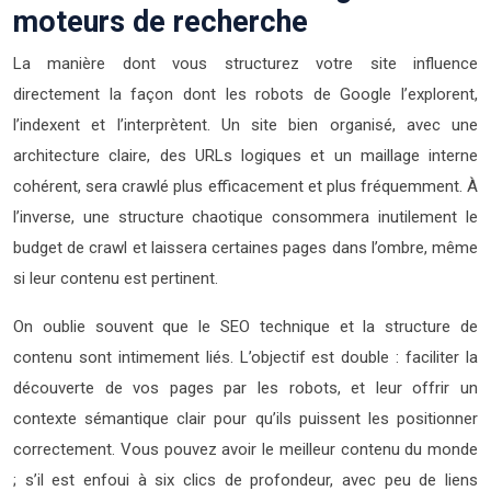
moteurs de recherche
La manière dont vous structurez votre site influence
directement la façon dont les robots de Google l’explorent,
l’indexent et l’interprètent. Un site bien organisé, avec une
architecture claire, des URLs logiques et un maillage interne
cohérent, sera crawlé plus efficacement et plus fréquemment. À
l’inverse, une structure chaotique consommera inutilement le
budget de crawl et laissera certaines pages dans l’ombre, même
si leur contenu est pertinent.
On oublie souvent que le SEO technique et la structure de
contenu sont intimement liés. L’objectif est double : faciliter la
découverte de vos pages par les robots, et leur offrir un
contexte sémantique clair pour qu’ils puissent les positionner
correctement. Vous pouvez avoir le meilleur contenu du monde
; s’il est enfoui à six clics de profondeur, avec peu de liens