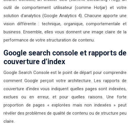
outil de comportement utilisateur (comme Hotjar) et votre
solution d’analytics (Google Analytics 4). Chacune apporte une
vision différente : technique, organique, comportementale et
business. Ensemble, elles vous donnent une image claire de la
performance de votre structuration de contenu.
Google search console et rapports de
couverture d’index
Google Search Console est le point de départ pour comprendre
comment Google perçoit votre architecture. Les rapports de
couverture d’index vous indiquent quelles pages sont indexées,
exclues ou en erreur, et pour quelles raisons. Une forte
proportion de pages « explorées mais non indexées » peut
révéler des problèmes de qualité de contenu ou de structure peu
claire.