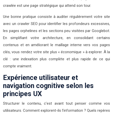
crawlée est une page stratégique qui attend son tour.
Une bonne pratique consiste à auditer régulièrement votre site
avec un crawler SEO pour identifier les profondeurs excessives,
les pages orphelines et les sections peu visitées par Googlebot.
En simplifiant votre architecture, en consolidant certains
contenus et en améliorant le maillage interne vers vos pages
clés, vous rendez votre site plus « économique » à explorer. À la
clé : une indexation plus complète et plus rapide de ce qui
compte vraiment.
Expérience utilisateur et
navigation cognitive selon les
principes UX
Structurer le contenu, c’est avant tout penser comme vos
utilisateurs. Comment explorent-ils l’information ? Quels repères