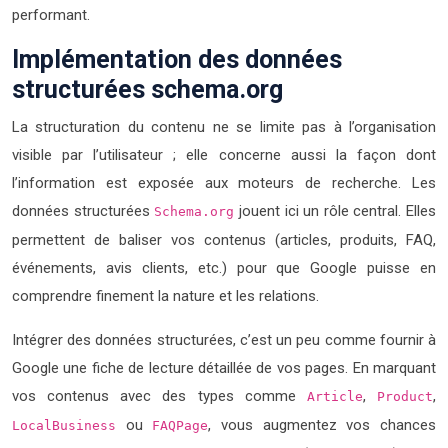
performant.
Implémentation des données
structurées schema.org
La structuration du contenu ne se limite pas à l’organisation
visible par l’utilisateur ; elle concerne aussi la façon dont
l’information est exposée aux moteurs de recherche. Les
données structurées
jouent ici un rôle central. Elles
Schema.org
permettent de baliser vos contenus (articles, produits, FAQ,
événements, avis clients, etc.) pour que Google puisse en
comprendre finement la nature et les relations.
Intégrer des données structurées, c’est un peu comme fournir à
Google une fiche de lecture détaillée de vos pages. En marquant
vos contenus avec des types comme
,
,
Article
Product
ou
, vous augmentez vos chances
LocalBusiness
FAQPage