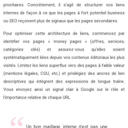
prioritaires. Concrètement, il s’agit de structurer vos liens
internes de façon à ce que les pages à fort potentiel business
ou SEO reçoivent plus de signaux que les pages secondaires.
Pour optimiser cette architecture de liens, commencez par
identifier vos pages « money pages » (offres, services,
catégories clés) et assurez-vous qu’elles soient
systématiquement liées depuis vos contenus éditoriaux les plus
visités. Limitez les liens superflus vers des pages à faible valeur
(mentions légales, CGU, etc.) et privilégiez des ancres de lien
descriptives qui intègrent des expressions de longue traîne.
Vous envoyez ainsi un signal clair à Google sur le rôle et
l’importance relative de chaque URL.
Un bon maillage interne n’est pas une