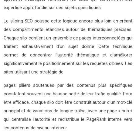
expertise approfondie sur des sujets spécifiques.
Le siloing SEO pousse cette logique encore plus loin en créant
des compartiments étanches autour de thématiques précises.
Chaque silo contient un ensemble de pages interconnectées qui
traitent exhaustivement d’un sujet donné. Cette technique
permet de concentrer l’autorité thématique et d’améliorer
significativement le positionnement sur les requêtes ciblées. Les
sites utilisant une stratégie de
pages piliers soutenues par des contenus plus spécifiques
constatent souvent une hausse nette de leur trafic qualifié. Pour
être efficace, chaque silo doit être construit autour d’un mot-clé
principal et de variations de longue traîne, avec une page « hub »
qui centralise l’autorité et redistribue le PageRank interne vers
les contenus de niveau inférieur.