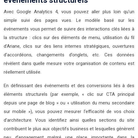
événements structurels
Avec Google Analytics 4, vous pouvez aller plus loin qu’un
simple suivi des pages vues. Le modèle basé sur les
événements vous permet de suivre des interactions clés liées à
la structure : clics sur des éléments de menu, utilisation du fil
d’Ariane, clics sur des liens internes stratégiques, ouvertures
d’accordéons, changements d’onglets, etc. Ces données
révèlent dans quelle mesure votre organisation de contenu est
réellement utilisée.
En définissant des événements et des conversions liés à des
éléments structurels (par exemple, « clic sur CTA principal
depuis une page de blog » ou « utilisation du menu secondaire
sur mobile »), vous pouvez mesurer l’efficacité de vos choix
d’architecture. Vous identifiez ainsi quelles sections du site
contribuent le plus aux objectifs business et lesquelles génèrent
peu d’engagement malgré une place importante dans la