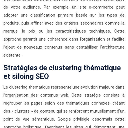
de votre audience. Par exemple, un site e-commerce peut
adopter une classification primaire basée sur les types de
produits, puis affiner avec des critères secondaires comme la
marque, le prix ou les caractéristiques techniques. Cette
approche garantit une cohérence dans l’organisation et facilite
l’ajout de nouveaux contenus sans déstabiliser l’architecture
existante.
Stratégies de clustering thématique
et siloing SEO
Le clustering thématique représente une évolution majeure dans
l’organisation des contenus web. Cette stratégie consiste à
regrouper les pages selon des thématiques connexes, créant
des « clusters » de contenu qui se renforcent mutuellement d’un
point de vue sémantique. Google privilégie désormais cette
approche holistique, favorisant les sites qui démontrent une