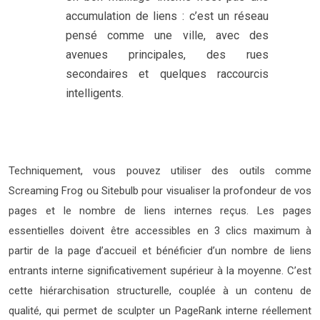
accumulation de liens : c’est un réseau
pensé comme une ville, avec des
avenues principales, des rues
secondaires et quelques raccourcis
intelligents.
Techniquement, vous pouvez utiliser des outils comme
Screaming Frog ou Sitebulb pour visualiser la profondeur de vos
pages et le nombre de liens internes reçus. Les pages
essentielles doivent être accessibles en 3 clics maximum à
partir de la page d’accueil et bénéficier d’un nombre de liens
entrants interne significativement supérieur à la moyenne. C’est
cette hiérarchisation structurelle, couplée à un contenu de
qualité, qui permet de sculpter un PageRank interne réellement