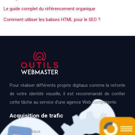
Le guide complet du référencement organique
Comment utiliser les balises HTML pour le SEO ?
Pour réaliser différents projets digitaux comme la refonte
de votre identité visuelle, il est recommandé de confier
cette tâche au service d’une agence Web compétente.
Acquisition de trafic
Médias sociaux