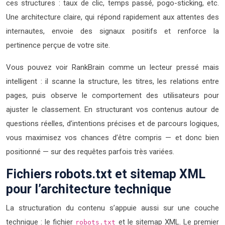
ces structures : taux de clic, temps passé, pogo-sticking, etc.
Une architecture claire, qui répond rapidement aux attentes des
internautes, envoie des signaux positifs et renforce la
pertinence perçue de votre site.
Vous pouvez voir RankBrain comme un lecteur pressé mais
intelligent : il scanne la structure, les titres, les relations entre
pages, puis observe le comportement des utilisateurs pour
ajuster le classement. En structurant vos contenus autour de
questions réelles, d’intentions précises et de parcours logiques,
vous maximisez vos chances d’être compris — et donc bien
positionné — sur des requêtes parfois très variées.
Fichiers robots.txt et sitemap XML
pour l’architecture technique
La structuration du contenu s’appuie aussi sur une couche
technique : le fichier
et le sitemap XML. Le premier
robots.txt