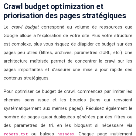
Crawl budget optimization et
priorisation des pages stratégiques
Le
crawl budget
correspond au volume de ressources que
Google alloue à l’exploration de votre site. Plus votre structure
est complexe, plus vous risquez de dilapider ce budget sur des
pages peu utiles (filtres, archives, paramètres d’URL, etc.). Une
architecture maîtrisée permet de concentrer le crawl sur les
pages importantes et d’assurer une mise à jour rapide des
contenus stratégiques.
Pour optimiser ce budget de crawl, commencez par limiter les
chemins sans issue et les boucles (liens qui renvoient
systématiquement aux mêmes pages). Réduisez également le
nombre de pages quasi dupliquées générées par des filtres ou
des paramètres de tri, en les bloquant si nécessaire via
ou balises
. Chaque page inutilement
robots.txt
noindex