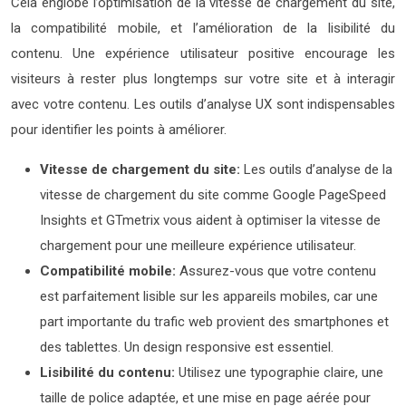
Cela englobe l’optimisation de la vitesse de chargement du site,
la compatibilité mobile, et l’amélioration de la lisibilité du
contenu. Une expérience utilisateur positive encourage les
visiteurs à rester plus longtemps sur votre site et à interagir
avec votre contenu. Les outils d’analyse UX sont indispensables
pour identifier les points à améliorer.
Vitesse de chargement du site:
Les outils d’analyse de la
vitesse de chargement du site comme Google PageSpeed
Insights et GTmetrix vous aident à optimiser la vitesse de
chargement pour une meilleure expérience utilisateur.
Compatibilité mobile:
Assurez-vous que votre contenu
est parfaitement lisible sur les appareils mobiles, car une
part importante du trafic web provient des smartphones et
des tablettes. Un design responsive est essentiel.
Lisibilité du contenu:
Utilisez une typographie claire, une
taille de police adaptée, et une mise en page aérée pour