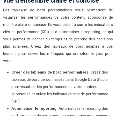
vue d’ensemble claire et concise
Les tableaux de bord personnalisés vous permettent de
visualiser les performances de votre contenu sponsorisé de
manière claire et concise. Ils vous aident à suivre les indicateurs
clés de performance (KPI) et à automatiser le reporting, ce qui
vous permet de gagner du temps et de prendre des décisions
plus éclairées. Créez des tableaux de bord adaptés à vos
besoins pour suivre les métriques qui comptent le plus pour
vous.
Créer des tableaux de bord personnalisés:
Créez des
tableaux de bord personnalisés dans Google Data Studio
pour visualiser les performances de votre contenu
sponsorisé et suivre les indicateurs clés de performance
(KPI).
Automatiser le reporting:
Automatisez le reporting des
performances de votre contenu sponsorisé pour gagner du