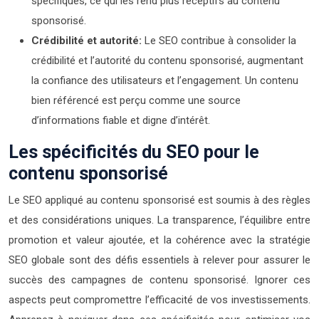
spécifiques, ce qui les rend plus réceptifs au contenu
sponsorisé.
Crédibilité et autorité:
Le SEO contribue à consolider la
crédibilité et l’autorité du contenu sponsorisé, augmentant
la confiance des utilisateurs et l’engagement. Un contenu
bien référencé est perçu comme une source
d’informations fiable et digne d’intérêt.
Les spécificités du SEO pour le
contenu sponsorisé
Le SEO appliqué au contenu sponsorisé est soumis à des règles
et des considérations uniques. La transparence, l’équilibre entre
promotion et valeur ajoutée, et la cohérence avec la stratégie
SEO globale sont des défis essentiels à relever pour assurer le
succès des campagnes de contenu sponsorisé. Ignorer ces
aspects peut compromettre l’efficacité de vos investissements.