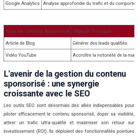
Google Analytics
Analyse approfondie du trafic et du comportem
Type de Contenu Sponsorisé
Objectif Principal
Article de Blog
Générer des leads qualifiés
Vidéo YouTube
Accroître la notoriété de la mar
L’avenir de la gestion du contenu
sponsorisé : une synergie
croissante avec le SEO
Les outils SEO sont désormais des alliés indispensables pour
piloter efficacement le contenu sponsorisé, doper sa visibilité,
attirer un trafic ultra-qualifié et maximiser son retour sur
investissement (ROI). Ils déploient des fonctionnalités pointues