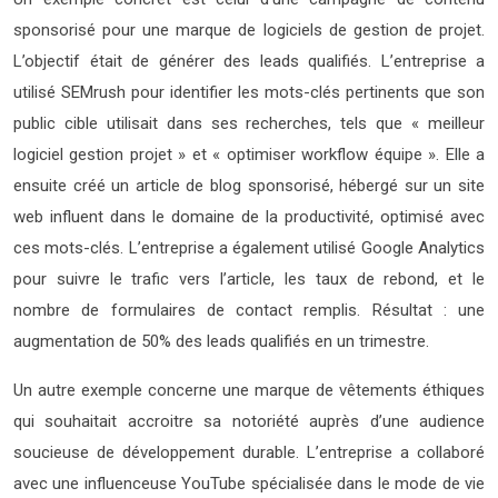
sponsorisé pour une marque de logiciels de gestion de projet.
L’objectif était de générer des leads qualifiés. L’entreprise a
utilisé SEMrush pour identifier les mots-clés pertinents que son
public cible utilisait dans ses recherches, tels que « meilleur
logiciel gestion projet » et « optimiser workflow équipe ». Elle a
ensuite créé un article de blog sponsorisé, hébergé sur un site
web influent dans le domaine de la productivité, optimisé avec
ces mots-clés. L’entreprise a également utilisé Google Analytics
pour suivre le trafic vers l’article, les taux de rebond, et le
nombre de formulaires de contact remplis. Résultat : une
augmentation de 50% des leads qualifiés en un trimestre.
Un autre exemple concerne une marque de vêtements éthiques
qui souhaitait accroitre sa notoriété auprès d’une audience
soucieuse de développement durable. L’entreprise a collaboré
avec une influenceuse YouTube spécialisée dans le mode de vie