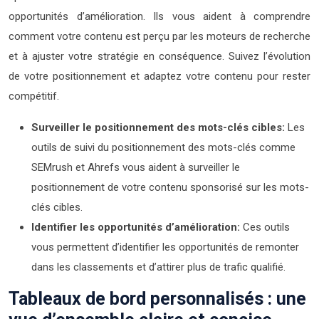
opportunités d’amélioration. Ils vous aident à comprendre
comment votre contenu est perçu par les moteurs de recherche
et à ajuster votre stratégie en conséquence. Suivez l’évolution
de votre positionnement et adaptez votre contenu pour rester
compétitif.
Surveiller le positionnement des mots-clés cibles:
Les
outils de suivi du positionnement des mots-clés comme
SEMrush et Ahrefs vous aident à surveiller le
positionnement de votre contenu sponsorisé sur les mots-
clés cibles.
Identifier les opportunités d’amélioration:
Ces outils
vous permettent d’identifier les opportunités de remonter
dans les classements et d’attirer plus de trafic qualifié.
Tableaux de bord personnalisés : une