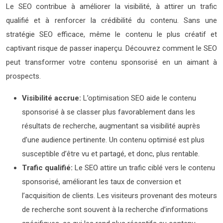
Le SEO contribue à améliorer la visibilité, à attirer un trafic
qualifié et à renforcer la crédibilité du contenu. Sans une
stratégie SEO efficace, même le contenu le plus créatif et
captivant risque de passer inaperçu. Découvrez comment le SEO
peut transformer votre contenu sponsorisé en un aimant à
prospects.
Visibilité accrue:
L’optimisation SEO aide le contenu
sponsorisé à se classer plus favorablement dans les
résultats de recherche, augmentant sa visibilité auprès
d’une audience pertinente. Un contenu optimisé est plus
susceptible d’être vu et partagé, et donc, plus rentable.
Trafic qualifié:
Le SEO attire un trafic ciblé vers le contenu
sponsorisé, améliorant les taux de conversion et
l’acquisition de clients. Les visiteurs provenant des moteurs
de recherche sont souvent à la recherche d’informations