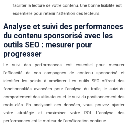
faciliter la lecture de votre contenu. Une bonne lisibilité est
essentielle pour retenir l’attention des lecteurs.
Analyse et suivi des performances
du contenu sponsorisé avec les
outils SEO : mesurer pour
progresser
Le suivi des performances est essentiel pour mesurer
l’efficacité de vos campagnes de contenu sponsorisé et
identifier les points à améliorer. Les outils SEO offrent des
fonctionnalités avancées pour l’analyse du trafic, le suivi du
comportement des utilisateurs et le suivi du positionnement des
mots-clés. En analysant ces données, vous pouvez ajuster
votre stratégie et maximiser votre ROI. L’analyse des
performances est le moteur de l’amélioration continue.