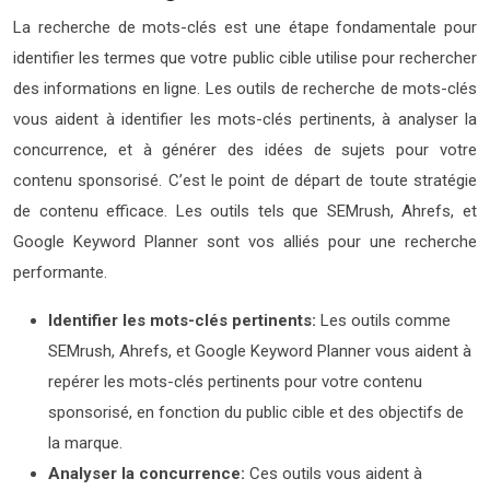
La recherche de mots-clés est une étape fondamentale pour
identifier les termes que votre public cible utilise pour rechercher
des informations en ligne. Les outils de recherche de mots-clés
vous aident à identifier les mots-clés pertinents, à analyser la
concurrence, et à générer des idées de sujets pour votre
contenu sponsorisé. C’est le point de départ de toute stratégie
de contenu efficace. Les outils tels que SEMrush, Ahrefs, et
Google Keyword Planner sont vos alliés pour une recherche
performante.
Identifier les mots-clés pertinents:
Les outils comme
SEMrush, Ahrefs, et Google Keyword Planner vous aident à
repérer les mots-clés pertinents pour votre contenu
sponsorisé, en fonction du public cible et des objectifs de
la marque.
Analyser la concurrence:
Ces outils vous aident à