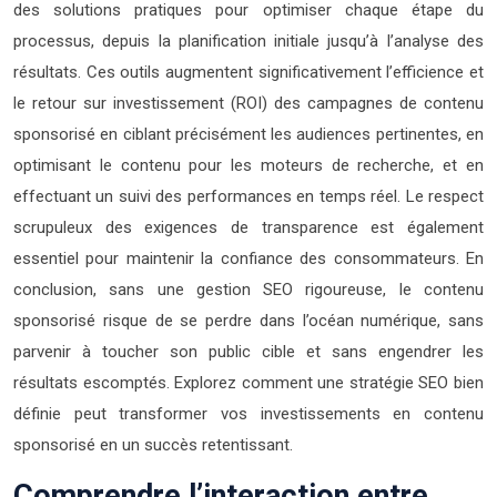
des solutions pratiques pour optimiser chaque étape du
processus, depuis la planification initiale jusqu’à l’analyse des
résultats. Ces outils augmentent significativement l’efficience et
le retour sur investissement (ROI) des campagnes de contenu
sponsorisé en ciblant précisément les audiences pertinentes, en
optimisant le contenu pour les moteurs de recherche, et en
effectuant un suivi des performances en temps réel. Le respect
scrupuleux des exigences de transparence est également
essentiel pour maintenir la confiance des consommateurs. En
conclusion, sans une gestion SEO rigoureuse, le contenu
sponsorisé risque de se perdre dans l’océan numérique, sans
parvenir à toucher son public cible et sans engendrer les
résultats escomptés. Explorez comment une stratégie SEO bien
définie peut transformer vos investissements en contenu
sponsorisé en un succès retentissant.
Comprendre l’interaction entre