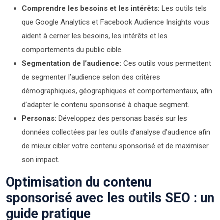
Comprendre les besoins et les intérêts:
Les outils tels
que Google Analytics et Facebook Audience Insights vous
aident à cerner les besoins, les intérêts et les
comportements du public cible.
Segmentation de l’audience:
Ces outils vous permettent
de segmenter l’audience selon des critères
démographiques, géographiques et comportementaux, afin
d’adapter le contenu sponsorisé à chaque segment.
Personas:
Développez des personas basés sur les
données collectées par les outils d’analyse d’audience afin
de mieux cibler votre contenu sponsorisé et de maximiser
son impact.
Optimisation du contenu
sponsorisé avec les outils SEO : un
guide pratique