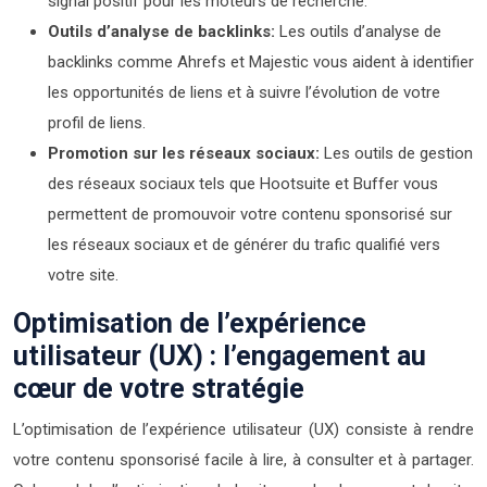
signal positif pour les moteurs de recherche.
Outils d’analyse de backlinks:
Les outils d’analyse de
backlinks comme Ahrefs et Majestic vous aident à identifier
les opportunités de liens et à suivre l’évolution de votre
profil de liens.
Promotion sur les réseaux sociaux:
Les outils de gestion
des réseaux sociaux tels que Hootsuite et Buffer vous
permettent de promouvoir votre contenu sponsorisé sur
les réseaux sociaux et de générer du trafic qualifié vers
votre site.
Optimisation de l’expérience
utilisateur (UX) : l’engagement au
cœur de votre stratégie
L’optimisation de l’expérience utilisateur (UX) consiste à rendre
votre contenu sponsorisé facile à lire, à consulter et à partager.