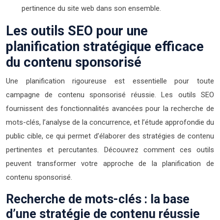
pertinence du site web dans son ensemble.
Les outils SEO pour une
planification stratégique efficace
du contenu sponsorisé
Une planification rigoureuse est essentielle pour toute
campagne de contenu sponsorisé réussie. Les outils SEO
fournissent des fonctionnalités avancées pour la recherche de
mots-clés, l’analyse de la concurrence, et l’étude approfondie du
public cible, ce qui permet d’élaborer des stratégies de contenu
pertinentes et percutantes. Découvrez comment ces outils
peuvent transformer votre approche de la planification de
contenu sponsorisé.
Recherche de mots-clés : la base
d’une stratégie de contenu réussie