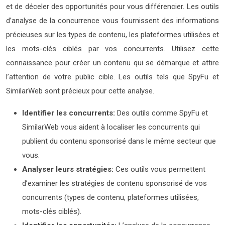
et de déceler des opportunités pour vous différencier. Les outils
d’analyse de la concurrence vous fournissent des informations
précieuses sur les types de contenu, les plateformes utilisées et
les mots-clés ciblés par vos concurrents. Utilisez cette
connaissance pour créer un contenu qui se démarque et attire
l’attention de votre public cible. Les outils tels que SpyFu et
SimilarWeb sont précieux pour cette analyse.
Identifier les concurrents:
Des outils comme SpyFu et
SimilarWeb vous aident à localiser les concurrents qui
publient du contenu sponsorisé dans le même secteur que
vous.
Analyser leurs stratégies:
Ces outils vous permettent
d’examiner les stratégies de contenu sponsorisé de vos
concurrents (types de contenu, plateformes utilisées,
mots-clés ciblés).