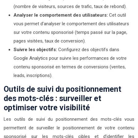
(nombre de visiteurs, sources de trafic, taux de rebond).
Analyser le comportement des utilisateurs:
Cet outil
vous permet d’analyser le comportement des utilisateurs
sur votre contenu sponsorisé (temps passé sur la page,
pages visitées, taux de conversion).
Suivre les objectifs:
Configurez des objectifs dans
Google Analytics pour suivre les performances de votre
contenu sponsorisé en termes de conversions (ventes,
leads, inscriptions).
Outils de suivi du positionnement
des mots-clés : surveiller et
optimiser votre visibilité
Les outils de suivi du positionnement des mots-clés vous
permettent de surveiller le positionnement de votre contenu
sponsorisé sur les mots-clés cibles et d’identifier les