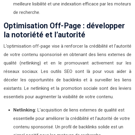
meilleure lisibilité et une indexation efficace par les moteurs
de recherche.
Optimisation Off-Page : développer
la notoriété et l’autorité
L’optimisation off-page vise à renforcer la crédibilité et l’autorité
de votre contenu sponsorisé en obtenant des liens externes de
qualité (netlinking) et en le promouvant activement sur les
réseaux sociaux. Les outils SEO sont là pour vous aider à
déceler les opportunités de backlinks et à surveiller les liens
existants. Le netlinking et la promotion sociale sont des leviers
essentiels pour augmenter la visibilité de votre contenu.
Netlinking:
L’acquisition de liens externes de qualité est
essentielle pour améliorer la crédibilité et l’autorité de votre
contenu sponsorisé. Un profil de backlinks solide est un