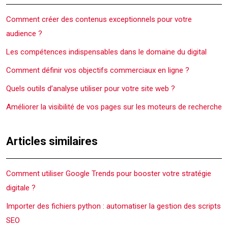
Comment créer des contenus exceptionnels pour votre
audience ?
Les compétences indispensables dans le domaine du digital
Comment définir vos objectifs commerciaux en ligne ?
Quels outils d’analyse utiliser pour votre site web ?
Améliorer la visibilité de vos pages sur les moteurs de recherche
Articles similaires
Comment utiliser Google Trends pour booster votre stratégie
digitale ?
Importer des fichiers python : automatiser la gestion des scripts
SEO