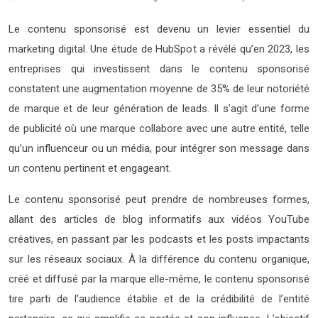
Le contenu sponsorisé est devenu un levier essentiel du
marketing digital. Une étude de HubSpot a révélé qu’en 2023, les
entreprises qui investissent dans le contenu sponsorisé
constatent une augmentation moyenne de 35% de leur notoriété
de marque et de leur génération de leads. Il s’agit d’une forme
de publicité où une marque collabore avec une autre entité, telle
qu’un influenceur ou un média, pour intégrer son message dans
un contenu pertinent et engageant.
Le contenu sponsorisé peut prendre de nombreuses formes,
allant des articles de blog informatifs aux vidéos YouTube
créatives, en passant par les podcasts et les posts impactants
sur les réseaux sociaux. À la différence du contenu organique,
créé et diffusé par la marque elle-même, le contenu sponsorisé
tire parti de l’audience établie et de la crédibilité de l’entité