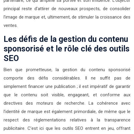
partenaire, ce qui amplifie sa portée et son influence. L’objectif
principal reste d’attirer de nouveaux prospects, de consolider
l’image de marque et, ultimement, de stimuler la croissance des
ventes.
Les défis de la gestion du contenu
sponsorisé et le rôle clé des outils
SEO
Bien que prometteuse, la gestion du contenu sponsorisé
comporte des défis considérables. Il ne suffit pas de
simplement financer une publication ; il est impératif de garantir
que le contenu soit visible, engageant, et conforme aux
directives des moteurs de recherche. La cohérence avec
l’identité de marque est également primordiale, de même que le
respect des réglementations relatives à la transparence
publicitaire. C’est ici que les outils SEO entrent en jeu, offrant