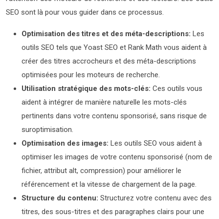
SEO sont là pour vous guider dans ce processus.
Optimisation des titres et des méta-descriptions:
Les
outils SEO tels que Yoast SEO et Rank Math vous aident à
créer des titres accrocheurs et des méta-descriptions
optimisées pour les moteurs de recherche.
Utilisation stratégique des mots-clés:
Ces outils vous
aident à intégrer de manière naturelle les mots-clés
pertinents dans votre contenu sponsorisé, sans risque de
suroptimisation.
Optimisation des images:
Les outils SEO vous aident à
optimiser les images de votre contenu sponsorisé (nom de
fichier, attribut alt, compression) pour améliorer le
référencement et la vitesse de chargement de la page.
Structure du contenu:
Structurez votre contenu avec des
titres, des sous-titres et des paragraphes clairs pour une