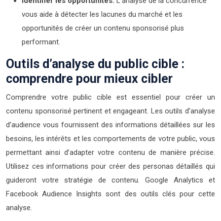
Identifier les opportunités:
L’analyse de la concurrence
vous aide à détecter les lacunes du marché et les
opportunités de créer un contenu sponsorisé plus
performant.
Outils d’analyse du public cible :
comprendre pour mieux cibler
Comprendre votre public cible est essentiel pour créer un
contenu sponsorisé pertinent et engageant. Les outils d’analyse
d’audience vous fournissent des informations détaillées sur les
besoins, les intérêts et les comportements de votre public, vous
permettant ainsi d’adapter votre contenu de manière précise.
Utilisez ces informations pour créer des personas détaillés qui
guideront votre stratégie de contenu. Google Analytics et
Facebook Audience Insights sont des outils clés pour cette
analyse.