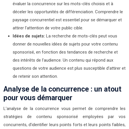
évaluer la concurrence sur les mots-clés choisis et à
déceler les opportunités de différenciation. Comprendre le
paysage concurrentiel est essentiel pour se démarquer et
attirer l’attention de votre public cible.
Idées de sujets:
La recherche de mots-clés peut vous
donner de nouvelles idées de sujets pour votre contenu
sponsorisé, en fonction des tendances de recherche et
des intérêts de l’audience. Un contenu qui répond aux
questions de votre audience est plus susceptible d’attirer et
de retenir son attention.
Analyse de la concurrence : un atout
pour vous démarquer
L’analyse de la concurrence vous permet de comprendre les
stratégies de contenu sponsorisé employées par vos
concurrents, d’identifier leurs points forts et leurs points faibles,