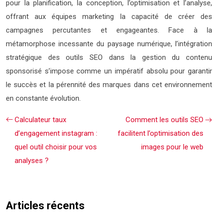
pour la planification, la conception, l’optimisation et l’analyse,
offrant aux équipes marketing la capacité de créer des
campagnes percutantes et engageantes. Face à la
métamorphose incessante du paysage numérique, l’intégration
stratégique des outils SEO dans la gestion du contenu
sponsorisé s’impose comme un impératif absolu pour garantir
le succès et la pérennité des marques dans cet environnement
en constante évolution.
Calculateur taux
Comment les outils SEO
d’engagement instagram :
facilitent l’optimisation des
quel outil choisir pour vos
images pour le web
analyses ?
Articles récents