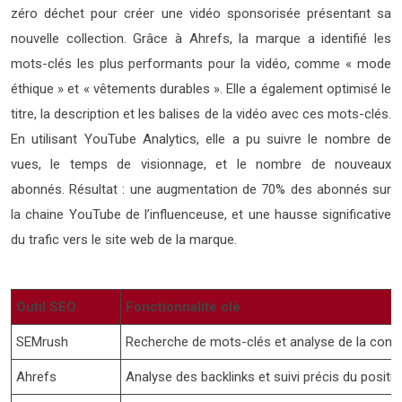
zéro déchet pour créer une vidéo sponsorisée présentant sa
nouvelle collection. Grâce à Ahrefs, la marque a identifié les
mots-clés les plus performants pour la vidéo, comme « mode
éthique » et « vêtements durables ». Elle a également optimisé le
titre, la description et les balises de la vidéo avec ces mots-clés.
En utilisant YouTube Analytics, elle a pu suivre le nombre de
vues, le temps de visionnage, et le nombre de nouveaux
abonnés. Résultat : une augmentation de 70% des abonnés sur
la chaine YouTube de l’influenceuse, et une hausse significative
du trafic vers le site web de la marque.
Outil SEO
Fonctionnalité clé
SEMrush
Recherche de mots-clés et analyse de la conc
Ahrefs
Analyse des backlinks et suivi précis du posit