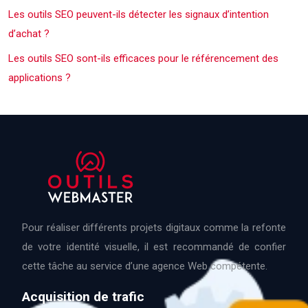
Les outils SEO peuvent-ils détecter les signaux d’intention
d’achat ?
Les outils SEO sont-ils efficaces pour le référencement des
applications ?
Pour réaliser différents projets digitaux comme la refonte
de votre identité visuelle, il est recommandé de confier
cette tâche au service d’une agence Web compétente.
Acquisition de trafic