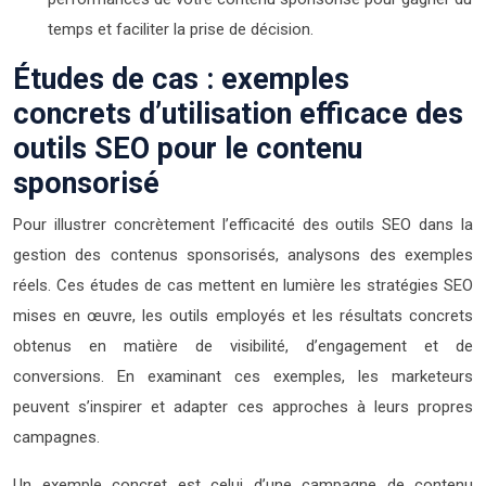
temps et faciliter la prise de décision.
Études de cas : exemples
concrets d’utilisation efficace des
outils SEO pour le contenu
sponsorisé
Pour illustrer concrètement l’efficacité des outils SEO dans la
gestion des contenus sponsorisés, analysons des exemples
réels. Ces études de cas mettent en lumière les stratégies SEO
mises en œuvre, les outils employés et les résultats concrets
obtenus en matière de visibilité, d’engagement et de
conversions. En examinant ces exemples, les marketeurs
peuvent s’inspirer et adapter ces approches à leurs propres
campagnes.
Un exemple concret est celui d’une campagne de contenu