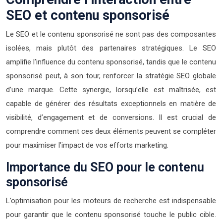
SEO et contenu sponsorisé
Le SEO et le contenu sponsorisé ne sont pas des composantes
isolées, mais plutôt des partenaires stratégiques. Le SEO
amplifie l’influence du contenu sponsorisé, tandis que le contenu
sponsorisé peut, à son tour, renforcer la stratégie SEO globale
d’une marque. Cette synergie, lorsqu’elle est maîtrisée, est
capable de générer des résultats exceptionnels en matière de
visibilité, d’engagement et de conversions. Il est crucial de
comprendre comment ces deux éléments peuvent se compléter
pour maximiser l’impact de vos efforts marketing.
Importance du SEO pour le contenu
sponsorisé
L’optimisation pour les moteurs de recherche est indispensable
pour garantir que le contenu sponsorisé touche le public cible.