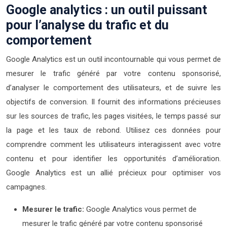
Google analytics : un outil puissant
pour l’analyse du trafic et du
comportement
Google Analytics est un outil incontournable qui vous permet de
mesurer le trafic généré par votre contenu sponsorisé,
d’analyser le comportement des utilisateurs, et de suivre les
objectifs de conversion. Il fournit des informations précieuses
sur les sources de trafic, les pages visitées, le temps passé sur
la page et les taux de rebond. Utilisez ces données pour
comprendre comment les utilisateurs interagissent avec votre
contenu et pour identifier les opportunités d’amélioration.
Google Analytics est un allié précieux pour optimiser vos
campagnes.
Mesurer le trafic:
Google Analytics vous permet de
mesurer le trafic généré par votre contenu sponsorisé