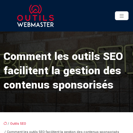
Comment les outils SEO
facilitent la gestion des
contenus sponsorisés
/
Outils SEO
/ Comment les outils SEO facilitent la gestion des contenus sponsorisés