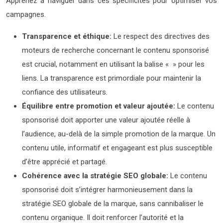
Apprenez à naviguer dans ces spécificités pour optimiser vos
campagnes.
Transparence et éthique:
Le respect des directives des
moteurs de recherche concernant le contenu sponsorisé
est crucial, notamment en utilisant la balise « » pour les
liens. La transparence est primordiale pour maintenir la
confiance des utilisateurs.
Équilibre entre promotion et valeur ajoutée:
Le contenu
sponsorisé doit apporter une valeur ajoutée réelle à
l’audience, au-delà de la simple promotion de la marque. Un
contenu utile, informatif et engageant est plus susceptible
d’être apprécié et partagé.
Cohérence avec la stratégie SEO globale:
Le contenu
sponsorisé doit s’intégrer harmonieusement dans la
stratégie SEO globale de la marque, sans cannibaliser le
contenu organique. Il doit renforcer l’autorité et la