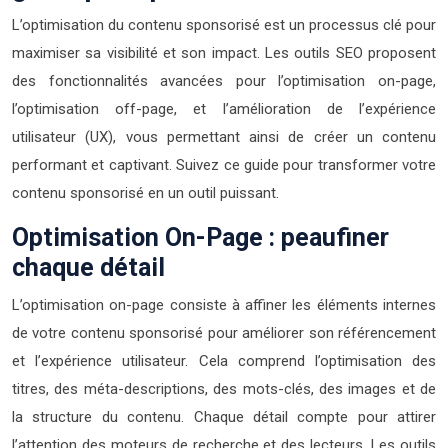
L’optimisation du contenu sponsorisé est un processus clé pour
maximiser sa visibilité et son impact. Les outils SEO proposent
des fonctionnalités avancées pour l’optimisation on-page,
l’optimisation off-page, et l’amélioration de l’expérience
utilisateur (UX), vous permettant ainsi de créer un contenu
performant et captivant. Suivez ce guide pour transformer votre
contenu sponsorisé en un outil puissant.
Optimisation On-Page : peaufiner
chaque détail
L’optimisation on-page consiste à affiner les éléments internes
de votre contenu sponsorisé pour améliorer son référencement
et l’expérience utilisateur. Cela comprend l’optimisation des
titres, des méta-descriptions, des mots-clés, des images et de
la structure du contenu. Chaque détail compte pour attirer
l’attention des moteurs de recherche et des lecteurs. Les outils