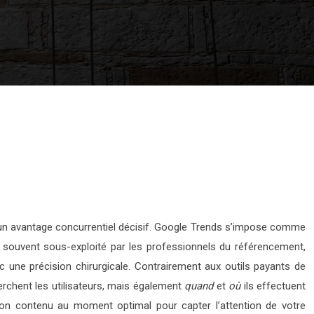
 un avantage concurrentiel décisif. Google Trends s’impose comme
uit, souvent sous-exploité par les professionnels du référencement,
c une précision chirurgicale. Contrairement aux outils payants de
rchent les utilisateurs, mais également
quand
et
où
ils effectuent
bon contenu au moment optimal pour capter l’attention de votre