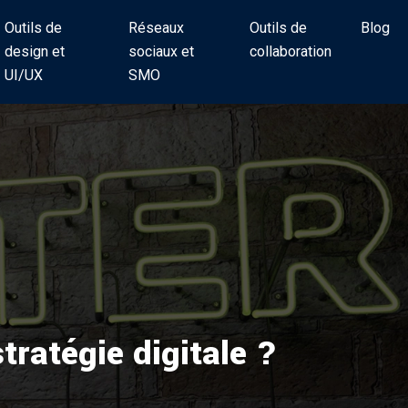
Outils de
Réseaux
Outils de
Blog
design et
sociaux et
collaboration
UI/UX
SMO
ratégie digitale ?