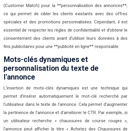
(Customer Match) pour la **personnalisation des annonces**,
ce qui permet de cibler les clients existants avec des offres
spéciales et des promotions personnalisées. Cependant, il est
essentiel de respecter les règles de confidentialité et d’obtenir le
consentement des clients avant d’utiliser leurs données à des
fins publicitaires pour une **publicité en ligne** responsable.
Mots-clés dynamiques et
personnalisation du texte de
l’annonce
L’insertion de mots-clés dynamiques est une technique qui
permet d’insérer automatiquement le mot-clé recherché par
l’utilisateur dans le texte de l’annonce. Cela permet d’augmenter
la pertinence de l’annonce et d’améliorer le CTR. Par exemple, si
un utilisateur recherche « chaussures de course rouges »,
l’annonce peut afficher le titre « Achetez des Chaussures de