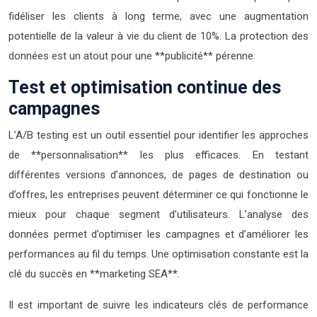
fidéliser les clients à long terme, avec une augmentation
potentielle de la valeur à vie du client de 10%. La protection des
données est un atout pour une **publicité** pérenne.
Test et optimisation continue des
campagnes
L’A/B testing est un outil essentiel pour identifier les approches
de **personnalisation** les plus efficaces. En testant
différentes versions d’annonces, de pages de destination ou
d’offres, les entreprises peuvent déterminer ce qui fonctionne le
mieux pour chaque segment d’utilisateurs. L’analyse des
données permet d’optimiser les campagnes et d’améliorer les
performances au fil du temps. Une optimisation constante est la
clé du succès en **marketing SEA**.
Il est important de suivre les indicateurs clés de performance