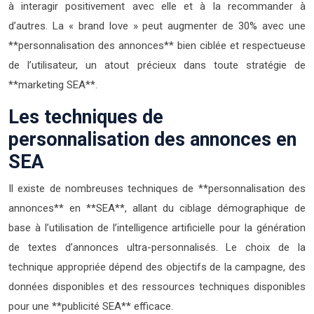
à interagir positivement avec elle et à la recommander à
d’autres. La « brand love » peut augmenter de 30% avec une
**personnalisation des annonces** bien ciblée et respectueuse
de l’utilisateur, un atout précieux dans toute stratégie de
**marketing SEA**.
Les techniques de
personnalisation des annonces en
SEA
Il existe de nombreuses techniques de **personnalisation des
annonces** en **SEA**, allant du ciblage démographique de
base à l’utilisation de l’intelligence artificielle pour la génération
de textes d’annonces ultra-personnalisés. Le choix de la
technique appropriée dépend des objectifs de la campagne, des
données disponibles et des ressources techniques disponibles
pour une **publicité SEA** efficace.