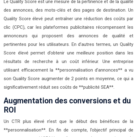
Le Quality Score est une mesure de la pertinence et de la qualité
des annonces, des mots-clés et des pages de destination. Un
Quality Score élevé peut entraîner une réduction des coûts par
clic (CPC), car les plateformes publicitaires récompensent les
annonceurs qui proposent des annonces de qualité et
pertinentes pour les utilisateurs. En d’autres termes, un Quality
Score élevé permet d’obtenir une meilleure position dans les
résultats de recherche à un coût inférieur. Une entreprise
utilisant efficacement la **personnalisation d’annonces** a vu
son Quality Score augmenter de 2 points en moyenne, ce qui a
significativement réduit ses coûts de **publicité SEA**.
Augmentation des conversions et du
ROI
Un CTR plus élevé n’est que le début des bénéfices de la
**personnalisation**. En fin de compte, l’objectif principal de