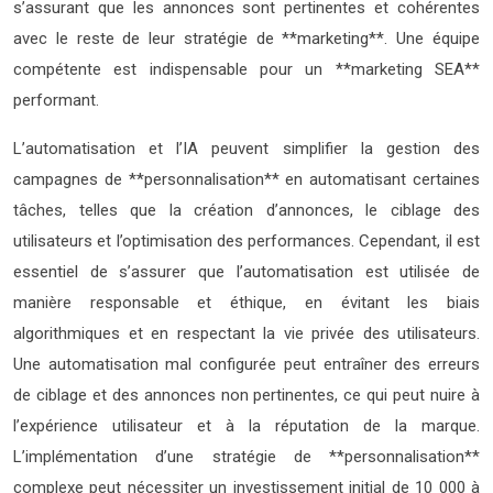
s’assurant que les annonces sont pertinentes et cohérentes
avec le reste de leur stratégie de **marketing**. Une équipe
compétente est indispensable pour un **marketing SEA**
performant.
L’automatisation et l’IA peuvent simplifier la gestion des
campagnes de **personnalisation** en automatisant certaines
tâches, telles que la création d’annonces, le ciblage des
utilisateurs et l’optimisation des performances. Cependant, il est
essentiel de s’assurer que l’automatisation est utilisée de
manière responsable et éthique, en évitant les biais
algorithmiques et en respectant la vie privée des utilisateurs.
Une automatisation mal configurée peut entraîner des erreurs
de ciblage et des annonces non pertinentes, ce qui peut nuire à
l’expérience utilisateur et à la réputation de la marque.
L’implémentation d’une stratégie de **personnalisation**
complexe peut nécessiter un investissement initial de 10 000 à