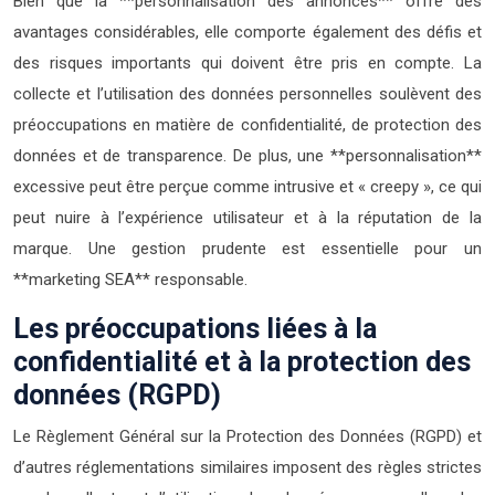
Bien que la **personnalisation des annonces** offre des
avantages considérables, elle comporte également des défis et
des risques importants qui doivent être pris en compte. La
collecte et l’utilisation des données personnelles soulèvent des
préoccupations en matière de confidentialité, de protection des
données et de transparence. De plus, une **personnalisation**
excessive peut être perçue comme intrusive et « creepy », ce qui
peut nuire à l’expérience utilisateur et à la réputation de la
marque. Une gestion prudente est essentielle pour un
**marketing SEA** responsable.
Les préoccupations liées à la
confidentialité et à la protection des
données (RGPD)
Le Règlement Général sur la Protection des Données (RGPD) et
d’autres réglementations similaires imposent des règles strictes