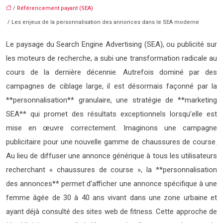
/
Référencement payant (SEA)
/ Les enjeux de la personnalisation des annonces dans le SEA moderne
Le paysage du Search Engine Advertising (SEA), ou publicité sur
les moteurs de recherche, a subi une transformation radicale au
cours de la dernière décennie. Autrefois dominé par des
campagnes de ciblage large, il est désormais façonné par la
**personnalisation** granulaire, une stratégie de **marketing
SEA** qui promet des résultats exceptionnels lorsqu’elle est
mise en œuvre correctement. Imaginons une campagne
publicitaire pour une nouvelle gamme de chaussures de course.
Au lieu de diffuser une annonce générique à tous les utilisateurs
recherchant « chaussures de course », la **personnalisation
des annonces** permet d’afficher une annonce spécifique à une
femme âgée de 30 à 40 ans vivant dans une zone urbaine et
ayant déjà consulté des sites web de fitness. Cette approche de