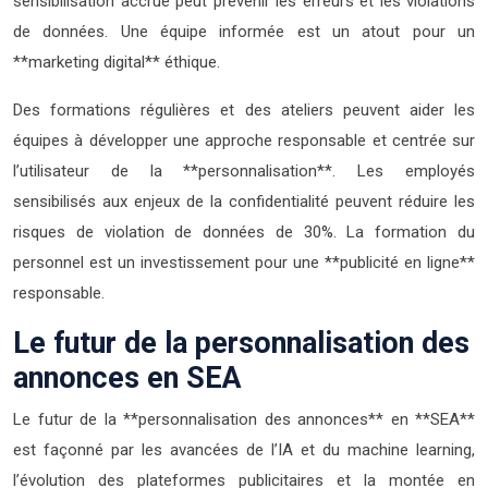
sensibilisation accrue peut prévenir les erreurs et les violations
de données. Une équipe informée est un atout pour un
**marketing digital** éthique.
Des formations régulières et des ateliers peuvent aider les
équipes à développer une approche responsable et centrée sur
l’utilisateur de la **personnalisation**. Les employés
sensibilisés aux enjeux de la confidentialité peuvent réduire les
risques de violation de données de 30%. La formation du
personnel est un investissement pour une **publicité en ligne**
responsable.
Le futur de la personnalisation des
annonces en SEA
Le futur de la **personnalisation des annonces** en **SEA**
est façonné par les avancées de l’IA et du machine learning,
l’évolution des plateformes publicitaires et la montée en