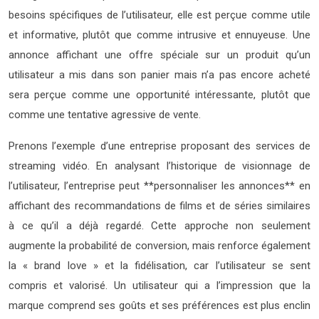
besoins spécifiques de l’utilisateur, elle est perçue comme utile
et informative, plutôt que comme intrusive et ennuyeuse. Une
annonce affichant une offre spéciale sur un produit qu’un
utilisateur a mis dans son panier mais n’a pas encore acheté
sera perçue comme une opportunité intéressante, plutôt que
comme une tentative agressive de vente.
Prenons l’exemple d’une entreprise proposant des services de
streaming vidéo. En analysant l’historique de visionnage de
l’utilisateur, l’entreprise peut **personnaliser les annonces** en
affichant des recommandations de films et de séries similaires
à ce qu’il a déjà regardé. Cette approche non seulement
augmente la probabilité de conversion, mais renforce également
la « brand love » et la fidélisation, car l’utilisateur se sent
compris et valorisé. Un utilisateur qui a l’impression que la
marque comprend ses goûts et ses préférences est plus enclin