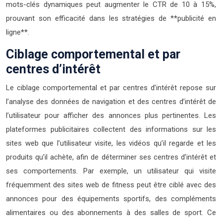
mots-clés dynamiques peut augmenter le CTR de 10 à 15%,
prouvant son efficacité dans les stratégies de **publicité en
ligne**.
Ciblage comportemental et par
centres d’intérêt
Le ciblage comportemental et par centres d’intérêt repose sur
l’analyse des données de navigation et des centres d’intérêt de
l’utilisateur pour afficher des annonces plus pertinentes. Les
plateformes publicitaires collectent des informations sur les
sites web que l’utilisateur visite, les vidéos qu’il regarde et les
produits qu’il achète, afin de déterminer ses centres d’intérêt et
ses comportements. Par exemple, un utilisateur qui visite
fréquemment des sites web de fitness peut être ciblé avec des
annonces pour des équipements sportifs, des compléments
alimentaires ou des abonnements à des salles de sport. Ce