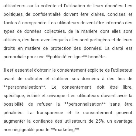
utilisateurs sur la collecte et l’utilisation de leurs données. Les
politiques de confidentialité doivent être claires, concises et
faciles à comprendre. Les utilisateurs doivent être informés des
types de données collectées, de la manière dont elles sont
utilisées, des tiers avec lesquels elles sont partagées et de leurs
droits en matière de protection des données. La clarté est
primordiale pour une **publicité en ligne** honnête.
Il est essentiel d’obtenir le consentement explicite de l’utilisateur
avant de collecter et d’utiliser ses données à des fins de
**personnalisation**. Le consentement doit être libre,
spécifique, éclairé et univoque. Les utilisateurs doivent avoir la
possibilité de refuser la **personnalisation** sans être
pénalisés. La transparence et le consentement peuvent
augmenter la confiance des utilisateurs de 25%, un avantage
non négligeable pour le **marketing**.