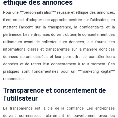
éthique des annonces
Pour une **personnalisation** réussie et éthique des annonces,
il est crucial d’adopter une approche centrée sur l’utilisateur, en
mettant l’accent sur la transparence, la confidentialité et la
pertinence. Les entreprises doivent obtenir le consentement des
utilisateurs avant de collecter leurs données, leur fournir des
informations claires et transparentes sur la manière dont ces
données seront utilisées et leur permettre de contrôler leurs
données et de retirer leur consentement à tout moment. Ces
pratiques sont fondamentales pour un **marketing digital**
responsable.
Transparence et consentement de
l’utilisateur
La transparence est la clé de la confiance. Les entreprises
doivent communiquer clairement et ouvertement avec les