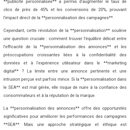
**publicité personnalisée** a permis d’augmenter le taux de
clics de près de 45% et les conversions de 20%, prouvant
l’impact direct de la **personnalisation des campagnes**.
Cependant, cette révolution de la **personnalisation** soulève
une question cruciale : comment trouver l’équilibre délicat entre
l’efficacité de la **personnalisation des annonces** et les
préoccupations croissantes liées à la confidentialité des
données et à l’expérience utilisateur dans le **marketing
digital** ? La limite entre une annonce pertinente et une
intrusion perçue est parfois mince. Si la **personnalisation dans
le SEA** est mal gérée, elle risque de nuire à la confiance des
consommateurs et à la réputation de la marque.
La **personnalisation des annonces** offre des opportunités
significatives pour améliorer les performances des campagnes
**SEA**. Mais une approche stratégique et éthique est