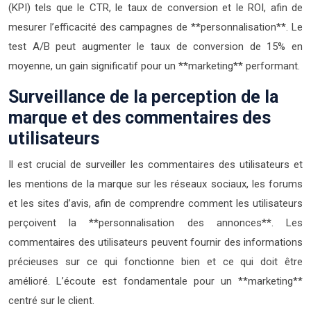
(KPI) tels que le CTR, le taux de conversion et le ROI, afin de
mesurer l’efficacité des campagnes de **personnalisation**. Le
test A/B peut augmenter le taux de conversion de 15% en
moyenne, un gain significatif pour un **marketing** performant.
Surveillance de la perception de la
marque et des commentaires des
utilisateurs
Il est crucial de surveiller les commentaires des utilisateurs et
les mentions de la marque sur les réseaux sociaux, les forums
et les sites d’avis, afin de comprendre comment les utilisateurs
perçoivent la **personnalisation des annonces**. Les
commentaires des utilisateurs peuvent fournir des informations
précieuses sur ce qui fonctionne bien et ce qui doit être
amélioré. L’écoute est fondamentale pour un **marketing**
centré sur le client.