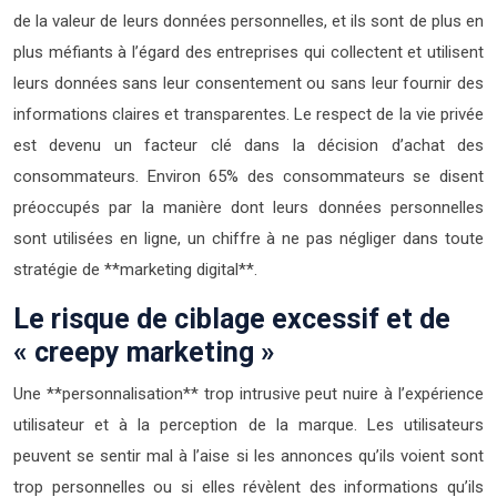
de la valeur de leurs données personnelles, et ils sont de plus en
plus méfiants à l’égard des entreprises qui collectent et utilisent
leurs données sans leur consentement ou sans leur fournir des
informations claires et transparentes. Le respect de la vie privée
est devenu un facteur clé dans la décision d’achat des
consommateurs. Environ 65% des consommateurs se disent
préoccupés par la manière dont leurs données personnelles
sont utilisées en ligne, un chiffre à ne pas négliger dans toute
stratégie de **marketing digital**.
Le risque de ciblage excessif et de
« creepy marketing »
Une **personnalisation** trop intrusive peut nuire à l’expérience
utilisateur et à la perception de la marque. Les utilisateurs
peuvent se sentir mal à l’aise si les annonces qu’ils voient sont
trop personnelles ou si elles révèlent des informations qu’ils