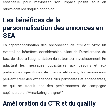
essentielle pour maximiser son impact positif tout en
minimisant les risques associés.
Les bénéfices de la
personnalisation des annonces en
SEA
La **personnalisation des annonces** en **SEA** offre un
éventail de bénéfices considérables, allant de l’amélioration du
taux de clics à l’augmentation du retour sur investissement. En
adaptant les messages publicitaires aux besoins et aux
préférences spécifiques de chaque utilisateur, les annonceurs
peuvent créer des expériences plus pertinentes et engageantes,
ce qui se traduit par des performances de campagne
supérieures en **marketing en ligne**.
Amélioration du CTR et du quality