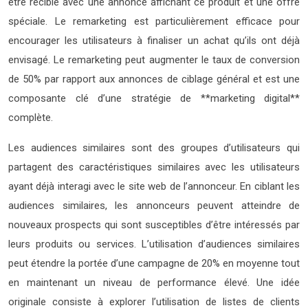
être reciblé avec une annonce affichant ce produit et une offre
spéciale. Le remarketing est particulièrement efficace pour
encourager les utilisateurs à finaliser un achat qu’ils ont déjà
envisagé. Le remarketing peut augmenter le taux de conversion
de 50% par rapport aux annonces de ciblage général et est une
composante clé d’une stratégie de **marketing digital**
complète.
Les audiences similaires sont des groupes d’utilisateurs qui
partagent des caractéristiques similaires avec les utilisateurs
ayant déjà interagi avec le site web de l’annonceur. En ciblant les
audiences similaires, les annonceurs peuvent atteindre de
nouveaux prospects qui sont susceptibles d’être intéressés par
leurs produits ou services. L’utilisation d’audiences similaires
peut étendre la portée d’une campagne de 20% en moyenne tout
en maintenant un niveau de performance élevé. Une idée
originale consiste à explorer l’utilisation de listes de clients