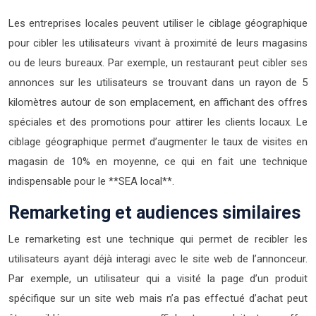
Les entreprises locales peuvent utiliser le ciblage géographique
pour cibler les utilisateurs vivant à proximité de leurs magasins
ou de leurs bureaux. Par exemple, un restaurant peut cibler ses
annonces sur les utilisateurs se trouvant dans un rayon de 5
kilomètres autour de son emplacement, en affichant des offres
spéciales et des promotions pour attirer les clients locaux. Le
ciblage géographique permet d’augmenter le taux de visites en
magasin de 10% en moyenne, ce qui en fait une technique
indispensable pour le **SEA local**.
Remarketing et audiences similaires
Le remarketing est une technique qui permet de recibler les
utilisateurs ayant déjà interagi avec le site web de l’annonceur.
Par exemple, un utilisateur qui a visité la page d’un produit
spécifique sur un site web mais n’a pas effectué d’achat peut