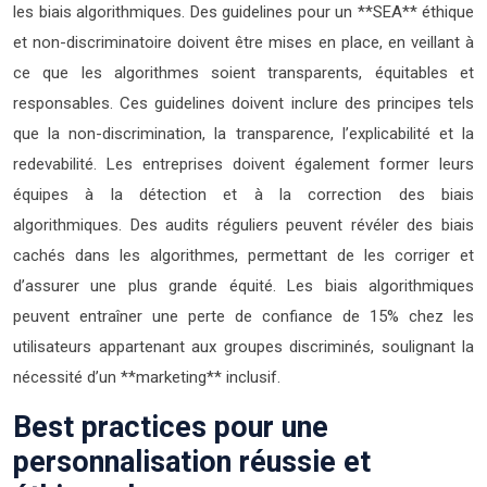
les biais algorithmiques. Des guidelines pour un **SEA** éthique
et non-discriminatoire doivent être mises en place, en veillant à
ce que les algorithmes soient transparents, équitables et
responsables. Ces guidelines doivent inclure des principes tels
que la non-discrimination, la transparence, l’explicabilité et la
redevabilité. Les entreprises doivent également former leurs
équipes à la détection et à la correction des biais
algorithmiques. Des audits réguliers peuvent révéler des biais
cachés dans les algorithmes, permettant de les corriger et
d’assurer une plus grande équité. Les biais algorithmiques
peuvent entraîner une perte de confiance de 15% chez les
utilisateurs appartenant aux groupes discriminés, soulignant la
nécessité d’un **marketing** inclusif.
Best practices pour une
personnalisation réussie et