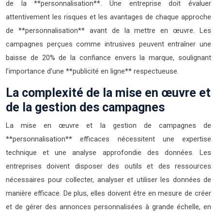
de la **personnalisation**. Une entreprise doit évaluer
attentivement les risques et les avantages de chaque approche
de **personnalisation** avant de la mettre en œuvre. Les
campagnes perçues comme intrusives peuvent entraîner une
baisse de 20% de la confiance envers la marque, soulignant
l’importance d’une **publicité en ligne** respectueuse.
La complexité de la mise en œuvre et
de la gestion des campagnes
La mise en œuvre et la gestion de campagnes de
**personnalisation** efficaces nécessitent une expertise
technique et une analyse approfondie des données. Les
entreprises doivent disposer des outils et des ressources
nécessaires pour collecter, analyser et utiliser les données de
manière efficace. De plus, elles doivent être en mesure de créer
et de gérer des annonces personnalisées à grande échelle, en