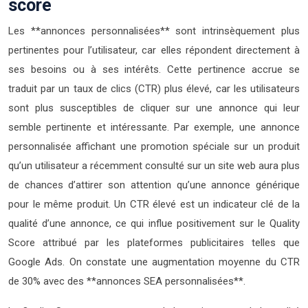
score
Les **annonces personnalisées** sont intrinsèquement plus
pertinentes pour l’utilisateur, car elles répondent directement à
ses besoins ou à ses intérêts. Cette pertinence accrue se
traduit par un taux de clics (CTR) plus élevé, car les utilisateurs
sont plus susceptibles de cliquer sur une annonce qui leur
semble pertinente et intéressante. Par exemple, une annonce
personnalisée affichant une promotion spéciale sur un produit
qu’un utilisateur a récemment consulté sur un site web aura plus
de chances d’attirer son attention qu’une annonce générique
pour le même produit. Un CTR élevé est un indicateur clé de la
qualité d’une annonce, ce qui influe positivement sur le Quality
Score attribué par les plateformes publicitaires telles que
Google Ads. On constate une augmentation moyenne du CTR
de 30% avec des **annonces SEA personnalisées**.