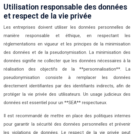
Utilisation responsable des données
et respect de la vie privée
Les entreprises doivent utiliser les données personnelles de
manière responsable et éthique, en respectant les
réglementations en vigueur et les principes de la minimisation
des données et de la pseudonymisation. La minimisation des
données signifie ne collecter que les données nécessaires à la
réalisation des objectifs de la **personnalisation**. La
pseudonymisation consiste à remplacer les données
directement identifiantes par des identifiants indirects, afin de
protéger la vie privée des utilisateurs. Un usage judicieux des
données est essentiel pour un **SEA** respectueux.
Il est recommandé de mettre en place des politiques internes
pour garantir la sécurité des données personnelles et prévenir
les violations de données. Le respect de la vie privée peut