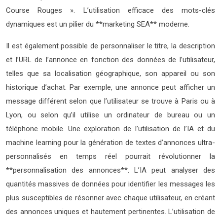
Course Rouges ». L’utilisation efficace des mots-clés
dynamiques est un pilier du **marketing SEA** moderne.
Il est également possible de personnaliser le titre, la description
et l’URL de l’annonce en fonction des données de l’utilisateur,
telles que sa localisation géographique, son appareil ou son
historique d’achat. Par exemple, une annonce peut afficher un
message différent selon que l’utilisateur se trouve à Paris ou à
Lyon, ou selon qu’il utilise un ordinateur de bureau ou un
téléphone mobile. Une exploration de l’utilisation de l’IA et du
machine learning pour la génération de textes d’annonces ultra-
personnalisés en temps réel pourrait révolutionner la
**personnalisation des annonces**. L’IA peut analyser des
quantités massives de données pour identifier les messages les
plus susceptibles de résonner avec chaque utilisateur, en créant
des annonces uniques et hautement pertinentes. L’utilisation de