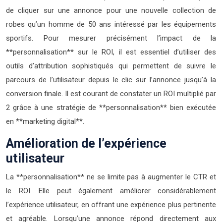
de cliquer sur une annonce pour une nouvelle collection de
robes qu’un homme de 50 ans intéressé par les équipements
sportifs. Pour mesurer précisément l’impact de la
**personnalisation** sur le ROI, il est essentiel d’utiliser des
outils d’attribution sophistiqués qui permettent de suivre le
parcours de l’utilisateur depuis le clic sur l’annonce jusqu’à la
conversion finale. Il est courant de constater un ROI multiplié par
2 grâce à une stratégie de **personnalisation** bien exécutée
en **marketing digital**.
Amélioration de l’expérience
utilisateur
La **personnalisation** ne se limite pas à augmenter le CTR et
le ROI. Elle peut également améliorer considérablement
l’expérience utilisateur, en offrant une expérience plus pertinente
et agréable. Lorsqu’une annonce répond directement aux