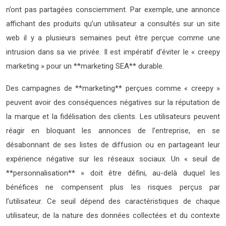
n’ont pas partagées consciemment. Par exemple, une annonce
affichant des produits qu’un utilisateur a consultés sur un site
web il y a plusieurs semaines peut être perçue comme une
intrusion dans sa vie privée. Il est impératif d’éviter le « creepy
marketing » pour un **marketing SEA** durable.
Des campagnes de **marketing** perçues comme « creepy »
peuvent avoir des conséquences négatives sur la réputation de
la marque et la fidélisation des clients. Les utilisateurs peuvent
réagir en bloquant les annonces de l’entreprise, en se
désabonnant de ses listes de diffusion ou en partageant leur
expérience négative sur les réseaux sociaux. Un « seuil de
**personnalisation** » doit être défini, au-delà duquel les
bénéfices ne compensent plus les risques perçus par
l’utilisateur. Ce seuil dépend des caractéristiques de chaque
utilisateur, de la nature des données collectées et du contexte