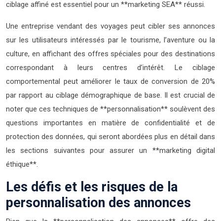
ciblage affiné est essentiel pour un **marketing SEA** réussi.
Une entreprise vendant des voyages peut cibler ses annonces
sur les utilisateurs intéressés par le tourisme, l’aventure ou la
culture, en affichant des offres spéciales pour des destinations
correspondant à leurs centres d’intérêt. Le ciblage
comportemental peut améliorer le taux de conversion de 20%
par rapport au ciblage démographique de base. Il est crucial de
noter que ces techniques de **personnalisation** soulèvent des
questions importantes en matière de confidentialité et de
protection des données, qui seront abordées plus en détail dans
les sections suivantes pour assurer un **marketing digital
éthique**.
Les défis et les risques de la
personnalisation des annonces