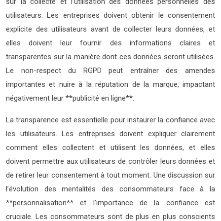
sur la collecte et l’utilisation des données personnelles des
utilisateurs. Les entreprises doivent obtenir le consentement
explicite des utilisateurs avant de collecter leurs données, et
elles doivent leur fournir des informations claires et
transparentes sur la manière dont ces données seront utilisées.
Le non-respect du RGPD peut entraîner des amendes
importantes et nuire à la réputation de la marque, impactant
négativement leur **publicité en ligne**.
La transparence est essentielle pour instaurer la confiance avec
les utilisateurs. Les entreprises doivent expliquer clairement
comment elles collectent et utilisent les données, et elles
doivent permettre aux utilisateurs de contrôler leurs données et
de retirer leur consentement à tout moment. Une discussion sur
l’évolution des mentalités des consommateurs face à la
**personnalisation** et l’importance de la confiance est
cruciale. Les consommateurs sont de plus en plus conscients