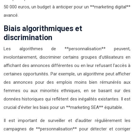
50 000 euros, un budget à anticiper pour un **marketing digital**
avancé.
Biais algorithmiques et
discrimination
Les algorithmes de **personnalisation** peuvent,
involontairement, discriminer certains groupes d’utilisateurs en
affichant des annonces différentes ou en leur refusant l’accès à
certaines opportunités. Par exemple, un algorithme peut afficher
des annonces pour des emplois moins bien rémunérés aux
femmes ou aux minorités ethniques, en se basant sur des
données historiques qui reflètent des inégalités existantes. Il est
crucial d’éviter les biais pour un **marketing SEA** équitable.
Il est important de surveiller et d’auditer régulièrement les
campagnes de **personnalisation** pour détecter et corriger