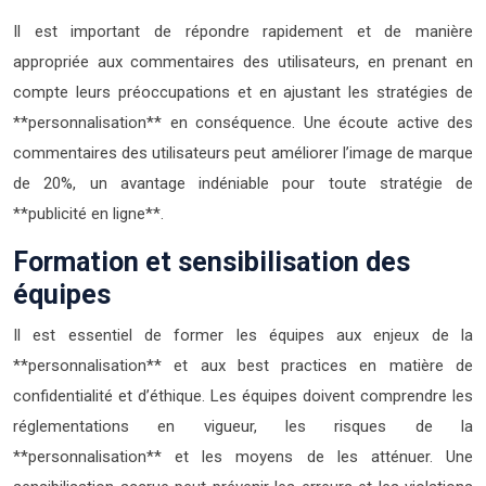
Il est important de répondre rapidement et de manière
appropriée aux commentaires des utilisateurs, en prenant en
compte leurs préoccupations et en ajustant les stratégies de
**personnalisation** en conséquence. Une écoute active des
commentaires des utilisateurs peut améliorer l’image de marque
de 20%, un avantage indéniable pour toute stratégie de
**publicité en ligne**.
Formation et sensibilisation des
équipes
Il est essentiel de former les équipes aux enjeux de la
**personnalisation** et aux best practices en matière de
confidentialité et d’éthique. Les équipes doivent comprendre les
réglementations en vigueur, les risques de la
**personnalisation** et les moyens de les atténuer. Une