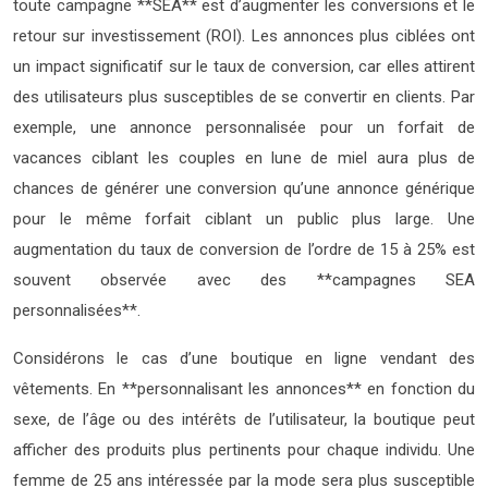
toute campagne **SEA** est d’augmenter les conversions et le
retour sur investissement (ROI). Les annonces plus ciblées ont
un impact significatif sur le taux de conversion, car elles attirent
des utilisateurs plus susceptibles de se convertir en clients. Par
exemple, une annonce personnalisée pour un forfait de
vacances ciblant les couples en lune de miel aura plus de
chances de générer une conversion qu’une annonce générique
pour le même forfait ciblant un public plus large. Une
augmentation du taux de conversion de l’ordre de 15 à 25% est
souvent observée avec des **campagnes SEA
personnalisées**.
Considérons le cas d’une boutique en ligne vendant des
vêtements. En **personnalisant les annonces** en fonction du
sexe, de l’âge ou des intérêts de l’utilisateur, la boutique peut
afficher des produits plus pertinents pour chaque individu. Une
femme de 25 ans intéressée par la mode sera plus susceptible