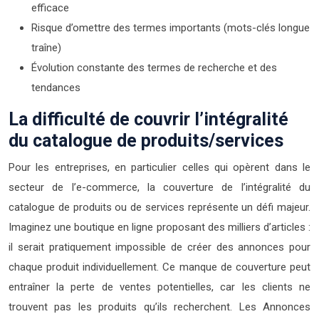
efficace
Risque d’omettre des termes importants (mots-clés longue
traîne)
Évolution constante des termes de recherche et des
tendances
La difficulté de couvrir l’intégralité
du catalogue de produits/services
Pour les entreprises, en particulier celles qui opèrent dans le
secteur de l’e-commerce, la couverture de l’intégralité du
catalogue de produits ou de services représente un défi majeur.
Imaginez une boutique en ligne proposant des milliers d’articles :
il serait pratiquement impossible de créer des annonces pour
chaque produit individuellement. Ce manque de couverture peut
entraîner la perte de ventes potentielles, car les clients ne
trouvent pas les produits qu’ils recherchent. Les Annonces