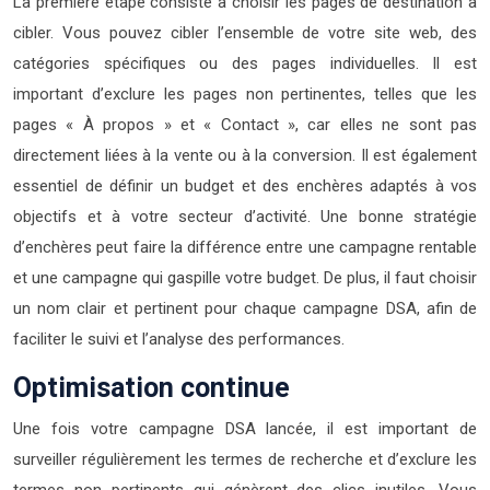
La première étape consiste à choisir les pages de destination à
cibler. Vous pouvez cibler l’ensemble de votre site web, des
catégories spécifiques ou des pages individuelles. Il est
important d’exclure les pages non pertinentes, telles que les
pages « À propos » et « Contact », car elles ne sont pas
directement liées à la vente ou à la conversion. Il est également
essentiel de définir un budget et des enchères adaptés à vos
objectifs et à votre secteur d’activité. Une bonne stratégie
d’enchères peut faire la différence entre une campagne rentable
et une campagne qui gaspille votre budget. De plus, il faut choisir
un nom clair et pertinent pour chaque campagne DSA, afin de
faciliter le suivi et l’analyse des performances.
Optimisation continue
Une fois votre campagne DSA lancée, il est important de
surveiller régulièrement les termes de recherche et d’exclure les