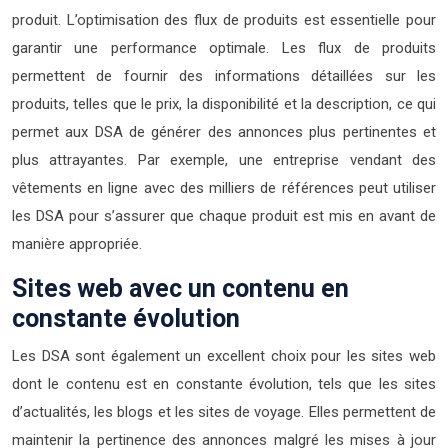
produit. L’optimisation des flux de produits est essentielle pour
garantir une performance optimale. Les flux de produits
permettent de fournir des informations détaillées sur les
produits, telles que le prix, la disponibilité et la description, ce qui
permet aux DSA de générer des annonces plus pertinentes et
plus attrayantes. Par exemple, une entreprise vendant des
vêtements en ligne avec des milliers de références peut utiliser
les DSA pour s’assurer que chaque produit est mis en avant de
manière appropriée.
Sites web avec un contenu en
constante évolution
Les DSA sont également un excellent choix pour les sites web
dont le contenu est en constante évolution, tels que les sites
d’actualités, les blogs et les sites de voyage. Elles permettent de
maintenir la pertinence des annonces malgré les mises à jour