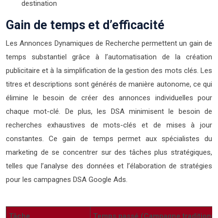
destination
Gain de temps et d’efficacité
Les Annonces Dynamiques de Recherche permettent un gain de
temps substantiel grâce à l’automatisation de la création
publicitaire et à la simplification de la gestion des mots clés. Les
titres et descriptions sont générés de manière autonome, ce qui
élimine le besoin de créer des annonces individuelles pour
chaque mot-clé. De plus, les DSA minimisent le besoin de
recherches exhaustives de mots-clés et de mises à jour
constantes. Ce gain de temps permet aux spécialistes du
marketing de se concentrer sur des tâches plus stratégiques,
telles que l’analyse des données et l’élaboration de stratégies
pour les campagnes DSA Google Ads.
Tâche
Temps passé (Campagne traditionne