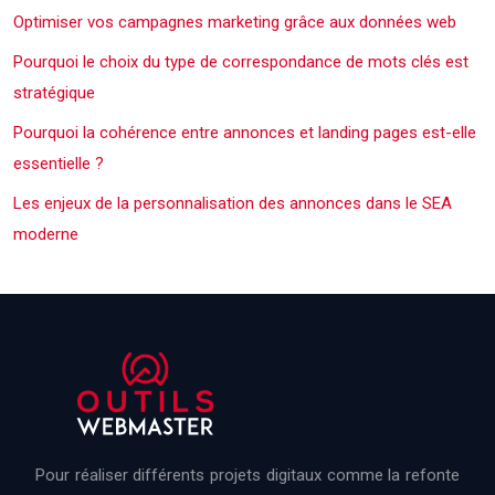
Optimiser vos campagnes marketing grâce aux données web
Pourquoi le choix du type de correspondance de mots clés est
stratégique
Pourquoi la cohérence entre annonces et landing pages est-elle
essentielle ?
Les enjeux de la personnalisation des annonces dans le SEA
moderne
Pour réaliser différents projets digitaux comme la refonte