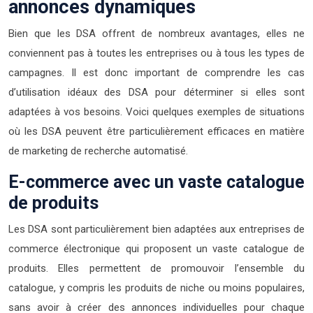
annonces dynamiques
Bien que les DSA offrent de nombreux avantages, elles ne
conviennent pas à toutes les entreprises ou à tous les types de
campagnes. Il est donc important de comprendre les cas
d’utilisation idéaux des DSA pour déterminer si elles sont
adaptées à vos besoins. Voici quelques exemples de situations
où les DSA peuvent être particulièrement efficaces en matière
de marketing de recherche automatisé.
E-commerce avec un vaste catalogue
de produits
Les DSA sont particulièrement bien adaptées aux entreprises de
commerce électronique qui proposent un vaste catalogue de
produits. Elles permettent de promouvoir l’ensemble du
catalogue, y compris les produits de niche ou moins populaires,
sans avoir à créer des annonces individuelles pour chaque