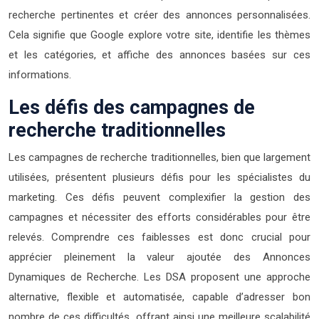
recherche pertinentes et créer des annonces personnalisées.
Cela signifie que Google explore votre site, identifie les thèmes
et les catégories, et affiche des annonces basées sur ces
informations.
Les défis des campagnes de
recherche traditionnelles
Les campagnes de recherche traditionnelles, bien que largement
utilisées, présentent plusieurs défis pour les spécialistes du
marketing. Ces défis peuvent complexifier la gestion des
campagnes et nécessiter des efforts considérables pour être
relevés. Comprendre ces faiblesses est donc crucial pour
apprécier pleinement la valeur ajoutée des Annonces
Dynamiques de Recherche. Les DSA proposent une approche
alternative, flexible et automatisée, capable d’adresser bon
nombre de ces difficultés, offrant ainsi une meilleure scalabilité