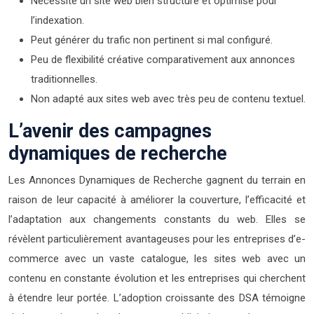
Nécessite un site web bien structuré et optimisé pour
l’indexation.
Peut générer du trafic non pertinent si mal configuré.
Peu de flexibilité créative comparativement aux annonces
traditionnelles.
Non adapté aux sites web avec très peu de contenu textuel.
L’avenir des campagnes
dynamiques de recherche
Les Annonces Dynamiques de Recherche gagnent du terrain en
raison de leur capacité à améliorer la couverture, l’efficacité et
l’adaptation aux changements constants du web. Elles se
révèlent particulièrement avantageuses pour les entreprises d’e-
commerce avec un vaste catalogue, les sites web avec un
contenu en constante évolution et les entreprises qui cherchent
à étendre leur portée. L’adoption croissante des DSA témoigne