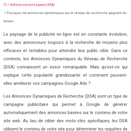
/
Référencement payant (SEA)
/ Pourquoi les annonces dynamiques sur le réseau de recherche gagnent du
terrain
Le paysage de la publicité en ligne est en constante évolution,
avec des annonceurs toujours à la recherche de moyens plus
efficaces et rentables pour atteindre leur public cible. Dans ce
contexte, les Annonces Dynamiques du Réseau de Recherche
(DSA) connaissent un essor remarquable. Mais qu’est-ce qui
explique cette popularité grandissante et comment peuvent-
elles améliorer vos campagnes Google Ads ?
Les Annonces Dynamiques de Recherche (DSA) sont un type de
campagne publicitaire qui permet à Google de générer
automatiquement des annonces basées sur le contenu de votre
site web. Au lieu de cibler des mots-clés spécifiques, les DSA
utilisent le contenu de votre site pour déterminer les requêtes de