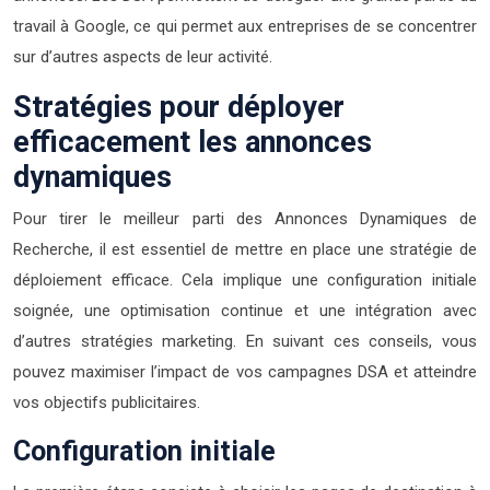
travail à Google, ce qui permet aux entreprises de se concentrer
sur d’autres aspects de leur activité.
Stratégies pour déployer
efficacement les annonces
dynamiques
Pour tirer le meilleur parti des Annonces Dynamiques de
Recherche, il est essentiel de mettre en place une stratégie de
déploiement efficace. Cela implique une configuration initiale
soignée, une optimisation continue et une intégration avec
d’autres stratégies marketing. En suivant ces conseils, vous
pouvez maximiser l’impact de vos campagnes DSA et atteindre
vos objectifs publicitaires.
Configuration initiale