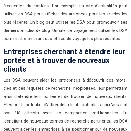
fréquentes du contenu. Par exemple, un site d’actualités peut
utiliser les DSA pour afficher des annonces pour les articles les
plus récents. Un blog peut utiliser les DSA pour promouvoir ses
derniers articles de blog. Un site de voyage peut utiliser les DSA
pour mettre en avant ses offres de voyage les plus récentes.
Entreprises cherchant à étendre leur
portée et à trouver de nouveaux
clients
Les DSA peuvent aider les entreprises à découvrir des mots-
clés et des requêtes de recherche inexploitées, leur permettant
ainsi d’étendre leur portée et de trouver de nouveaux clients.
Elles ont le potentiel d’attirer des clients potentiels qui n’auraient
pas été atteints avec les campagnes traditionnelles. En
identifiant de nouveaux termes de recherche pertinents, les DSA
peuvent aider les entreprises à se positionner sur de nouveaux