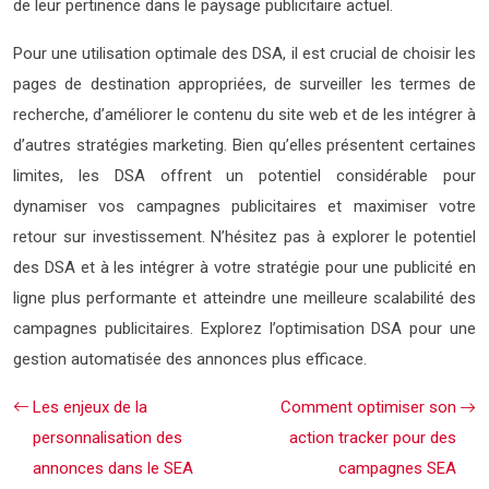
de leur pertinence dans le paysage publicitaire actuel.
Pour une utilisation optimale des DSA, il est crucial de choisir les
pages de destination appropriées, de surveiller les termes de
recherche, d’améliorer le contenu du site web et de les intégrer à
d’autres stratégies marketing. Bien qu’elles présentent certaines
limites, les DSA offrent un potentiel considérable pour
dynamiser vos campagnes publicitaires et maximiser votre
retour sur investissement. N’hésitez pas à explorer le potentiel
des DSA et à les intégrer à votre stratégie pour une publicité en
ligne plus performante et atteindre une meilleure scalabilité des
campagnes publicitaires. Explorez l’optimisation DSA pour une
gestion automatisée des annonces plus efficace.
Les enjeux de la
Comment optimiser son
personnalisation des
action tracker pour des
annonces dans le SEA
campagnes SEA