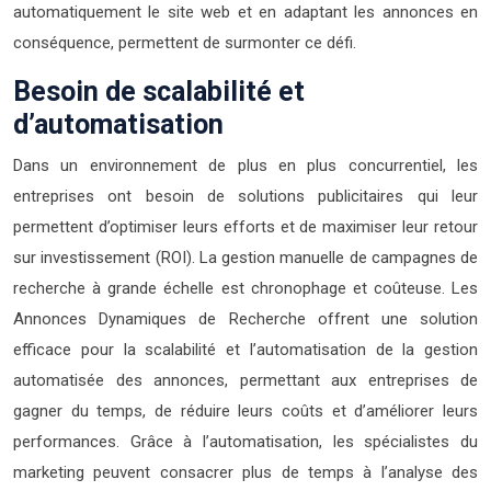
automatiquement le site web et en adaptant les annonces en
conséquence, permettent de surmonter ce défi.
Besoin de scalabilité et
d’automatisation
Dans un environnement de plus en plus concurrentiel, les
entreprises ont besoin de solutions publicitaires qui leur
permettent d’optimiser leurs efforts et de maximiser leur retour
sur investissement (ROI). La gestion manuelle de campagnes de
recherche à grande échelle est chronophage et coûteuse. Les
Annonces Dynamiques de Recherche offrent une solution
efficace pour la scalabilité et l’automatisation de la gestion
automatisée des annonces, permettant aux entreprises de
gagner du temps, de réduire leurs coûts et d’améliorer leurs
performances. Grâce à l’automatisation, les spécialistes du
marketing peuvent consacrer plus de temps à l’analyse des