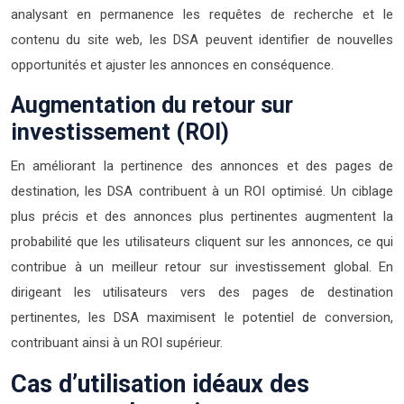
analysant en permanence les requêtes de recherche et le
contenu du site web, les DSA peuvent identifier de nouvelles
opportunités et ajuster les annonces en conséquence.
Augmentation du retour sur
investissement (ROI)
En améliorant la pertinence des annonces et des pages de
destination, les DSA contribuent à un ROI optimisé. Un ciblage
plus précis et des annonces plus pertinentes augmentent la
probabilité que les utilisateurs cliquent sur les annonces, ce qui
contribue à un meilleur retour sur investissement global. En
dirigeant les utilisateurs vers des pages de destination
pertinentes, les DSA maximisent le potentiel de conversion,
contribuant ainsi à un ROI supérieur.
Cas d’utilisation idéaux des