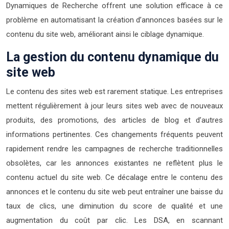
Dynamiques de Recherche offrent une solution efficace à ce
problème en automatisant la création d’annonces basées sur le
contenu du site web, améliorant ainsi le ciblage dynamique.
La gestion du contenu dynamique du
site web
Le contenu des sites web est rarement statique. Les entreprises
mettent régulièrement à jour leurs sites web avec de nouveaux
produits, des promotions, des articles de blog et d’autres
informations pertinentes. Ces changements fréquents peuvent
rapidement rendre les campagnes de recherche traditionnelles
obsolètes, car les annonces existantes ne reflètent plus le
contenu actuel du site web. Ce décalage entre le contenu des
annonces et le contenu du site web peut entraîner une baisse du
taux de clics, une diminution du score de qualité et une
augmentation du coût par clic. Les DSA, en scannant