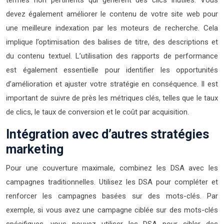
termes non pertinents qui génèrent des clics inutiles. Vous
devez également améliorer le contenu de votre site web pour
une meilleure indexation par les moteurs de recherche. Cela
implique l’optimisation des balises de titre, des descriptions et
du contenu textuel. L’utilisation des rapports de performance
est également essentielle pour identifier les opportunités
d’amélioration et ajuster votre stratégie en conséquence. Il est
important de suivre de près les métriques clés, telles que le taux
de clics, le taux de conversion et le coût par acquisition.
Intégration avec d’autres stratégies
marketing
Pour une couverture maximale, combinez les DSA avec les
campagnes traditionnelles. Utilisez les DSA pour compléter et
renforcer les campagnes basées sur des mots-clés. Par
exemple, si vous avez une campagne ciblée sur des mots-clés