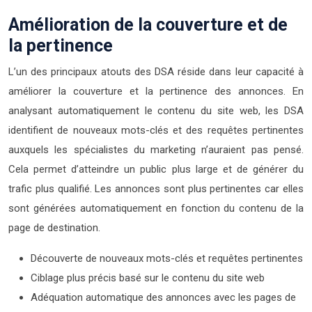
Amélioration de la couverture et de
la pertinence
L’un des principaux atouts des DSA réside dans leur capacité à
améliorer la couverture et la pertinence des annonces. En
analysant automatiquement le contenu du site web, les DSA
identifient de nouveaux mots-clés et des requêtes pertinentes
auxquels les spécialistes du marketing n’auraient pas pensé.
Cela permet d’atteindre un public plus large et de générer du
trafic plus qualifié. Les annonces sont plus pertinentes car elles
sont générées automatiquement en fonction du contenu de la
page de destination.
Découverte de nouveaux mots-clés et requêtes pertinentes
Ciblage plus précis basé sur le contenu du site web
Adéquation automatique des annonces avec les pages de