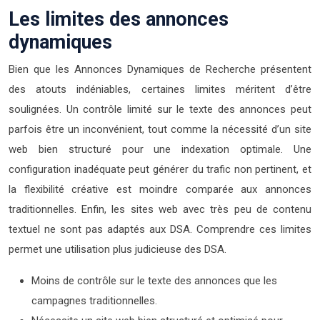
Les limites des annonces
dynamiques
Bien que les Annonces Dynamiques de Recherche présentent
des atouts indéniables, certaines limites méritent d’être
soulignées. Un contrôle limité sur le texte des annonces peut
parfois être un inconvénient, tout comme la nécessité d’un site
web bien structuré pour une indexation optimale. Une
configuration inadéquate peut générer du trafic non pertinent, et
la flexibilité créative est moindre comparée aux annonces
traditionnelles. Enfin, les sites web avec très peu de contenu
textuel ne sont pas adaptés aux DSA. Comprendre ces limites
permet une utilisation plus judicieuse des DSA.
Moins de contrôle sur le texte des annonces que les
campagnes traditionnelles.