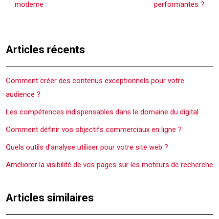
moderne
performantes ?
Articles récents
Comment créer des contenus exceptionnels pour votre
audience ?
Les compétences indispensables dans le domaine du digital
Comment définir vos objectifs commerciaux en ligne ?
Quels outils d’analyse utiliser pour votre site web ?
Améliorer la visibilité de vos pages sur les moteurs de recherche
Articles similaires