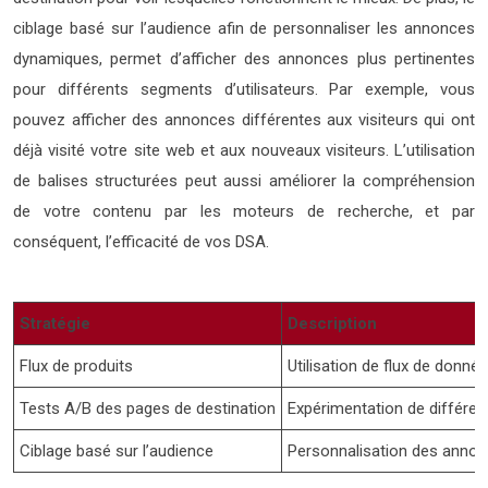
ciblage basé sur l’audience afin de personnaliser les annonces
dynamiques, permet d’afficher des annonces plus pertinentes
pour différents segments d’utilisateurs. Par exemple, vous
pouvez afficher des annonces différentes aux visiteurs qui ont
déjà visité votre site web et aux nouveaux visiteurs. L’utilisation
de balises structurées peut aussi améliorer la compréhension
de votre contenu par les moteurs de recherche, et par
conséquent, l’efficacité de vos DSA.
Stratégie
Description
Flux de produits
Utilisation de flux de donné
Tests A/B des pages de destination
Expérimentation de différen
Ciblage basé sur l’audience
Personnalisation des annon