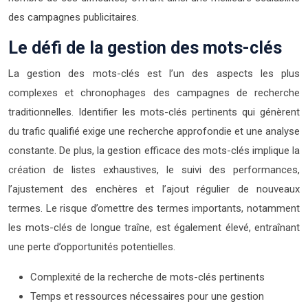
des campagnes publicitaires.
Le défi de la gestion des mots-clés
La gestion des mots-clés est l’un des aspects les plus
complexes et chronophages des campagnes de recherche
traditionnelles. Identifier les mots-clés pertinents qui génèrent
du trafic qualifié exige une recherche approfondie et une analyse
constante. De plus, la gestion efficace des mots-clés implique la
création de listes exhaustives, le suivi des performances,
l’ajustement des enchères et l’ajout régulier de nouveaux
termes. Le risque d’omettre des termes importants, notamment
les mots-clés de longue traîne, est également élevé, entraînant
une perte d’opportunités potentielles.
Complexité de la recherche de mots-clés pertinents
Temps et ressources nécessaires pour une gestion