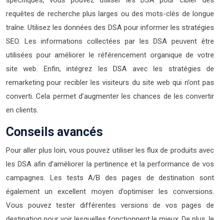
spécifiques, vous pouvez utiliser les DSA pour cibler des
requêtes de recherche plus larges ou des mots-clés de longue
traîne. Utilisez les données des DSA pour informer les stratégies
SEO. Les informations collectées par les DSA peuvent être
utilisées pour améliorer le référencement organique de votre
site web. Enfin, intégrez les DSA avec les stratégies de
remarketing pour recibler les visiteurs du site web qui n’ont pas
converti. Cela permet d’augmenter les chances de les convertir
en clients.
Conseils avancés
Pour aller plus loin, vous pouvez utiliser les flux de produits avec
les DSA afin d’améliorer la pertinence et la performance de vos
campagnes. Les tests A/B des pages de destination sont
également un excellent moyen d’optimiser les conversions.
Vous pouvez tester différentes versions de vos pages de
destination pour voir lesquelles fonctionnent le mieux. De plus, le