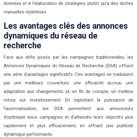
données et à l’élaboration de stratégies, plutôt qu’à des tâches
manuelles répétitives.
Les avantages clés des annonces
dynamiques du réseau de
recherche
Face aux défis posés par les campagnes traditionnelles, les
Annonces Dynamiques du Réseau de Recherche (DSA) offrent
une série d’avantages significatifs. Ces avantages se traduisent
par une meilleure couverture, une efficacité accrue, une
adaptation aux changements et, en fin de compte, un meilleur
retour sur investissement. En exploitant la puissance de
l’automatisation, les DSA permettent aux annonceurs
d’optimiser leurs campagnes et d’atteindre leurs objectifs plus
rapidement et plus efficacement, en offrant une publicité
dynamique performante.