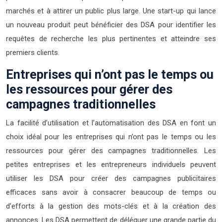
marchés et à attirer un public plus large. Une start-up qui lance
un nouveau produit peut bénéficier des DSA pour identifier les
requêtes de recherche les plus pertinentes et atteindre ses
premiers clients.
Entreprises qui n’ont pas le temps ou
les ressources pour gérer des
campagnes traditionnelles
La facilité d’utilisation et l’automatisation des DSA en font un
choix idéal pour les entreprises qui n’ont pas le temps ou les
ressources pour gérer des campagnes traditionnelles. Les
petites entreprises et les entrepreneurs individuels peuvent
utiliser les DSA pour créer des campagnes publicitaires
efficaces sans avoir à consacrer beaucoup de temps ou
d’efforts à la gestion des mots-clés et à la création des
annonces. Les DSA permettent de déléguer une grande partie du