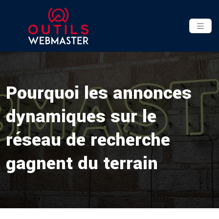
Pourquoi les annonces
dynamiques sur le
réseau de recherche
gagnent du terrain