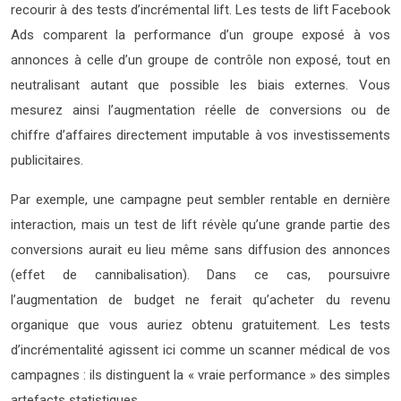
recourir à des tests d’incrémental lift. Les tests de lift Facebook
Ads comparent la performance d’un groupe exposé à vos
annonces à celle d’un groupe de contrôle non exposé, tout en
neutralisant autant que possible les biais externes. Vous
mesurez ainsi l’augmentation réelle de conversions ou de
chiffre d’affaires directement imputable à vos investissements
publicitaires.
Par exemple, une campagne peut sembler rentable en dernière
interaction, mais un test de lift révèle qu’une grande partie des
conversions aurait eu lieu même sans diffusion des annonces
(effet de cannibalisation). Dans ce cas, poursuivre
l’augmentation de budget ne ferait qu’acheter du revenu
organique que vous auriez obtenu gratuitement. Les tests
d’incrémentalité agissent ici comme un scanner médical de vos
campagnes : ils distinguent la « vraie performance » des simples
artefacts statistiques.