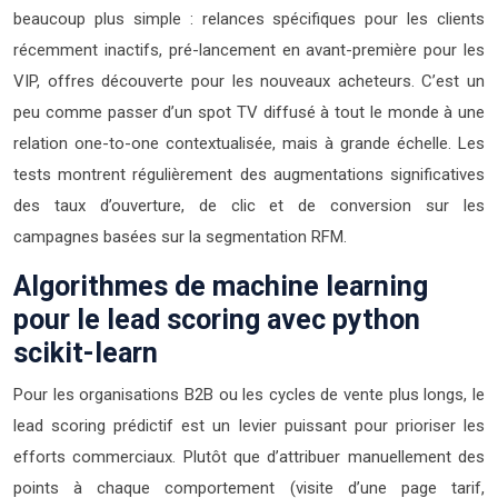
beaucoup plus simple : relances spécifiques pour les clients
récemment inactifs, pré-lancement en avant-première pour les
VIP, offres découverte pour les nouveaux acheteurs. C’est un
peu comme passer d’un spot TV diffusé à tout le monde à une
relation one-to-one contextualisée, mais à grande échelle. Les
tests montrent régulièrement des augmentations significatives
des taux d’ouverture, de clic et de conversion sur les
campagnes basées sur la segmentation RFM.
Algorithmes de machine learning
pour le lead scoring avec python
scikit-learn
Pour les organisations B2B ou les cycles de vente plus longs, le
lead scoring prédictif est un levier puissant pour prioriser les
efforts commerciaux. Plutôt que d’attribuer manuellement des
points à chaque comportement (visite d’une page tarif,