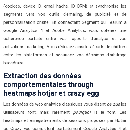
(cookies, device ID, email haché, ID CRM) et synchronise les
segments vers vos outils d’emailing, de publicité et de
personnalisation onsite. En connectant Segment ou Tealium à
Google Analytics 4 et Adobe Analytics, vous obtenez une
cohérence parfaite entre vos rapports d’analyse et vos
activations marketing. Vous réduisez ainsi les écarts de chiffres
entre les plateformes et sécurisez vos décisions d’arbitrage
budgétaire.
Extraction des données
comportementales through
heatmaps hotjar et crazy egg
Les données de web analytics classiques vous disent
ce que
les
utilisateurs font, mais rarement
pourquoi
ils le font. Les
heatmaps et enregistrements de sessions proposés par Hotjar
ou Crazy Egg complètent parfaitement Google Analytics 4 et