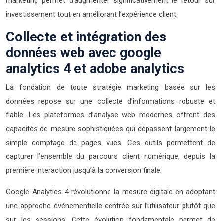
marketing permet d’augmenter significativement le retour sur
investissement tout en améliorant l’expérience client.
Collecte et intégration des
données web avec google
analytics 4 et adobe analytics
La fondation de toute stratégie marketing basée sur les
données repose sur une collecte d’informations robuste et
fiable. Les plateformes d’analyse web modernes offrent des
capacités de mesure sophistiquées qui dépassent largement le
simple comptage de pages vues. Ces outils permettent de
capturer l’ensemble du parcours client numérique, depuis la
première interaction jusqu’à la conversion finale.
Google Analytics 4 révolutionne la mesure digitale en adoptant
une approche événementielle centrée sur l’utilisateur plutôt que
sur les sessions. Cette évolution fondamentale permet de