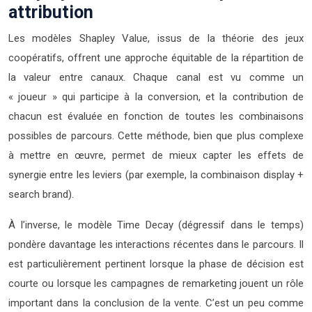
attribution
Les modèles Shapley Value, issus de la théorie des jeux
coopératifs, offrent une approche équitable de la répartition de
la valeur entre canaux. Chaque canal est vu comme un
« joueur » qui participe à la conversion, et la contribution de
chacun est évaluée en fonction de toutes les combinaisons
possibles de parcours. Cette méthode, bien que plus complexe
à mettre en œuvre, permet de mieux capter les effets de
synergie entre les leviers (par exemple, la combinaison display +
search brand).
À l’inverse, le modèle Time Decay (dégressif dans le temps)
pondère davantage les interactions récentes dans le parcours. Il
est particulièrement pertinent lorsque la phase de décision est
courte ou lorsque les campagnes de remarketing jouent un rôle
important dans la conclusion de la vente. C’est un peu comme