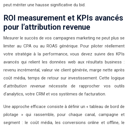
peut mériter une hausse significative du bid.
ROI measurement et KPIs avancés
pour l’attribution revenue
Mesurer le succès de vos campagnes marketing ne peut plus se
limiter au CPA ou au ROAS générique. Pour piloter réellement
votre stratégie à la performance, vous devez suivre des KPIs
avancés qui relient les données web aux résultats business :
revenu incrémental, valeur vie client générée, marge nette après
coût média, temps de retour sur investissement. Cette logique
d’
attribution revenue
nécessite de rapprocher vos outils
d’analytics, votre CRM et vos systèmes de facturation.
Une approche efficace consiste à définir un « tableau de bord de
pilotage » qui rassemble, pour chaque canal, campagne et
segment : le coût média, les conversions online et offline, le