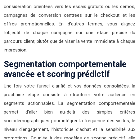
considération orientées vers les essais gratuits ou les démos,
campagnes de conversion centrées sur le checkout et les
offres promotionnelles. En d’autres termes, vous alignez
l’objectif de chaque campagne sur une étape précise du
parcours client, plutôt que de viser la vente immédiate à chaque
impression.
Segmentation comportementale
avancée et scoring prédictif
Une fois votre funnel clarifié et vos données consolidées, la
prochaine étape consiste à structurer votre audience en
segments actionnables. La segmentation comportementale
permet d’aller bien au-delà des simples critères
sociodémographiques pour intégrer la fréquence des visites, le
niveau d’engagement, l’historique d’achat et la sensibilité aux
promotions. Couplée à des modèles de scoring prédictif, elle