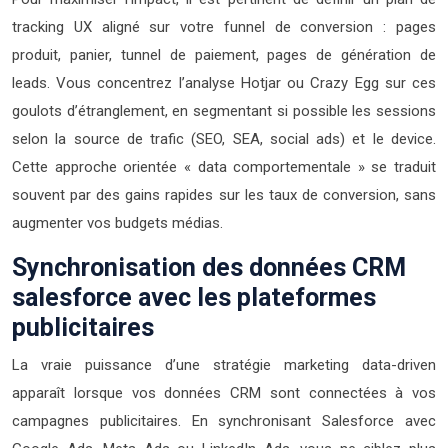
tracking UX aligné sur votre funnel de conversion : pages
produit, panier, tunnel de paiement, pages de génération de
leads. Vous concentrez l’analyse Hotjar ou Crazy Egg sur ces
goulots d’étranglement, en segmentant si possible les sessions
selon la source de trafic (SEO, SEA, social ads) et le device.
Cette approche orientée « data comportementale » se traduit
souvent par des gains rapides sur les taux de conversion, sans
augmenter vos budgets médias.
Synchronisation des données CRM
salesforce avec les plateformes
publicitaires
La vraie puissance d’une stratégie marketing data-driven
apparaît lorsque vos données CRM sont connectées à vos
campagnes publicitaires. En synchronisant Salesforce avec