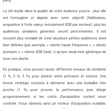
party.
La clé réside dans la qualité de votre audience source : plus elle
est homogène et alignée avec votre objectif (fidélisation,
acquisition à forte valeur, recrutement B2B par secteur), plus les
audiences similaires générées seront performantes. Il est
souvent plus rentable de créer plusieurs petites audiences seed
bien définies (par exemple, « clients haute fréquence », « clients
premium », « clients B2B SaaS ») qu’une seule liste générique de
tous vos clients.
En pratique, vous pouvez tester différents niveaux de similarité
(1 %, 3 %, 5 %) pour arbitrer entre précision et volume. Une
bonne stratégie consiste à démarrer avec une lookalike très
proche (1 %) pour prouver la performance, puis élargir
progressivement si les coûts d’acquisition restent sous
contrôle. Vous obtenez ainsi un moteur d’acquisition scalable,