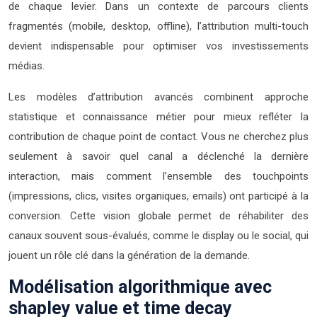
de chaque levier. Dans un contexte de parcours clients
fragmentés (mobile, desktop, offline), l’attribution multi-touch
devient indispensable pour optimiser vos investissements
médias.
Les modèles d’attribution avancés combinent approche
statistique et connaissance métier pour mieux refléter la
contribution de chaque point de contact. Vous ne cherchez plus
seulement à savoir quel canal a déclenché la dernière
interaction, mais comment l’ensemble des touchpoints
(impressions, clics, visites organiques, emails) ont participé à la
conversion. Cette vision globale permet de réhabiliter des
canaux souvent sous-évalués, comme le display ou le social, qui
jouent un rôle clé dans la génération de la demande.
Modélisation algorithmique avec
shapley value et time decay