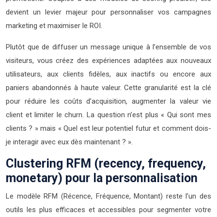
devient un levier majeur pour personnaliser vos campagnes
marketing et maximiser le ROI.
Plutôt que de diffuser un message unique à l’ensemble de vos
visiteurs, vous créez des expériences adaptées aux nouveaux
utilisateurs, aux clients fidèles, aux inactifs ou encore aux
paniers abandonnés à haute valeur. Cette granularité est la clé
pour réduire les coûts d’acquisition, augmenter la valeur vie
client et limiter le churn. La question n’est plus « Qui sont mes
clients ? » mais « Quel est leur potentiel futur et comment dois-
je interagir avec eux dès maintenant ? ».
Clustering RFM (recency, frequency,
monetary) pour la personnalisation
Le modèle RFM (Récence, Fréquence, Montant) reste l’un des
outils les plus efficaces et accessibles pour segmenter votre