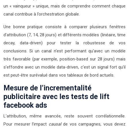
un « vainqueur » unique, mais de comprendre comment chaque
canal contribue à l’orchestration globale.
Une bonne pratique consiste à comparer plusieurs fenêtres
d’attribution (7, 14, 28 jours) et différents modèles (linéaire, time
decay, data-driven) pour tester la robustesse de vos
conclusions. Si un canal n’est performant qu’avec un modèle
très favorable (par exemple, position-based sur 28 jours) mais
s’effondre avec un modèle data-driven, c’est un signal fort qu’il
est peut-être surévalué dans vos tableaux de bord actuels.
Mesure de l’incrementalité
publicitaire avec les tests de lift
facebook ads
L’attribution, même avancée, reste souvent corrélationnelle.
Pour mesurer l’impact
causal
de vos campagnes, vous devez