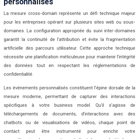
personnalisés
La mesure cross-domain représente un défi technique majeur
pour les entreprises opérant sur plusieurs sites web ou sous-
domaines. La configuration appropriée du suivi inter-domaines
garantit la continuité de l’attribution et évite la fragmentation
artificielle des parcours utilisateur. Cette approche technique
nécessite une planification méticuleuse pour maintenir l’intégrité
des données tout en respectant les réglementations de
confidentialité.
Les événements personnalisés constituent l’épine dorsale de la
mesure moderne, permettant de capturer des interactions
spécifiques à votre business model. Qu’il s’agisse de
téléchargements de documents, d’interactions avec des
chatbots ou de visualisations de vidéos, chaque point de
contact peut être instrumenté pour enrichir votre