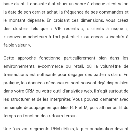
base client. Il consiste à attribuer un score à chaque client selon
la date de son dernier achat, la fréquence de ses commandes et
le montant dépensé. En croisant ces dimensions, vous créez
des clusters tels que « VIP récents », « clients à risque »,
« nouveaux acheteurs à fort potentiel » ou encore « inactifs à
faible valeur ».
Cette approche fonctionne particulièrement bien dans les
environnements e-commerce ou retail, où la volumétrie de
transactions est suffisante pour dégager des patterns clairs. En
pratique, les données nécessaires sont souvent déjà disponibles
dans votre CRM ou votre outil d’analytics web, il s’agit surtout de
les structurer et de les interpréter. Vous pouvez démarrer avec
un simple découpage en quintiles R, F et M, puis affiner au fil du
temps en fonction des retours terrain.
Une fois vos segments RFM définis, la personnalisation devient