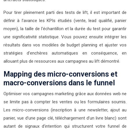
Pour tirer pleinement parti des tests de lift, il est important de
définir à l’avance les KPIs étudiés (vente, lead qualifié, panier
moyen), la taille de l’échantillon et la durée du test pour garantir
une significativité statistique. Vous pouvez ensuite intégrer les
résultats dans vos modèles de budget planning et ajuster vos
stratégies d’enchères automatiques en conséquence, en
allouant plus de ressources aux campagnes au lift démontré.
Mapping des micro-conversions et
macro-conversions dans le funnel
Optimiser vos campagnes marketing grâce aux données web ne
se limite pas à compter les ventes ou les formulaires soumis.
Les micro-conversions (inscription à une newsletter, ajout au
panier, vue d’une page clé, téléchargement d’un livre blanc) sont
autant de signaux d’intention qui structurent votre funnel de