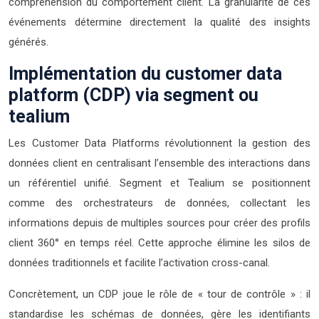
compréhension du comportement client. La granularité de ces
événements détermine directement la qualité des insights
générés.
Implémentation du customer data
platform (CDP) via segment ou
tealium
Les Customer Data Platforms révolutionnent la gestion des
données client en centralisant l’ensemble des interactions dans
un référentiel unifié. Segment et Tealium se positionnent
comme des orchestrateurs de données, collectant les
informations depuis de multiples sources pour créer des profils
client 360° en temps réel. Cette approche élimine les silos de
données traditionnels et facilite l’activation cross-canal.
Concrètement, un CDP joue le rôle de « tour de contrôle » : il
standardise les schémas de données, gère les identifiants