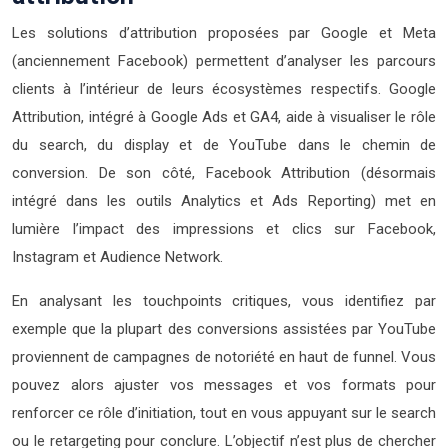
Les solutions d’attribution proposées par Google et Meta
(anciennement Facebook) permettent d’analyser les parcours
clients à l’intérieur de leurs écosystèmes respectifs. Google
Attribution, intégré à Google Ads et GA4, aide à visualiser le rôle
du search, du display et de YouTube dans le chemin de
conversion. De son côté, Facebook Attribution (désormais
intégré dans les outils Analytics et Ads Reporting) met en
lumière l’impact des impressions et clics sur Facebook,
Instagram et Audience Network.
En analysant les touchpoints critiques, vous identifiez par
exemple que la plupart des conversions assistées par YouTube
proviennent de campagnes de notoriété en haut de funnel. Vous
pouvez alors ajuster vos messages et vos formats pour
renforcer ce rôle d’initiation, tout en vous appuyant sur le search
ou le retargeting pour conclure. L’objectif n’est plus de chercher