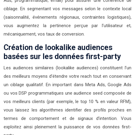
Ads, programmatique, email) pour assurer une cohérence de
ciblage. En segmentant vos messages selon le contexte local
(saisonnalité, événements régionaux, contraintes logistiques),
vous augmentez la pertinence perçue par l’utilisateur et,
mécaniquement, vos taux de conversion.
Création de lookalike audiences
basées sur les données first-party
Les audiences similaires (lookalike audiences) constituent l’un
des meilleurs moyens d’étendre votre reach tout en conservant
un ciblage qualitatif. En important dans Meta Ads, Google Ads
ou vos DSP programmatiques une audience seed composée de
vos meilleurs clients (par exemple, le top 10 % en valeur RFM),
vous laissez les algorithmes identifier des profils proches en
termes de comportement et de signaux d’intention. Vous
exploitez ainsi pleinement la puissance de vos données first-