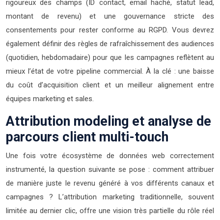
rigoureux des champs (ID contact, email haché, statut lead,
montant de revenu) et une gouvernance stricte des
consentements pour rester conforme au RGPD. Vous devrez
également définir des règles de rafraîchissement des audiences
(quotidien, hebdomadaire) pour que les campagnes reflètent au
mieux l’état de votre pipeline commercial. À la clé : une baisse
du coût d’acquisition client et un meilleur alignement entre
équipes marketing et sales.
Attribution modeling et analyse de
parcours client multi-touch
Une fois votre écosystème de données web correctement
instrumenté, la question suivante se pose : comment attribuer
de manière juste le revenu généré à vos différents canaux et
campagnes ? L’attribution marketing traditionnelle, souvent
limitée au dernier clic, offre une vision très partielle du rôle réel