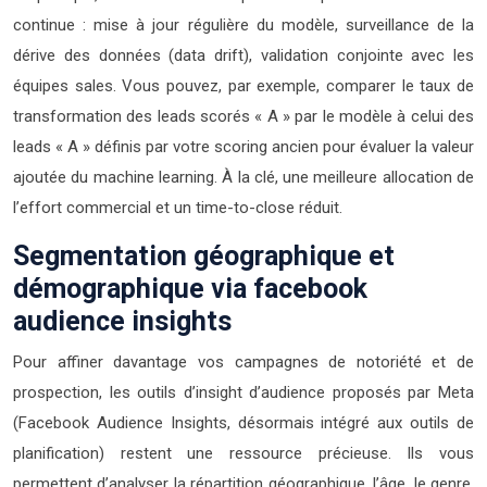
continue : mise à jour régulière du modèle, surveillance de la
dérive des données (data drift), validation conjointe avec les
équipes sales. Vous pouvez, par exemple, comparer le taux de
transformation des leads scorés « A » par le modèle à celui des
leads « A » définis par votre scoring ancien pour évaluer la valeur
ajoutée du machine learning. À la clé, une meilleure allocation de
l’effort commercial et un time-to-close réduit.
Segmentation géographique et
démographique via facebook
audience insights
Pour affiner davantage vos campagnes de notoriété et de
prospection, les outils d’insight d’audience proposés par Meta
(Facebook Audience Insights, désormais intégré aux outils de
planification) restent une ressource précieuse. Ils vous
permettent d’analyser la répartition géographique, l’âge, le genre,