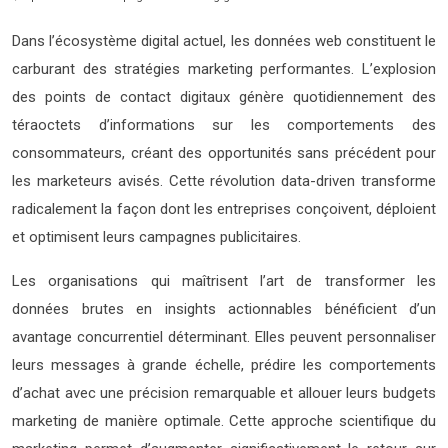
Dans l’écosystème digital actuel, les données web constituent le
carburant des stratégies marketing performantes. L’explosion
des points de contact digitaux génère quotidiennement des
téraoctets d’informations sur les comportements des
consommateurs, créant des opportunités sans précédent pour
les marketeurs avisés. Cette révolution data-driven transforme
radicalement la façon dont les entreprises conçoivent, déploient
et optimisent leurs campagnes publicitaires.
Les organisations qui maîtrisent l’art de transformer les
données brutes en insights actionnables bénéficient d’un
avantage concurrentiel déterminant. Elles peuvent personnaliser
leurs messages à grande échelle, prédire les comportements
d’achat avec une précision remarquable et allouer leurs budgets
marketing de manière optimale. Cette approche scientifique du