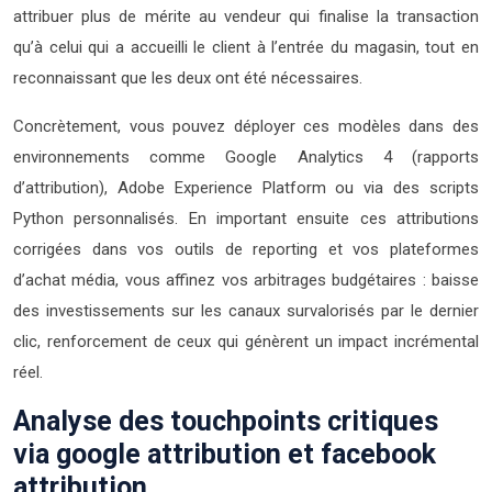
attribuer plus de mérite au vendeur qui finalise la transaction
qu’à celui qui a accueilli le client à l’entrée du magasin, tout en
reconnaissant que les deux ont été nécessaires.
Concrètement, vous pouvez déployer ces modèles dans des
environnements comme Google Analytics 4 (rapports
d’attribution), Adobe Experience Platform ou via des scripts
Python personnalisés. En important ensuite ces attributions
corrigées dans vos outils de reporting et vos plateformes
d’achat média, vous affinez vos arbitrages budgétaires : baisse
des investissements sur les canaux survalorisés par le dernier
clic, renforcement de ceux qui génèrent un impact incrémental
réel.
Analyse des touchpoints critiques
via google attribution et facebook
attribution