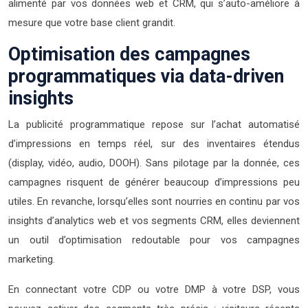
alimenté par vos données web et CRM, qui s’auto-améliore à
mesure que votre base client grandit.
Optimisation des campagnes
programmatiques via data-driven
insights
La publicité programmatique repose sur l’achat automatisé
d’impressions en temps réel, sur des inventaires étendus
(display, vidéo, audio, DOOH). Sans pilotage par la donnée, ces
campagnes risquent de générer beaucoup d’impressions peu
utiles. En revanche, lorsqu’elles sont nourries en continu par vos
insights d’analytics web et vos segments CRM, elles deviennent
un outil d’optimisation redoutable pour vos campagnes
marketing.
En connectant votre CDP ou votre DMP à votre DSP, vous