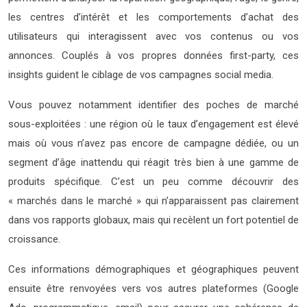
les centres d’intérêt et les comportements d’achat des
utilisateurs qui interagissent avec vos contenus ou vos
annonces. Couplés à vos propres données first-party, ces
insights guident le ciblage de vos campagnes social media.
Vous pouvez notamment identifier des poches de marché
sous-exploitées : une région où le taux d’engagement est élevé
mais où vous n’avez pas encore de campagne dédiée, ou un
segment d’âge inattendu qui réagit très bien à une gamme de
produits spécifique. C’est un peu comme découvrir des
« marchés dans le marché » qui n’apparaissent pas clairement
dans vos rapports globaux, mais qui recèlent un fort potentiel de
croissance.
Ces informations démographiques et géographiques peuvent
ensuite être renvoyées vers vos autres plateformes (Google