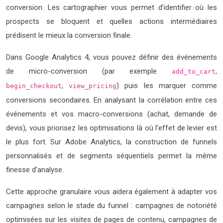
conversion. Les cartographier vous permet d’identifier où les
prospects se bloquent et quelles actions intermédiaires
prédisent le mieux la conversion finale.
Dans Google Analytics 4, vous pouvez définir des événements
de micro-conversion (par exemple
,
add_to_cart
,
) puis les marquer comme
begin_checkout
view_pricing
conversions secondaires. En analysant la corrélation entre ces
événements et vos macro-conversions (achat, demande de
devis), vous priorisez les optimisations là où l’effet de levier est
le plus fort. Sur Adobe Analytics, la construction de funnels
personnalisés et de segments séquentiels permet la même
finesse d’analyse.
Cette approche granulaire vous aidera également à adapter vos
campagnes selon le stade du funnel : campagnes de notoriété
optimisées sur les visites de pages de contenu, campagnes de