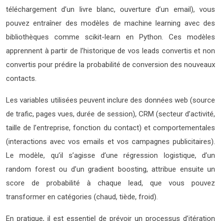
téléchargement d’un livre blanc, ouverture d’un email), vous
pouvez entraîner des modèles de machine learning avec des
bibliothèques comme scikit-learn en Python. Ces modèles
apprennent à partir de l’historique de vos leads convertis et non
convertis pour prédire la probabilité de conversion des nouveaux
contacts.
Les variables utilisées peuvent inclure des données web (source
de trafic, pages vues, durée de session), CRM (secteur d’activité,
taille de l’entreprise, fonction du contact) et comportementales
(interactions avec vos emails et vos campagnes publicitaires).
Le modèle, qu’il s’agisse d’une régression logistique, d’un
random forest ou d’un gradient boosting, attribue ensuite un
score de probabilité à chaque lead, que vous pouvez
transformer en catégories (chaud, tiède, froid).
En pratique, il est essentiel de prévoir un processus d’itération