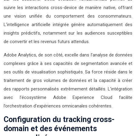
suivre les interactions cross-device de manière native, offrant
une vision unifiée du comportement des consommateurs.
L’intelligence artificielle intégrée génère automatiquement des
insights prédictifs, notamment sur les audiences susceptibles
de convertir et les revenus futurs attendus.
Adobe Analytics, de son côté, excelle dans l’analyse de données
complexes grâce à ses capacités de segmentation avancée et
ses outils de visualisation sophistiqués. Sa force réside dans le
traitement de gros volumes de données et la capacité à créer
des rapports personnalisés extrêmement détaillés. L’intégration
avec l’écosystème Adobe Experience Cloud facilite
l’orchestration d’expériences omnicanales cohérentes.
Configuration du tracking cross-
domain et des événements